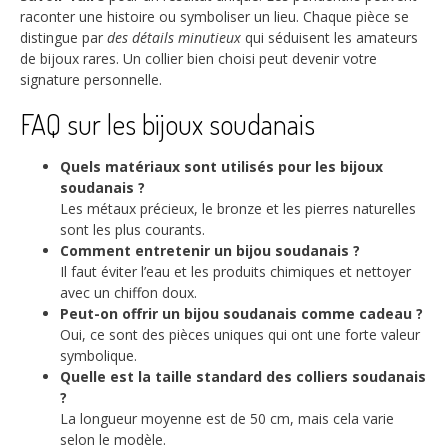
raconter une histoire ou symboliser un lieu. Chaque pièce se
distingue par
des détails minutieux
qui séduisent les amateurs
de bijoux rares. Un collier bien choisi peut devenir votre
signature personnelle.
FAQ sur les bijoux soudanais
Quels matériaux sont utilisés pour les bijoux
soudanais ?
Les métaux précieux, le bronze et les pierres naturelles
sont les plus courants.
Comment entretenir un bijou soudanais ?
Il faut éviter l’eau et les produits chimiques et nettoyer
avec un chiffon doux.
Peut-on offrir un bijou soudanais comme cadeau ?
Oui, ce sont des pièces uniques qui ont une forte valeur
symbolique.
Quelle est la taille standard des colliers soudanais
?
La longueur moyenne est de 50 cm, mais cela varie
selon le modèle.