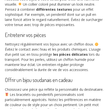
visuelle.
Un collier coloré peut illuminer un look neutre.
Pensez à combiner
différentes textures
pour un effet
sophistiqué. Par exemple, un pendentif doré sur un pull en
laine foncé attire le regard naturellement. Évitez de surcharger
votre tenue avec trop de pièces imposantes.
Entretenir vos pièces
Nettoyez régulièrement vos bijoux avec un chiffon doux.
Évitez le contact avec l’eau et les produits chimiques. L’usage
d’un petit sac en tissu protège
les pièces délicates
lors du
transport. Pour les perles, utilisez un chiffon humide pour
maintenir leur éclat. Un entretien régulier prolonge
considérablement la durée de vie de vos accessoires.
Offrir un bijou soudanais en cadeau
Choisissez une pièce qui reflète la personnalité du destinataire.
Les bracelets ou pendentifs personnalisés sont
particulièrement appréciés. Notez les préférences en matière
de couleur ou de style pour un choix pertinent. Un petit mot