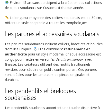
Environ
45 artisans
participent à la création des collections
de bijoux soudanais sur Customaxi chaque année.
La longueur moyenne des colliers soudanais est de
50 cm
,
offrant un style adaptable à toutes les morphologies.
Les parures et accessoires soudanais
Les parures soudanaises incluent colliers, bracelets et boucles
d’oreilles uniques.
Elles combinent
raffinement et
authenticité
pour un style moderne. Chaque accessoire est
conçu pour mettre en valeur
les détails artisanaux
avec
finesse. Les créateurs utilisent des motifs traditionnels
revisités pour séduire un public contemporain. Ces parures
sont idéales pour les amateurs de pièces originales et
durables.
Les pendentifs et breloques
soudanaises
Les pendentifs soudanais apportent une touche distinctive à