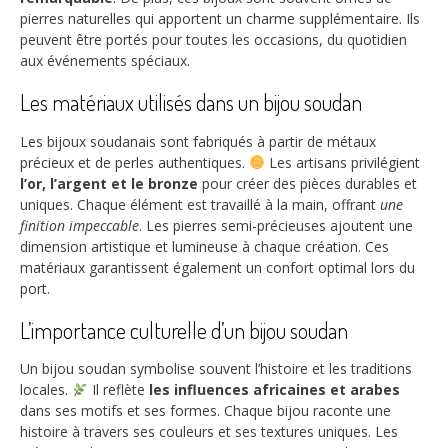
pierres naturelles qui apportent un charme supplémentaire. Ils
peuvent être portés pour toutes les occasions, du quotidien
aux événements spéciaux.
Les matériaux utilisés dans un bijou soudan
Les bijoux soudanais sont fabriqués à partir de métaux
précieux et de perles authentiques.
Les artisans privilégient
l’or, l’argent et le bronze
pour créer des pièces durables et
uniques. Chaque élément est travaillé à la main, offrant
une
finition impeccable
. Les pierres semi-précieuses ajoutent une
dimension artistique et lumineuse à chaque création. Ces
matériaux garantissent également un confort optimal lors du
port.
L’importance culturelle d’un bijou soudan
Un bijou soudan symbolise souvent l’histoire et les traditions
locales.
Il reflète
les influences africaines et arabes
dans ses motifs et ses formes. Chaque bijou raconte une
histoire à travers ses couleurs et ses textures uniques. Les