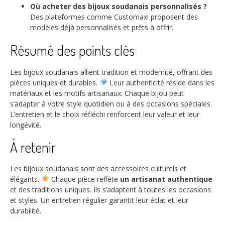
Où acheter des bijoux soudanais personnalisés ?
Des plateformes comme Customaxi proposent des
modèles déjà personnalisés et prêts à offrir.
Résumé des points clés
Les bijoux soudanais allient tradition et modernité, offrant des
pièces uniques et durables.
Leur authenticité réside dans les
matériaux et les motifs artisanaux. Chaque bijou peut
s’adapter à votre style quotidien ou à des occasions spéciales.
L’entretien et le choix réfléchi renforcent leur valeur et leur
longévité.
À retenir
Les bijoux soudanais sont des accessoires culturels et
élégants.
Chaque pièce reflète
un artisanat authentique
et des traditions uniques. Ils s’adaptent à toutes les occasions
et styles. Un entretien régulier garantit leur éclat et leur
durabilité.