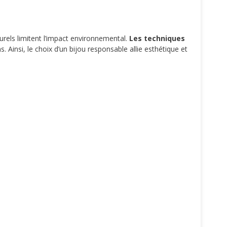
rels limitent l’impact environnemental.
Les techniques
. Ainsi, le choix d’un bijou responsable allie esthétique et