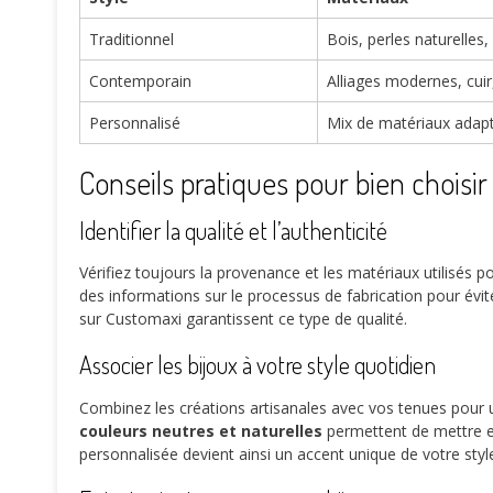
Traditionnel
Bois, perles naturelles,
Contemporain
Alliages modernes, cuir
Personnalisé
Mix de matériaux adap
Conseils pratiques pour bien choisir 
Identifier la qualité et l’authenticité
Vérifiez toujours la provenance et les matériaux utilisés p
des informations sur le processus de fabrication pour évit
sur Customaxi garantissent ce type de qualité.
Associer les bijoux à votre style quotidien
Combinez les créations artisanales avec vos tenues pour
couleurs neutres et naturelles
permettent de mettre en
personnalisée devient ainsi un accent unique de votre styl