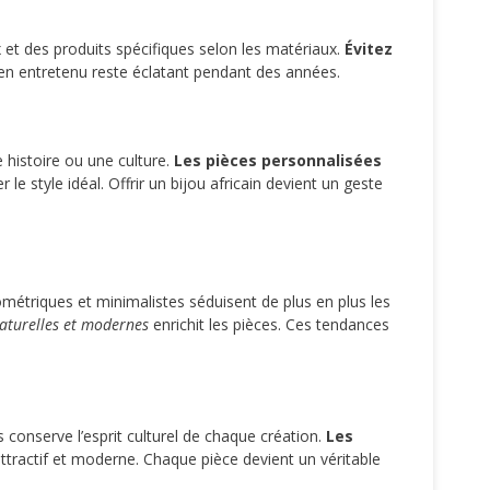
et des produits spécifiques selon les matériaux.
Évitez
bien entretenu reste éclatant pendant des années.
 histoire ou une culture.
Les pièces personnalisées
 style idéal. Offrir un bijou africain devient un geste
étriques et minimalistes séduisent de plus en plus les
aturelles et modernes
enrichit les pièces. Ces tendances
 conserve l’esprit culturel de chaque création.
Les
attractif et moderne. Chaque pièce devient un véritable