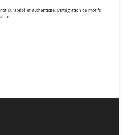
tit durabilité et authenticité. L’intégration de motifs
alité.