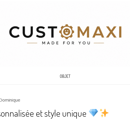
OBJET
Dominique
sonnalisée et style unique