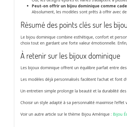
Peut-on offrir un bijou dominique comme cade
Absolument, les modèles sont prêts à offrir avec de
Résumé des points clés sur les bij
Le bijou dominique combine esthétique, confort et personn
choix tout en gardant une forte valeur émotionnelle. Enfin, 
À retenir sur les bijoux dominique
Les bijoux dominique offrent un équilibre parfait entre desi
Les modèles déjà personnalisés facilitent l’achat et font d
Un entretien simple prolonge la beauté et la durabilité des
Choisir un style adapté à sa personnalité maximise l’effet 
Voir un autre article sur le thème Bijou Amérique :
Bijou É