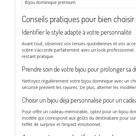
Bijou dominique premium
Conseils pratiques pour bien choisir
Identifier le style adapté à votre personnalité
Avant tout, observez vos tenues quotidiennes et vos acce
sobre s’accorde parfaitement avec un look professionnel. En
restant pratique.
Prendre soin de votre bijou pour prolonger sa du
Nettoyez régulièrement votre bijou dominique avec un ch
sécurisé prévient les rayures. De plus, alterner les modèle
Choisir un bijou déjà personnalisé pour un cade
Pour offrir un cadeau mémorable, optez pour un bijou do
modèle qui correspond aux goûts du destinataire pour s
l’effet de surprise et l’impact émotionnel.