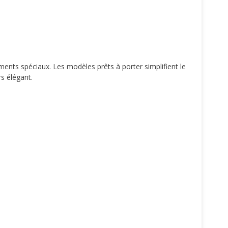
ments spéciaux. Les modèles prêts à porter simplifient le
rs élégant.