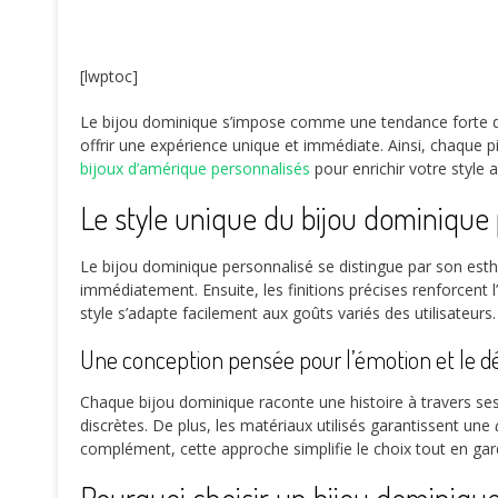
[lwptoc]
Le bijou dominique s’impose comme une tendance forte da
offrir une expérience unique et immédiate. Ainsi, chaque 
bijoux d’amérique personnalisés
pour enrichir votre style a
Le style unique du bijou dominique
Le bijou dominique personnalisé se distingue par son est
immédiatement. Ensuite, les finitions précises renforcent 
style s’adapte facilement aux goûts variés des utilisateurs.
Une conception pensée pour l’émotion et le dé
Chaque bijou dominique raconte une histoire à travers se
discrètes. De plus, les matériaux utilisés garantissent une
complément, cette approche simplifie le choix tout en gar