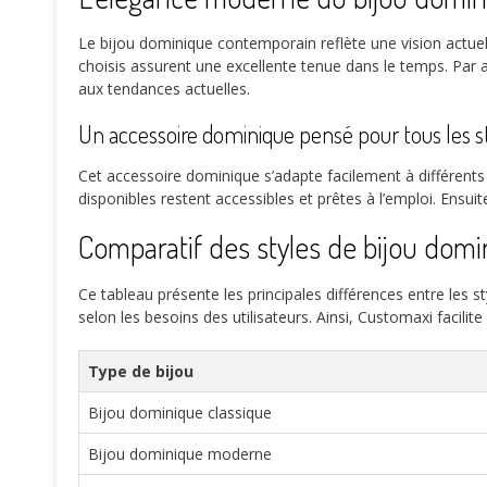
Le bijou dominique contemporain reflète une vision actuel
choisis assurent une excellente tenue dans le temps. Par a
aux tendances actuelles.
Un accessoire dominique pensé pour tous les s
Cet accessoire dominique s’adapte facilement à différents
disponibles restent accessibles et prêtes à l’emploi. Ensuite,
Comparatif des styles de bijou dom
Ce tableau présente les principales différences entre les 
selon les besoins des utilisateurs. Ainsi, Customaxi facilit
Type de bijou
Bijou dominique classique
Bijou dominique moderne