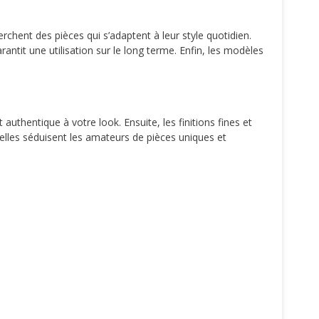
herchent des pièces qui s’adaptent à leur style quotidien.
antit une utilisation sur le long terme. Enfin, les modèles
 authentique à votre look. Ensuite, les finitions fines et
 elles séduisent les amateurs de pièces uniques et