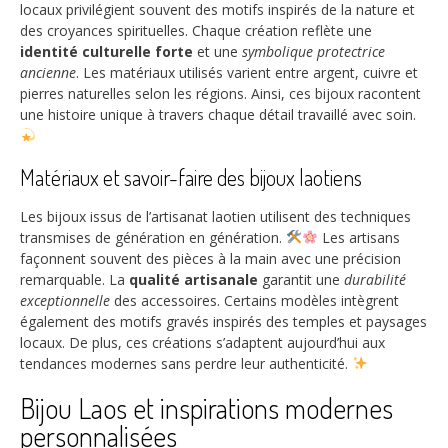
locaux privilégient souvent des motifs inspirés de la nature et
des croyances spirituelles. Chaque création reflète une
identité culturelle forte
et une
symbolique protectrice
ancienne
. Les matériaux utilisés varient entre argent, cuivre et
pierres naturelles selon les régions. Ainsi, ces bijoux racontent
une histoire unique à travers chaque détail travaillé avec soin.
Matériaux et savoir-faire des bijoux laotiens
Les bijoux issus de l’artisanat laotien utilisent des techniques
transmises de génération en génération.
Les artisans
façonnent souvent des pièces à la main avec une précision
remarquable. La
qualité artisanale
garantit une
durabilité
exceptionnelle
des accessoires. Certains modèles intègrent
également des motifs gravés inspirés des temples et paysages
locaux. De plus, ces créations s’adaptent aujourd’hui aux
tendances modernes sans perdre leur authenticité.
Bijou Laos et inspirations modernes
personnalisées