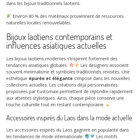
dans les bijoux traditionnels laotiens.
Environ
80
% des matériaux proviennent de ressources
naturelles locales renouvelables.
Bijoux laotiens contemporains et
influences asiatiques actuelles
Les bijoux laotiens modernes s’inspirent fortement des
tendances asiatiques globales.
Les designers associent
souvent minimalisme et symboles traditionnels revisités. Une
esthétique
épurée et élégante
s’impose dans les nouvelles
collections actuelles. Les créations déjà personnalisées
proposées par Customaxi permettent de répondre rapidement
aux attentes stylistiques. Ainsi, chaque pièce conserve une
touche culturelle tout en restant contemporaine.
Accessoires inspirés du Laos dans la mode actuelle
Les accessoires inspirés du Laos gagnent en popularité dans
les tendances de mode internationale.
Les motifs