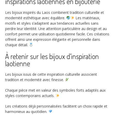
inspirations laotiennes en bijouterie
Les bijoux inspirés du Laos combinent tradition culturelle et
modernité esthétique avec équilibre.
Les matériaux,
motifs et styles s’adaptent aux tendances actuelles sans
perdre leur identité. Une attention particulière au design et au
confort permet une utilisation quotidienne facile. Ces créations
offrent ainsi une expression élégante et personnelle dans
chaque détail.
À retenir sur les bijoux d’inspiration
laotienne
Les bijoux issus de cette inspiration culturelle associent
tradition et modernité avec finesse.
Chaque pièce met en valeur des symboles forts adaptés aux
styles contemporains actuels.
Les créations déjà personnalisées facilitent un choix rapide et
harmonieux au quotidien.