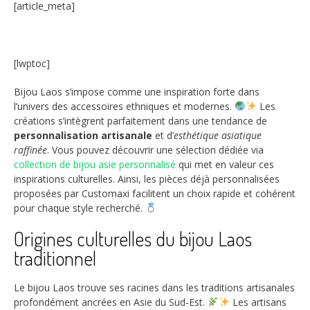
[article_meta]
[lwptoc]
Bijou Laos s’impose comme une inspiration forte dans
l’univers des accessoires ethniques et modernes.
Les
créations s’intègrent parfaitement dans une tendance de
personnalisation artisanale
et d’
esthétique asiatique
raffinée
. Vous pouvez découvrir une sélection dédiée via
collection de bijou asie personnalisé
qui met en valeur ces
inspirations culturelles. Ainsi, les pièces déjà personnalisées
proposées par Customaxi facilitent un choix rapide et cohérent
pour chaque style recherché.
Origines culturelles du bijou Laos
traditionnel
Le bijou Laos trouve ses racines dans les traditions artisanales
profondément ancrées en Asie du Sud-Est.
Les artisans