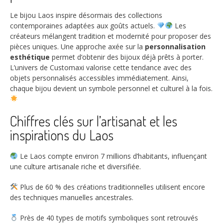
Le bijou Laos inspire désormais des collections
contemporaines adaptées aux goûts actuels.
Les
créateurs mélangent tradition et modernité pour proposer des
pièces uniques. Une approche axée sur la
personnalisation
esthétique
permet d’obtenir des bijoux déjà prêts à porter.
L’univers de Customaxi valorise cette tendance avec des
objets personnalisés accessibles immédiatement. Ainsi,
chaque bijou devient un symbole personnel et culturel à la fois.
Chiffres clés sur l’artisanat et les
inspirations du Laos
Le Laos compte environ
7
millions d’habitants, influençant
une culture artisanale riche et diversifiée.
Plus de
60
% des créations traditionnelles utilisent encore
des techniques manuelles ancestrales.
Près de
40
types de motifs symboliques sont retrouvés