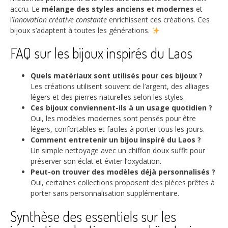
accru. Le
mélange des styles anciens et modernes
et
l’
innovation créative constante
enrichissent ces créations. Ces
bijoux s’adaptent à toutes les générations.
FAQ sur les bijoux inspirés du Laos
Quels matériaux sont utilisés pour ces bijoux ?
Les créations utilisent souvent de l’argent, des alliages
légers et des pierres naturelles selon les styles.
Ces bijoux conviennent-ils à un usage quotidien ?
Oui, les modèles modernes sont pensés pour être
légers, confortables et faciles à porter tous les jours.
Comment entretenir un bijou inspiré du Laos ?
Un simple nettoyage avec un chiffon doux suffit pour
préserver son éclat et éviter l’oxydation.
Peut-on trouver des modèles déjà personnalisés ?
Oui, certaines collections proposent des pièces prêtes à
porter sans personnalisation supplémentaire.
Synthèse des essentiels sur les