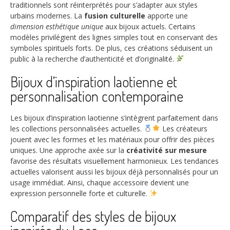
traditionnels sont réinterprétés pour s’adapter aux styles
urbains modernes. La
fusion culturelle
apporte une
dimension esthétique unique
aux bijoux actuels. Certains
modèles privilégient des lignes simples tout en conservant des
symboles spirituels forts. De plus, ces créations séduisent un
public à la recherche d’authenticité et d’originalité.
Bijoux d’inspiration laotienne et
personnalisation contemporaine
Les bijoux d’inspiration laotienne s’intègrent parfaitement dans
les collections personnalisées actuelles.
Les créateurs
jouent avec les formes et les matériaux pour offrir des pièces
uniques. Une approche axée sur la
créativité sur mesure
favorise des résultats visuellement harmonieux. Les tendances
actuelles valorisent aussi les bijoux déjà personnalisés pour un
usage immédiat. Ainsi, chaque accessoire devient une
expression personnelle forte et culturelle.
Comparatif des styles de bijoux