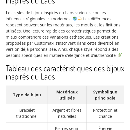
inspirés du Laos
Les styles de bijoux inspirés du Laos varient selon les
influences régionales et modernes.
Les différences
reposent souvent sur les matériaux, les motifs et les finitions
utilisées. Une lecture rapide des caractéristiques permet de
mieux comprendre ces variations esthétiques. Les créations
proposées par Customaxi s’inscrivent dans cette diversité en
version déjà personnalisée. Ainsi, chaque style répond à des
besoins spécifiques en matière d’élégance et d’authenticité.
Tableau des caractéristiques des bijoux
inspirés du Laos
Matériaux
Symbolique
Type de bijou
utilisés
principale
Bracelet
Argent et fibres
Protection et
traditionnel
naturelles
chance
Pierres semi-
Énergie