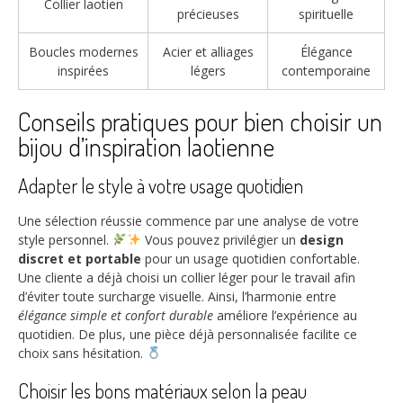
Collier laotien
précieuses
spirituelle
Boucles modernes
Acier et alliages
Élégance
inspirées
légers
contemporaine
Conseils pratiques pour bien choisir un
bijou d’inspiration laotienne
Adapter le style à votre usage quotidien
Une sélection réussie commence par une analyse de votre
style personnel.
Vous pouvez privilégier un
design
discret et portable
pour un usage quotidien confortable.
Une cliente a déjà choisi un collier léger pour le travail afin
d’éviter toute surcharge visuelle. Ainsi, l’harmonie entre
élégance simple et confort durable
améliore l’expérience au
quotidien. De plus, une pièce déjà personnalisée facilite ce
choix sans hésitation.
Choisir les bons matériaux selon la peau