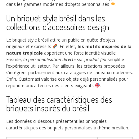
dans les gammes modernes d’objets personnalisés
.
Un briquet style brésil dans les
collections d’accessoires design
Le briquet style brésil attire un public en quête d’objets
originaux et expressifs
. En effet,
les motifs inspirés de la
nature tropicale
apportent une forte identité visuelle.
Ensuite,
la personnalisation directe sur produit fini
simplifie
l’expérience utilisateur. Par ailleurs, les créations proposées
s’intègrent parfaitement aux catalogues de cadeaux modernes.
Enfin, Customaxi valorise ces objets déjà personnalisés pour
répondre aux attentes des clients exigeants
.
Tableau des caractéristiques des
briquets inspirés du brésil
Les données ci-dessous présentent les principales
caractéristiques des briquets personnalisés à thème brésilien.