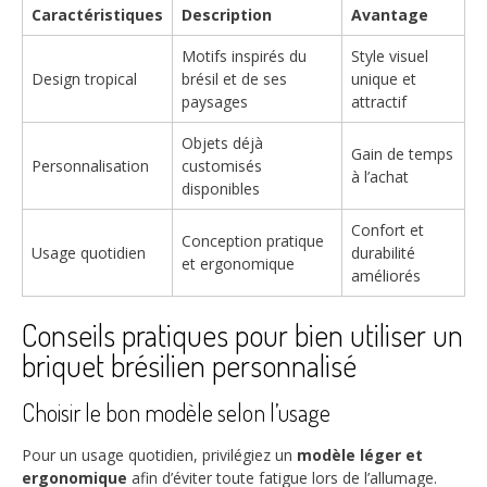
Caractéristiques
Description
Avantage
Motifs inspirés du
Style visuel
Design tropical
brésil et de ses
unique et
paysages
attractif
Objets déjà
Gain de temps
Personnalisation
customisés
à l’achat
disponibles
Confort et
Conception pratique
Usage quotidien
durabilité
et ergonomique
améliorés
Conseils pratiques pour bien utiliser un
briquet brésilien personnalisé
Choisir le bon modèle selon l’usage
Pour un usage quotidien, privilégiez un
modèle léger et
ergonomique
afin d’éviter toute fatigue lors de l’allumage.