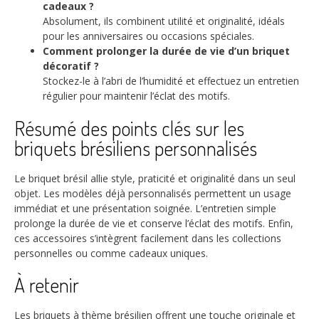
cadeaux ?
Absolument, ils combinent utilité et originalité, idéals
pour les anniversaires ou occasions spéciales.
Comment prolonger la durée de vie d’un briquet
décoratif ?
Stockez-le à l’abri de l’humidité et effectuez un entretien
régulier pour maintenir l’éclat des motifs.
Résumé des points clés sur les
briquets brésiliens personnalisés
Le briquet brésil allie style, praticité et originalité dans un seul
objet. Les modèles déjà personnalisés permettent un usage
immédiat et une présentation soignée. L’entretien simple
prolonge la durée de vie et conserve l’éclat des motifs. Enfin,
ces accessoires s’intègrent facilement dans les collections
personnelles ou comme cadeaux uniques.
À retenir
Les briquets à thème brésilien offrent une touche originale et