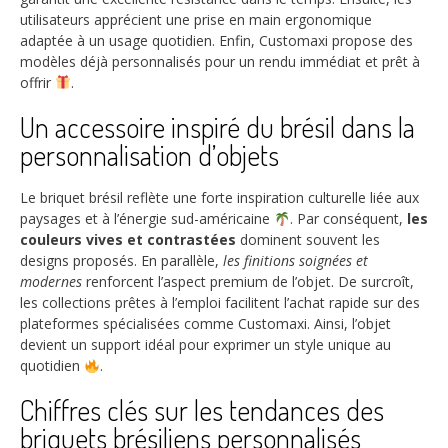
utilisateurs apprécient une prise en main ergonomique
adaptée à un usage quotidien. Enfin, Customaxi propose des
modèles déjà personnalisés pour un rendu immédiat et prêt à
offrir
.
Un accessoire inspiré du brésil dans la
personnalisation d’objets
Le briquet brésil reflète une forte inspiration culturelle liée aux
paysages et à l’énergie sud-américaine
. Par conséquent,
les
couleurs vives et contrastées
dominent souvent les
designs proposés. En parallèle,
les finitions soignées et
modernes
renforcent l’aspect premium de l’objet. De surcroît,
les collections prêtes à l’emploi facilitent l’achat rapide sur des
plateformes spécialisées comme Customaxi. Ainsi, l’objet
devient un support idéal pour exprimer un style unique au
quotidien
.
Chiffres clés sur les tendances des
briquets brésiliens personnalisés