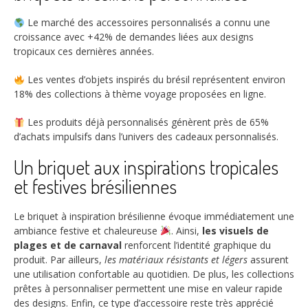
Le marché des accessoires personnalisés a connu une
croissance avec
+42%
de demandes liées aux designs
tropicaux ces dernières années.
Les ventes d’objets inspirés du brésil représentent environ
18%
des collections à thème voyage proposées en ligne.
Les produits déjà personnalisés génèrent près de
65%
d’achats impulsifs dans l’univers des cadeaux personnalisés.
Un briquet aux inspirations tropicales
et festives brésiliennes
Le briquet à inspiration brésilienne évoque immédiatement une
ambiance festive et chaleureuse
. Ainsi,
les visuels de
plages et de carnaval
renforcent l’identité graphique du
produit. Par ailleurs,
les matériaux résistants et légers
assurent
une utilisation confortable au quotidien. De plus, les collections
prêtes à personnaliser permettent une mise en valeur rapide
des designs. Enfin, ce type d’accessoire reste très apprécié