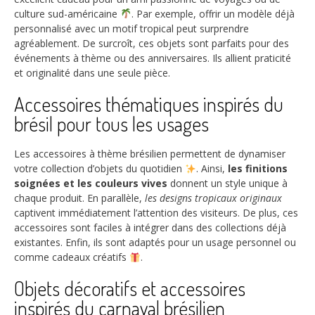
culture sud-américaine
. Par exemple, offrir un modèle déjà
personnalisé avec un motif tropical peut surprendre
agréablement. De surcroît, ces objets sont parfaits pour des
événements à thème ou des anniversaires. Ils allient praticité
et originalité dans une seule pièce.
Accessoires thématiques inspirés du
brésil pour tous les usages
Les accessoires à thème brésilien permettent de dynamiser
votre collection d’objets du quotidien
. Ainsi,
les finitions
soignées et les couleurs vives
donnent un style unique à
chaque produit. En parallèle,
les designs tropicaux originaux
captivent immédiatement l’attention des visiteurs. De plus, ces
accessoires sont faciles à intégrer dans des collections déjà
existantes. Enfin, ils sont adaptés pour un usage personnel ou
comme cadeaux créatifs
.
Objets décoratifs et accessoires
inspirés du carnaval brésilien