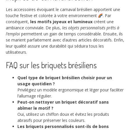
Les accessoires évoquant le carnaval brésilien apportent une
touche festive et colorée à votre environnement
. Par
conséquent,
les motifs joyeux et lumineux
créent une
ambiance conviviale. De plus,
les objets personnalisés prêts à
l’emploi
permettent un gain de temps considérable. Ensuite, ils
se marient parfaitement avec d’autres articles décoratifs. Enfin,
leur qualité assure une durabilité qui séduira tous les
utilisateurs.
FAQ sur les briquets brésiliens
Quel type de briquet brésilien choisir pour un
usage quotidien ?
Privilégiez un modèle ergonomique et léger pour faciliter
l’allumage régulier.
Peut-on nettoyer un briquet décoratif sans
abîmer le motif ?
Oui, utilisez un chiffon doux et évitez les produits
abrasifs pour préserver les couleurs.
Les briquets personnalisés sont-ils de bons