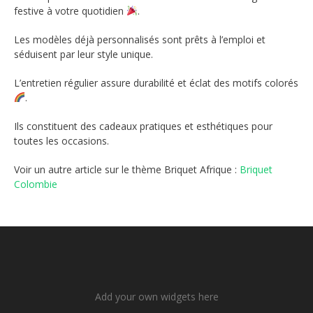
festive à votre quotidien
.
Les modèles déjà personnalisés sont prêts à l’emploi et
séduisent par leur style unique.
L’entretien régulier assure durabilité et éclat des motifs colorés
.
Ils constituent des cadeaux pratiques et esthétiques pour
toutes les occasions.
Voir un autre article sur le thème Briquet Afrique :
Briquet
Colombie
Add your own widgets here