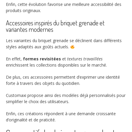
Enfin, cette évolution favorise une meilleure accessibilité des
produits originaux.
Accessoires inspirés du briquet grenade et
variantes modernes
Les variantes du briquet grenade se déclinent dans différents
styles adaptés aux goûts actuels.
En effet,
formes revisitées
et
textures travaillées
enrichissent les collections disponibles sur le marché.
De plus, ces accessoires permettent d’exprimer une identité
forte à travers des objets du quotidien.
Customaxi propose ainsi des modèles déjà personnalisés pour
simplifier le choix des utilisateurs.
Enfin, ces créations répondent à une demande croissante
d’originalité et de praticité.