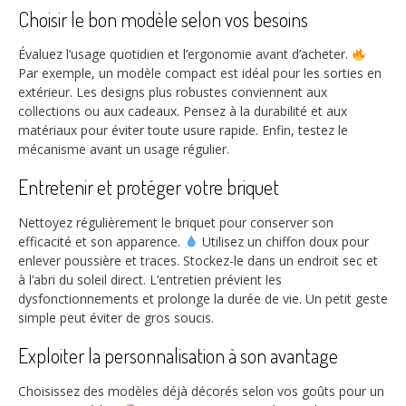
Choisir le bon modèle selon vos besoins
Évaluez l’usage quotidien et l’ergonomie avant d’acheter.
Par exemple, un modèle compact est idéal pour les sorties en
extérieur. Les designs plus robustes conviennent aux
collections ou aux cadeaux. Pensez à la durabilité et aux
matériaux pour éviter toute usure rapide. Enfin, testez le
mécanisme avant un usage régulier.
Entretenir et protéger votre briquet
Nettoyez régulièrement le briquet pour conserver son
efficacité et son apparence.
Utilisez un chiffon doux pour
enlever poussière et traces. Stockez-le dans un endroit sec et
à l’abri du soleil direct. L’entretien prévient les
dysfonctionnements et prolonge la durée de vie. Un petit geste
simple peut éviter de gros soucis.
Exploiter la personnalisation à son avantage
Choisissez des modèles déjà décorés selon vos goûts pour un