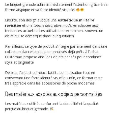
Le briquet grenade attire immédiatement l’attention grâce à sa
forme atypique et sa forte identité visuelle.
Ensuite, son design évoque une
esthétique militaire
revisitée
et une
touche décorative moderne
adaptée aux
tendances actuelles. Les utilisateurs recherchent souvent un
objet qui se démarque dans leur quotidien.
Par ailleurs, ce type de produit s’intègre parfaitement dans une
collection d’accessoires personnalisés déjà prêts à l’achat.
Customaxi propose ainsi des objets pensés pour combiner
style et originalité.
De plus, l’aspect compact facilite son utilisation tout en
conservant une forte identité visuelle. Enfin, ce format reste
très apprécié dans les accessoires de poche modernes.
Des matériaux adaptés aux objets personnalisés
Les matériaux utilisés renforcent la durabilité et la qualité
perçue du briquet grenade.