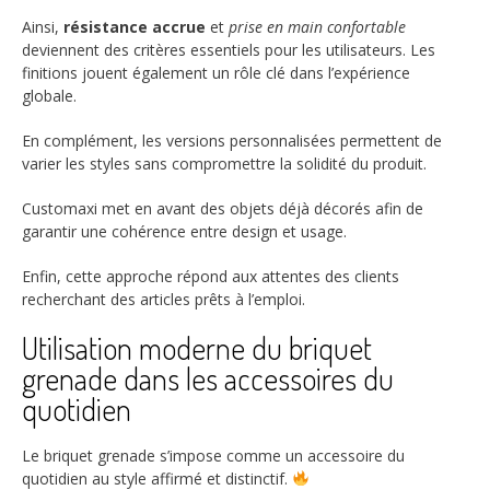
Ainsi,
résistance accrue
et
prise en main confortable
deviennent des critères essentiels pour les utilisateurs. Les
finitions jouent également un rôle clé dans l’expérience
globale.
En complément, les versions personnalisées permettent de
varier les styles sans compromettre la solidité du produit.
Customaxi met en avant des objets déjà décorés afin de
garantir une cohérence entre design et usage.
Enfin, cette approche répond aux attentes des clients
recherchant des articles prêts à l’emploi.
Utilisation moderne du briquet
grenade dans les accessoires du
quotidien
Le briquet grenade s’impose comme un accessoire du
quotidien au style affirmé et distinctif.