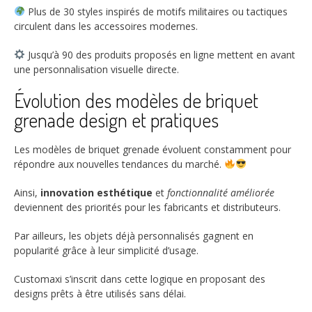
Plus de
30
styles inspirés de motifs militaires ou tactiques
circulent dans les accessoires modernes.
Jusqu’à
90
des produits proposés en ligne mettent en avant
une personnalisation visuelle directe.
Évolution des modèles de briquet
grenade design et pratiques
Les modèles de briquet grenade évoluent constamment pour
répondre aux nouvelles tendances du marché.
Ainsi,
innovation esthétique
et
fonctionnalité améliorée
deviennent des priorités pour les fabricants et distributeurs.
Par ailleurs, les objets déjà personnalisés gagnent en
popularité grâce à leur simplicité d’usage.
Customaxi s’inscrit dans cette logique en proposant des
designs prêts à être utilisés sans délai.