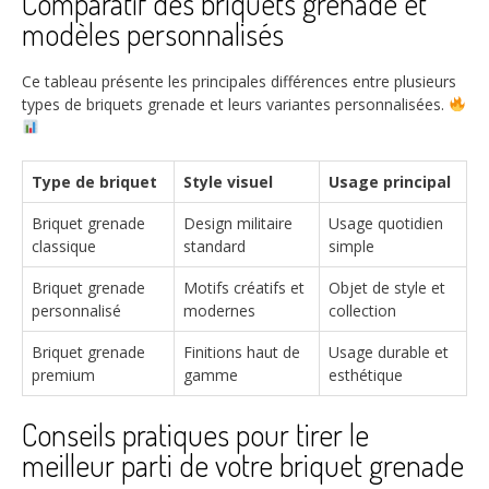
Comparatif des briquets grenade et
modèles personnalisés
Ce tableau présente les principales différences entre plusieurs
types de briquets grenade et leurs variantes personnalisées.
Type de briquet
Style visuel
Usage principal
Briquet grenade
Design militaire
Usage quotidien
classique
standard
simple
Briquet grenade
Motifs créatifs et
Objet de style et
personnalisé
modernes
collection
Briquet grenade
Finitions haut de
Usage durable et
premium
gamme
esthétique
Conseils pratiques pour tirer le
meilleur parti de votre briquet grenade