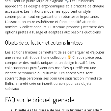
séduisent un public large et exigeant.
Les utilisateurs
apprécient les designs ergonomiques et la praticité de chaque
accessoire. Les finitions modernes apportent un style
contemporain tout en gardant une robustesse importante.
L’association entre esthétisme et fonctionnalité attire de
nombreux collectionneurs. Customaxi propose justement des
options prêtes à l’usage et adaptées aux besoins quotidiens.
Objets de collection et éditions limitées
Les éditions limitées permettent de se démarquer et d’ajouter
une valeur esthétique à une collection.
Chaque pièce peut
comporter des motifs uniques et un design travaillé. Les
collectionneurs privilégient des modèles qui reflètent une
identité personnelle ou culturelle. Ces accessoires sont
souvent déjà personnalisés pour une satisfaction immédiate.
Enfin, la rareté crée un intérêt durable pour ces objets
spéciaux.
FAQ sur le briquet grenade
Quelle est la durée de vie d’un briquet grenade ?