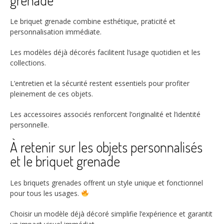
grenade
Le briquet grenade combine esthétique, praticité et
personnalisation immédiate.
Les modèles déjà décorés facilitent l’usage quotidien et les
collections.
L’entretien et la sécurité restent essentiels pour profiter
pleinement de ces objets.
Les accessoires associés renforcent l’originalité et l’identité
personnelle.
À retenir sur les objets personnalisés
et le briquet grenade
Les briquets grenades offrent un style unique et fonctionnel
pour tous les usages.
Choisir un modèle déjà décoré simplifie l’expérience et garantit