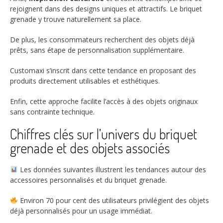
rejoignent dans des designs uniques et attractifs. Le briquet
grenade y trouve naturellement sa place.
De plus, les consommateurs recherchent des objets déjà
prêts, sans étape de personnalisation supplémentaire.
Customaxi s’inscrit dans cette tendance en proposant des
produits directement utilisables et esthétiques.
Enfin, cette approche facilite l’accès à des objets originaux
sans contrainte technique.
Chiffres clés sur l’univers du briquet
grenade et des objets associés
Les données suivantes illustrent les tendances autour des
accessoires personnalisés et du briquet grenade.
Environ
70
pour cent des utilisateurs privilégient des objets
déjà personnalisés pour un usage immédiat.