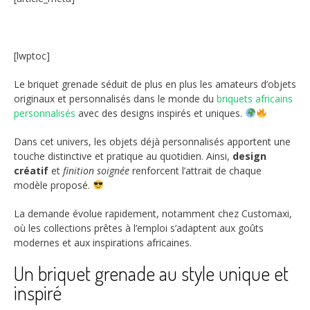
[lwptoc]
Le briquet grenade séduit de plus en plus les amateurs d’objets
originaux et personnalisés dans le monde du
briquets africains
personnalisés
avec des designs inspirés et uniques.
Dans cet univers, les objets déjà personnalisés apportent une
touche distinctive et pratique au quotidien. Ainsi,
design
créatif
et
finition soignée
renforcent l’attrait de chaque
modèle proposé.
La demande évolue rapidement, notamment chez Customaxi,
où les collections prêtes à l’emploi s’adaptent aux goûts
modernes et aux inspirations africaines.
Un briquet grenade au style unique et
inspiré