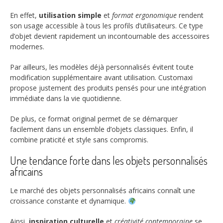
En effet,
utilisation simple
et
format ergonomique
rendent
son usage accessible à tous les profils d’utilisateurs. Ce type
d’objet devient rapidement un incontournable des accessoires
modernes.
Par ailleurs, les modèles déjà personnalisés évitent toute
modification supplémentaire avant utilisation. Customaxi
propose justement des produits pensés pour une intégration
immédiate dans la vie quotidienne.
De plus, ce format original permet de se démarquer
facilement dans un ensemble d’objets classiques. Enfin, il
combine praticité et style sans compromis.
Une tendance forte dans les objets personnalisés
africains
Le marché des objets personnalisés africains connaît une
croissance constante et dynamique.
Ainsi,
inspiration culturelle
et
créativité contemporaine
se