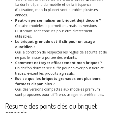
La durée dépend du modèle et de la fréquence
d’utilisation, mais la plupart sont durables plusieurs
années.
Peut-on personnaliser un briquet déjà décoré ?
Certains modèles le permettent, mais les versions
Customaxi sont conçues pour être directement
utilisables.
Le briquet grenade est-il sûr pour un usage
quotidien ?
Oui, à condition de respecter les règles de sécurité et de
ne pas le laisser à portée des enfants.
Comment nettoyer efficacement mon briquet ?
Un chiffon doux et sec suffit pour enlever poussière et
traces, évitant les produits agressifs.
Est-ce que les briquets grenades ont plusieurs
formats disponibles ?
Oui, des versions compactes aux modèles premium
sont proposées pour différents usages et préférences.
Résumé des points clés du briquet