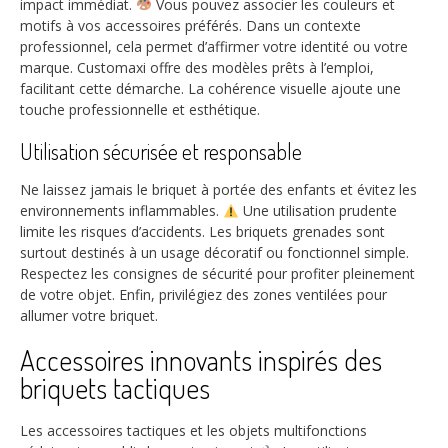
impact immédiat.
Vous pouvez associer les couleurs et
motifs à vos accessoires préférés. Dans un contexte
professionnel, cela permet d’affirmer votre identité ou votre
marque. Customaxi offre des modèles prêts à l’emploi,
facilitant cette démarche. La cohérence visuelle ajoute une
touche professionnelle et esthétique.
Utilisation sécurisée et responsable
Ne laissez jamais le briquet à portée des enfants et évitez les
environnements inflammables.
Une utilisation prudente
limite les risques d’accidents. Les briquets grenades sont
surtout destinés à un usage décoratif ou fonctionnel simple.
Respectez les consignes de sécurité pour profiter pleinement
de votre objet. Enfin, privilégiez des zones ventilées pour
allumer votre briquet.
Accessoires innovants inspirés des
briquets tactiques
Les accessoires tactiques et les objets multifonctions