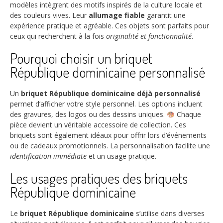
modèles intègrent des motifs inspirés de la culture locale et
des couleurs vives. Leur
allumage fiable
garantit une
expérience pratique et agréable. Ces objets sont parfaits pour
ceux qui recherchent à la fois
originalité et fonctionnalité
.
Pourquoi choisir un briquet
République dominicaine personnalisé
Un
briquet République dominicaine déjà personnalisé
permet d’afficher votre style personnel. Les options incluent
des gravures, des logos ou des dessins uniques.
Chaque
pièce devient un véritable accessoire de collection. Ces
briquets sont également idéaux pour offrir lors d’événements
ou de cadeaux promotionnels. La personnalisation facilite une
identification immédiate
et un usage pratique.
Les usages pratiques des briquets
République dominicaine
Le
briquet République dominicaine
s’utilise dans diverses