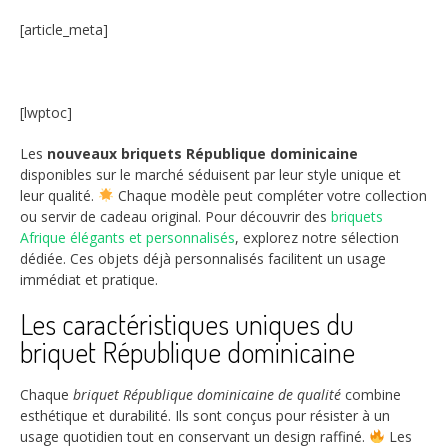
[article_meta]
[lwptoc]
Les
nouveaux briquets République dominicaine
disponibles sur le marché séduisent par leur style unique et
leur qualité.
Chaque modèle peut compléter votre collection
ou servir de cadeau original. Pour découvrir des
briquets
Afrique élégants et personnalisés
, explorez notre sélection
dédiée. Ces objets déjà personnalisés facilitent un usage
immédiat et pratique.
Les caractéristiques uniques du
briquet République dominicaine
Chaque
briquet République dominicaine de qualité
combine
esthétique et durabilité. Ils sont conçus pour résister à un
usage quotidien tout en conservant un design raffiné.
Les