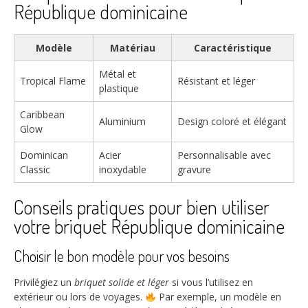
République dominicaine
Modèle
Matériau
Caractéristique
Métal et
Tropical Flame
Résistant et léger
plastique
Caribbean
Aluminium
Design coloré et élégant
Glow
Dominican
Acier
Personnalisable avec
Classic
inoxydable
gravure
Conseils pratiques pour bien utiliser
votre briquet République dominicaine
Choisir le bon modèle pour vos besoins
Privilégiez un
briquet solide et léger
si vous l’utilisez en
extérieur ou lors de voyages.
Par exemple, un modèle en