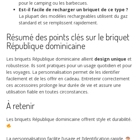
pour le camping ou les barbecues.
Est-il facile de recharger un briquet de ce type ?
La plupart des modèles rechargeables utilisent du gaz
standard et se remplissent rapidement.
Résumé des points clés sur le briquet
République dominicaine
Les briquets République dominicaine allient
design unique
et
robustesse. Ils sont pratiques pour un usage quotidien et pour
les voyages. La personnalisation permet de les identifier
facilement et de les offrir en cadeau. Entretenir correctement
ces accessoires prolonge leur durée de vie et assure une
utilisation fiable en toutes circonstances.
À retenir
Les briquets République dominicaine offrent style et durabilité.
La personnalisation facilite l’usage et l’identification rapide.