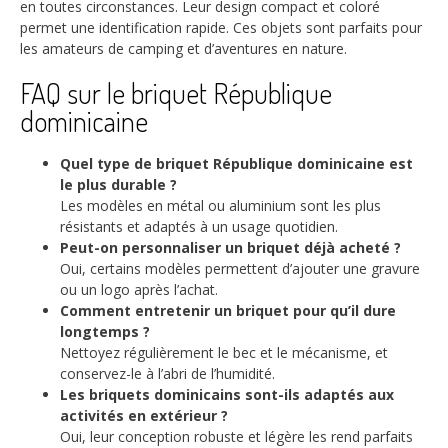
en toutes circonstances. Leur design compact et coloré
permet une identification rapide. Ces objets sont parfaits pour
les amateurs de camping et d’aventures en nature.
FAQ sur le briquet République
dominicaine
Quel type de briquet République dominicaine est
le plus durable ?
Les modèles en métal ou aluminium sont les plus
résistants et adaptés à un usage quotidien.
Peut-on personnaliser un briquet déjà acheté ?
Oui, certains modèles permettent d’ajouter une gravure
ou un logo après l’achat.
Comment entretenir un briquet pour qu’il dure
longtemps ?
Nettoyez régulièrement le bec et le mécanisme, et
conservez-le à l’abri de l’humidité.
Les briquets dominicains sont-ils adaptés aux
activités en extérieur ?
Oui, leur conception robuste et légère les rend parfaits