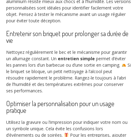
aluminium résiste mieux aux chocs et à l’humidité. Les versions
personnalisées sont idéales pour identifier facilement votre
objet. Pensez à tester le mécanisme avant un usage régulier
pour éviter toute déception.
Entretenir son briquet pour prolonger sa durée de
vie
Nettoyez régulièrement le bec et le mécanisme pour garantir
un allumage constant. Un
entretien simple
permet d’éviter
les pannes lors d’un barbecue ou d’une sortie en camping.
Si
le briquet se bloque, un petit nettoyage à l’alcool peut
résoudre rapidement le problème. Rangez-le toujours à l’abri
de l’humidité et des températures extrêmes pour conserver
ses performances.
Optimiser la personnalisation pour un usage
pratique
Utilisez la gravure ou l’impression pour indiquer votre nom ou
un symbole unique. Cela évite les confusions lors
d’événements ou de soirées.
Pour les entreprises, ajouter