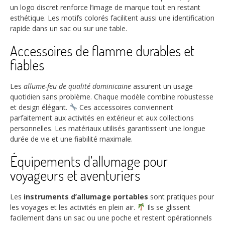
un logo discret renforce l’image de marque tout en restant
esthétique. Les motifs colorés facilitent aussi une identification
rapide dans un sac ou sur une table.
Accessoires de flamme durables et
fiables
Les
allume-feu de qualité dominicaine
assurent un usage
quotidien sans problème. Chaque modèle combine robustesse
et design élégant.
Ces accessoires conviennent
parfaitement aux activités en extérieur et aux collections
personnelles. Les matériaux utilisés garantissent une longue
durée de vie et une fiabilité maximale.
Équipements d’allumage pour
voyageurs et aventuriers
Les
instruments d’allumage portables
sont pratiques pour
les voyages et les activités en plein air.
Ils se glissent
facilement dans un sac ou une poche et restent opérationnels