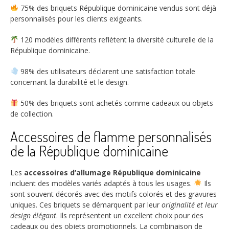
75%
des briquets République dominicaine vendus sont déjà
personnalisés pour les clients exigeants.
120
modèles différents reflètent la diversité culturelle de la
République dominicaine.
98%
des utilisateurs déclarent une satisfaction totale
concernant la durabilité et le design.
50%
des briquets sont achetés comme cadeaux ou objets
de collection.
Accessoires de flamme personnalisés
de la République dominicaine
Les
accessoires d’allumage République dominicaine
incluent des modèles variés adaptés à tous les usages.
Ils
sont souvent décorés avec des motifs colorés et des gravures
uniques. Ces briquets se démarquent par leur
originalité et leur
design élégant
. Ils représentent un excellent choix pour des
cadeaux ou des objets promotionnels. La combinaison de