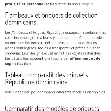
praticité et personnalisation
reste un atout majeur.
Flambeaux et briquets de collection
dominicains
Les
flambeaux et briquets République dominicaine
séduisent les
collectionneurs grâce à leur style authentique. Chaque modèle
raconte une histoire culturelle et artistique unique.
Ces
pièces sont légères, faciles à transporter et prêtes à l’usage
immédiat. Leur design exclusif en fait des objets recherchés.
Les détails fins ajoutent une touche de
raffinement et de
sophistication
.
Tableau comparatif des briquets
République dominicaine
Voici un tableau pour comparer différents modèles disponibles
:
Comparatif des modèles de briquets