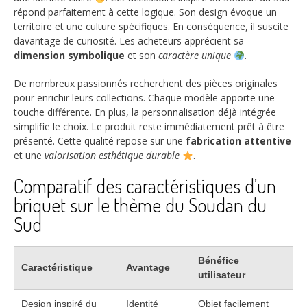
répond parfaitement à cette logique. Son design évoque un
territoire et une culture spécifiques. En conséquence, il suscite
davantage de curiosité. Les acheteurs apprécient sa
dimension symbolique
et son
caractère unique
.
De nombreux passionnés recherchent des pièces originales
pour enrichir leurs collections. Chaque modèle apporte une
touche différente. En plus, la personnalisation déjà intégrée
simplifie le choix. Le produit reste immédiatement prêt à être
présenté. Cette qualité repose sur une
fabrication attentive
et une
valorisation esthétique durable
.
Comparatif des caractéristiques d’un
briquet sur le thème du Soudan du
Sud
Bénéfice
Caractéristique
Avantage
utilisateur
Design inspiré du
Identité
Objet facilement