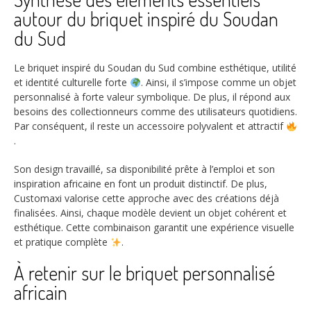
autour du briquet inspiré du Soudan
du Sud
Le briquet inspiré du Soudan du Sud combine esthétique, utilité
et identité culturelle forte
. Ainsi, il s’impose comme un objet
personnalisé à forte valeur symbolique. De plus, il répond aux
besoins des collectionneurs comme des utilisateurs quotidiens.
Par conséquent, il reste un accessoire polyvalent et attractif
.
Son design travaillé, sa disponibilité prête à l’emploi et son
inspiration africaine en font un produit distinctif. De plus,
Customaxi valorise cette approche avec des créations déjà
finalisées. Ainsi, chaque modèle devient un objet cohérent et
esthétique. Cette combinaison garantit une expérience visuelle
et pratique complète
.
À retenir sur le briquet personnalisé
africain