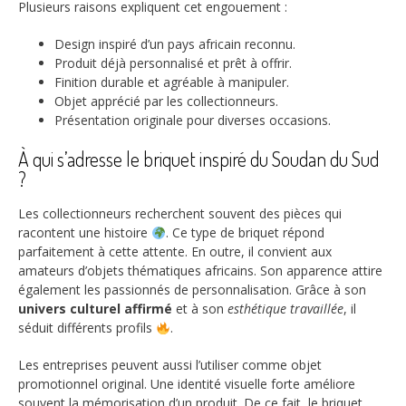
Plusieurs raisons expliquent cet engouement :
Design inspiré d’un pays africain reconnu.
Produit déjà personnalisé et prêt à offrir.
Finition durable et agréable à manipuler.
Objet apprécié par les collectionneurs.
Présentation originale pour diverses occasions.
À qui s’adresse le briquet inspiré du Soudan du Sud
?
Les collectionneurs recherchent souvent des pièces qui
racontent une histoire
. Ce type de briquet répond
parfaitement à cette attente. En outre, il convient aux
amateurs d’objets thématiques africains. Son apparence attire
également les passionnés de personnalisation. Grâce à son
univers culturel affirmé
et à son
esthétique travaillée
, il
séduit différents profils
.
Les entreprises peuvent aussi l’utiliser comme objet
promotionnel original. Une identité visuelle forte améliore
souvent la mémorisation d’un produit. De ce fait, le briquet