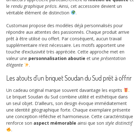
le
rendu graphique précis
. Ainsi, cet accessoire devient un
véritable élément de distinction
.
Customaxi propose des modèles déjà personnalisés pour
répondre aux attentes des passionnés. Chaque produit arrive
prêt à être utilisé ou offert. Par conséquent, aucun travail
supplémentaire n’est nécessaire. Les motifs apportent une
touche d’exclusivité très appréciée. Cette approche met en
valeur une
personnalisation aboutie
et une
présentation
élégante
.
Les atouts d’un briquet Soudan du Sud prêt à offrir
Un cadeau original marque souvent davantage les esprits
.
Le briquet Soudan du Sud combine utilité et esthétique dans
un seul objet. D’ailleurs, son design évoque immédiatement
une identité géographique forte. Chaque exemplaire présente
une conception réfléchie et harmonieuse. Cette caractéristique
renforce son
aspect mémorable
ainsi que son
style distinctif
.