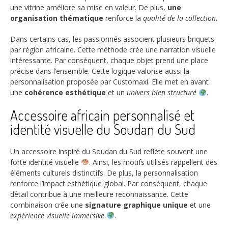
une vitrine améliore sa mise en valeur. De plus,
une
organisation thématique
renforce la
qualité de la collection
.
Dans certains cas, les passionnés associent plusieurs briquets
par région africaine. Cette méthode crée une narration visuelle
intéressante. Par conséquent, chaque objet prend une place
précise dans l’ensemble. Cette logique valorise aussi la
personnalisation proposée par Customaxi. Elle met en avant
une
cohérence esthétique
et un
univers bien structuré
.
Accessoire africain personnalisé et
identité visuelle du Soudan du Sud
Un accessoire inspiré du Soudan du Sud reflète souvent une
forte identité visuelle
. Ainsi, les motifs utilisés rappellent des
éléments culturels distinctifs. De plus, la personnalisation
renforce l’impact esthétique global. Par conséquent, chaque
détail contribue à une meilleure reconnaissance. Cette
combinaison crée une
signature graphique unique
et une
expérience visuelle immersive
.