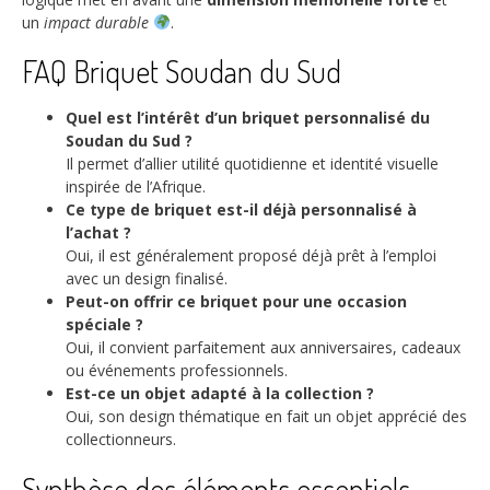
un
impact durable
.
FAQ Briquet Soudan du Sud
Quel est l’intérêt d’un briquet personnalisé du
Soudan du Sud ?
Il permet d’allier utilité quotidienne et identité visuelle
inspirée de l’Afrique.
Ce type de briquet est-il déjà personnalisé à
l’achat ?
Oui, il est généralement proposé déjà prêt à l’emploi
avec un design finalisé.
Peut-on offrir ce briquet pour une occasion
spéciale ?
Oui, il convient parfaitement aux anniversaires, cadeaux
ou événements professionnels.
Est-ce un objet adapté à la collection ?
Oui, son design thématique en fait un objet apprécié des
collectionneurs.
Synthèse des éléments essentiels