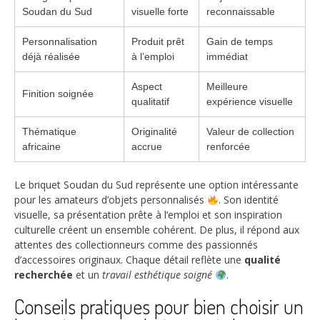
Soudan du Sud
visuelle forte
reconnaissable
Personnalisation
Produit prêt
Gain de temps
déjà réalisée
à l’emploi
immédiat
Aspect
Meilleure
Finition soignée
qualitatif
expérience visuelle
Thématique
Originalité
Valeur de collection
africaine
accrue
renforcée
Le briquet Soudan du Sud représente une option intéressante
pour les amateurs d’objets personnalisés
. Son identité
visuelle, sa présentation prête à l’emploi et son inspiration
culturelle créent un ensemble cohérent. De plus, il répond aux
attentes des collectionneurs comme des passionnés
d’accessoires originaux. Chaque détail reflète une
qualité
recherchée
et un
travail esthétique soigné
.
Conseils pratiques pour bien choisir un