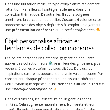
Dans une utilisation réelle, ce type d’objet attire rapidement
l’attention. Par ailleurs, il s’intègre facilement dans une
collection thématique. En outre, les finitions soignées
améliorent la perception de qualité. Customaxi valorise cette
approche avec des objets déjà prêts à l’emploi. Cela garantit
une
présentation cohérente
et un
rendu professionnel
.
Objet personnalisé africain et
tendances de collection modernes
Les objets personnalisés africains gagnent en popularité
auprès des collectionneurs
. Ainsi, leur design devient plus
recherché sur les plateformes spécialisées. De plus, les
inspirations culturelles apportent une vraie valeur ajoutée. Par
conséquent, chaque pièce raconte une histoire différente.
Cette dynamique repose sur une
richesse culturelle forte
et
une
esthétique contemporaine
.
Dans certains cas, les utilisateurs privilégient les séries
limitées. Cela augmente naturellement leur rareté et leur
intérêt. En outre, la personnalisation permet de créer des