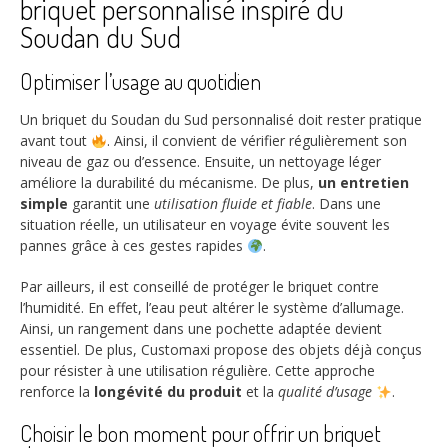
briquet personnalisé inspiré du
Soudan du Sud
Optimiser l’usage au quotidien
Un briquet du Soudan du Sud personnalisé doit rester pratique
avant tout
. Ainsi, il convient de vérifier régulièrement son
niveau de gaz ou d’essence. Ensuite, un nettoyage léger
améliore la durabilité du mécanisme. De plus,
un entretien
simple
garantit une
utilisation fluide et fiable
. Dans une
situation réelle, un utilisateur en voyage évite souvent les
pannes grâce à ces gestes rapides
.
Par ailleurs, il est conseillé de protéger le briquet contre
l’humidité. En effet, l’eau peut altérer le système d’allumage.
Ainsi, un rangement dans une pochette adaptée devient
essentiel. De plus, Customaxi propose des objets déjà conçus
pour résister à une utilisation régulière. Cette approche
renforce la
longévité du produit
et la
qualité d’usage
.
Choisir le bon moment pour offrir un briquet