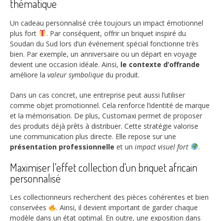
thématique
Un cadeau personnalisé crée toujours un impact émotionnel
plus fort
. Par conséquent, offrir un briquet inspiré du
Soudan du Sud lors d’un événement spécial fonctionne très
bien. Par exemple, un anniversaire ou un départ en voyage
devient une occasion idéale. Ainsi,
le contexte d’offrande
améliore la
valeur symbolique
du produit.
Dans un cas concret, une entreprise peut aussi l’utiliser
comme objet promotionnel. Cela renforce l’identité de marque
et la mémorisation. De plus, Customaxi permet de proposer
des produits déjà prêts à distribuer. Cette stratégie valorise
une communication plus directe. Elle repose sur une
présentation professionnelle
et un
impact visuel fort
.
Maximiser l’effet collection d’un briquet africain
personnalisé
Les collectionneurs recherchent des pièces cohérentes et bien
conservées
. Ainsi, il devient important de garder chaque
modèle dans un état optimal. En outre, une exposition dans