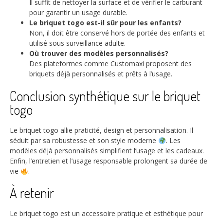
Il suffit de nettoyer la surface et de vérifier le carburant
pour garantir un usage durable.
Le briquet togo est-il sûr pour les enfants?
Non, il doit être conservé hors de portée des enfants et
utilisé sous surveillance adulte.
Où trouver des modèles personnalisés?
Des plateformes comme Customaxi proposent des
briquets déjà personnalisés et prêts à l’usage.
Conclusion synthétique sur le briquet
togo
Le briquet togo allie praticité, design et personnalisation. Il
séduit par sa robustesse et son style moderne
. Les
modèles déjà personnalisés simplifient l’usage et les cadeaux.
Enfin, l’entretien et l’usage responsable prolongent sa durée de
vie
.
À retenir
Le briquet togo est un accessoire pratique et esthétique pour