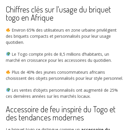
Chiffres clés sur l’usage du briquet
togo en Afrique
Environ
65%
des utilisateurs en zone urbaine privilégient
des briquets compacts et personnalisés pour leur usage
quotidien.
Le Togo compte près de
8,5 millions
d’habitants, un
marché en croissance pour les accessoires du quotidien.
Plus de
40%
des jeunes consommateurs africains
choisissent des objets personnalisés pour leur style personnel.
Les ventes d’objets personnalisés ont augmenté de
25%
ces dernières années sur les marchés locaux.
Accessoire de feu inspiré du Togo et
des tendances modernes
Le briquet togo se distingue comme un
accessoire du