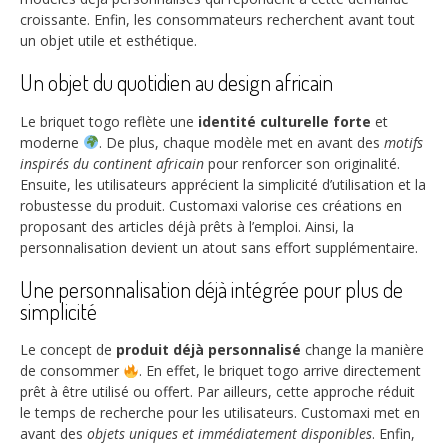
croissante. Enfin, les consommateurs recherchent avant tout
un objet utile et esthétique.
Un objet du quotidien au design africain
Le briquet togo reflète une
identité culturelle forte
et
moderne
. De plus, chaque modèle met en avant des
motifs
inspirés du continent africain
pour renforcer son originalité.
Ensuite, les utilisateurs apprécient la simplicité d’utilisation et la
robustesse du produit. Customaxi valorise ces créations en
proposant des articles déjà prêts à l’emploi. Ainsi, la
personnalisation devient un atout sans effort supplémentaire.
Une personnalisation déjà intégrée pour plus de
simplicité
Le concept de
produit déjà personnalisé
change la manière
de consommer
. En effet, le briquet togo arrive directement
prêt à être utilisé ou offert. Par ailleurs, cette approche réduit
le temps de recherche pour les utilisateurs. Customaxi met en
avant des
objets uniques et immédiatement disponibles
. Enfin,