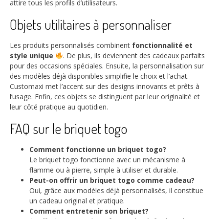
attire tous les profils d’utilisateurs.
Objets utilitaires à personnaliser
Les produits personnalisés combinent
fonctionnalité et
style unique
. De plus, ils deviennent des cadeaux parfaits
pour des occasions spéciales. Ensuite, la personnalisation sur
des modèles déjà disponibles simplifie le choix et l’achat.
Customaxi met l’accent sur des designs innovants et prêts à
l’usage. Enfin, ces objets se distinguent par leur originalité et
leur côté pratique au quotidien.
FAQ sur le briquet togo
Comment fonctionne un briquet togo?
Le briquet togo fonctionne avec un mécanisme à
flamme ou à pierre, simple à utiliser et durable.
Peut-on offrir un briquet togo comme cadeau?
Oui, grâce aux modèles déjà personnalisés, il constitue
un cadeau original et pratique.
Comment entretenir son briquet?