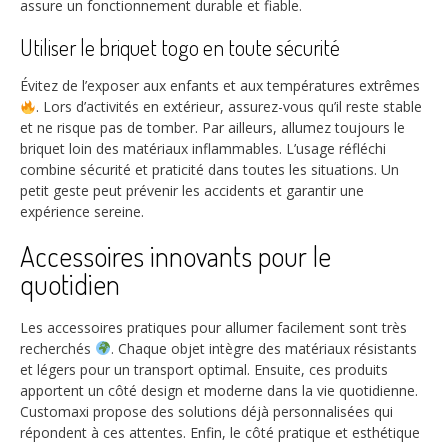
assure un fonctionnement durable et fiable.
Utiliser le briquet togo en toute sécurité
Évitez de l’exposer aux enfants et aux températures extrêmes
. Lors d’activités en extérieur, assurez-vous qu’il reste stable
et ne risque pas de tomber. Par ailleurs, allumez toujours le
briquet loin des matériaux inflammables. L’usage réfléchi
combine sécurité et praticité dans toutes les situations. Un
petit geste peut prévenir les accidents et garantir une
expérience sereine.
Accessoires innovants pour le
quotidien
Les accessoires pratiques pour allumer facilement sont très
recherchés
. Chaque objet intègre des matériaux résistants
et légers pour un transport optimal. Ensuite, ces produits
apportent un côté design et moderne dans la vie quotidienne.
Customaxi propose des solutions déjà personnalisées qui
répondent à ces attentes. Enfin, le côté pratique et esthétique