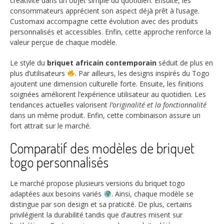
créativité dans un objet simple du quotidien. Ensuite, les
consommateurs apprécient son aspect déjà prêt à l’usage.
Customaxi accompagne cette évolution avec des produits
personnalisés et accessibles. Enfin, cette approche renforce la
valeur perçue de chaque modèle.
Le style du
briquet africain contemporain
séduit de plus en
plus d’utilisateurs
. Par ailleurs, les designs inspirés du Togo
ajoutent une dimension culturelle forte. Ensuite, les finitions
soignées améliorent l’expérience utilisateur au quotidien. Les
tendances actuelles valorisent
l’originalité et la fonctionnalité
dans un même produit. Enfin, cette combinaison assure un
fort attrait sur le marché.
Comparatif des modèles de briquet
togo personnalisés
Le marché propose plusieurs versions du briquet togo
adaptées aux besoins variés
. Ainsi, chaque modèle se
distingue par son design et sa praticité. De plus, certains
privilégient la durabilité tandis que d’autres misent sur