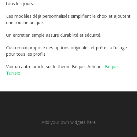
tous les jours.
Les modèles déjà personnalisés simplifient le choix et ajoutent
une touche unique.
Un entretien simple assure durabilité et sécurité.
Customaxi propose des options originales et prêtes à l’usage
pour tous les profils.
Voir un autre article sur le thème Briquet Afrique :
Briquet
Tunisie
Add your own widgets here