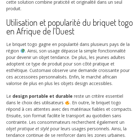
cette solution combine praticité et originalité dans un seul
produit.
Utilisation et popularité du briquet togo
en Afrique de l’Ouest
Le briquet togo gagne en popularité dans plusieurs pays de la
région
. Ainsi, son usage dépasse la simple fonctionnalité
pour devenir un objet tendance. De plus, les jeunes adultes
adoptent ce type de produit pour son côté pratique et
esthétique. Customaxi observe une demande croissante pour
ces accessoires personnalisés. Enfin, le marché africain
valorise de plus en plus les objets design accessibles.
Le
design portable et durable
reste un critère essentiel
dans le choix des utilisateurs
. En outre, le briquet togo
répond à ces attentes avec des matériaux fiables et compacts.
Ensuite, son format facilite le transport au quotidien sans
contrainte. Les consommateurs recherchent également un
objet pratique et stylé
pour leurs usages personnels. Ainsi, la
tendance continue de se renforcer dans les zones urbaines.