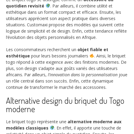
quotidien revisité
. Par ailleurs, il combine utilité et
esthétique dans un format compact et efficace. Ensuite, les
utilisateurs apprécient son aspect pratique dans diverses
situations. Customaxi propose des modèles qui suivent cette
logique de simplicité et de design. Enfin, cette tendance reflète
l’évolution des objets personnalisés en Afrique.
Les consommateurs recherchent un
objet fiable et
esthétique
pour leurs besoins journaliers
. Ainsi, le briquet
togo répond à cette exigence avec des finitions modernes. De
plus, son design s’adapte aux goûts variés des utilisateurs
africains. Par ailleurs,
l’innovation dans la personnalisation
joue
un rôle central dans son succès. Enfin, cette dynamique
continue de transformer le marché des accessoires.
Alternative design du briquet du Togo
moderne
Le briquet togo représente une
alternative moderne aux
modèles classiques
. En effet, il apporte une touche de