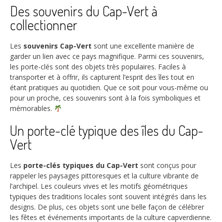
Des souvenirs du Cap-Vert à
collectionner
Les
souvenirs Cap-Vert
sont une excellente manière de
garder un lien avec ce pays magnifique. Parmi ces souvenirs,
les porte-clés sont des objets très populaires. Faciles à
transporter et à offrir, ils capturent l’esprit des îles tout en
étant pratiques au quotidien. Que ce soit pour vous-même ou
pour un proche, ces souvenirs sont à la fois symboliques et
mémorables.
Un porte-clé typique des îles du Cap-
Vert
Les
porte-clés typiques du Cap-Vert
sont conçus pour
rappeler les paysages pittoresques et la culture vibrante de
l’archipel. Les couleurs vives et les motifs géométriques
typiques des traditions locales sont souvent intégrés dans les
designs. De plus, ces objets sont une belle façon de célébrer
les fêtes et événements importants de la culture capverdienne.