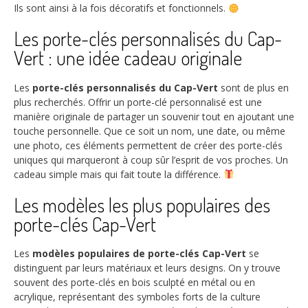
Ils sont ainsi à la fois décoratifs et fonctionnels.
Les porte-clés personnalisés du Cap-
Vert : une idée cadeau originale
Les
porte-clés personnalisés du Cap-Vert
sont de plus en
plus recherchés. Offrir un porte-clé personnalisé est une
manière originale de partager un souvenir tout en ajoutant une
touche personnelle. Que ce soit un nom, une date, ou même
une photo, ces éléments permettent de créer des porte-clés
uniques qui marqueront à coup sûr l’esprit de vos proches. Un
cadeau simple mais qui fait toute la différence.
Les modèles les plus populaires des
porte-clés Cap-Vert
Les
modèles populaires de porte-clés Cap-Vert
se
distinguent par leurs matériaux et leurs designs. On y trouve
souvent des porte-clés en bois sculpté en métal ou en
acrylique, représentant des symboles forts de la culture