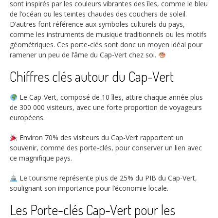
sont inspirés par les couleurs vibrantes des îles, comme le bleu
de l’océan ou les teintes chaudes des couchers de soleil.
D’autres font référence aux symboles culturels du pays,
comme les instruments de musique traditionnels ou les motifs
géométriques. Ces porte-clés sont donc un moyen idéal pour
ramener un peu de l’âme du Cap-Vert chez soi.
Chiffres clés autour du Cap-Vert
Le Cap-Vert, composé de 10 îles, attire chaque année plus
de
300 000
visiteurs, avec une forte proportion de voyageurs
européens.
Environ
70%
des visiteurs du Cap-Vert rapportent un
souvenir, comme des porte-clés, pour conserver un lien avec
ce magnifique pays.
Le tourisme représente plus de
25%
du PIB du Cap-Vert,
soulignant son importance pour l’économie locale.
Les Porte-clés Cap-Vert pour les