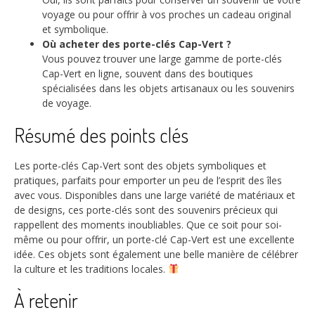
voyage ou pour offrir à vos proches un cadeau original
et symbolique.
Où acheter des porte-clés Cap-Vert ?
Vous pouvez trouver une large gamme de porte-clés
Cap-Vert en ligne, souvent dans des boutiques
spécialisées dans les objets artisanaux ou les souvenirs
de voyage.
Résumé des points clés
Les porte-clés Cap-Vert sont des objets symboliques et
pratiques, parfaits pour emporter un peu de l’esprit des îles
avec vous. Disponibles dans une large variété de matériaux et
de designs, ces porte-clés sont des souvenirs précieux qui
rappellent des moments inoubliables. Que ce soit pour soi-
même ou pour offrir, un porte-clé Cap-Vert est une excellente
idée. Ces objets sont également une belle manière de célébrer
la culture et les traditions locales.
À retenir