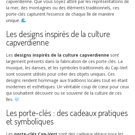
capverdienne. Que vous soyez attiré par les représentations de
la mer, des montagnes ou des éléments traditionnels, ces
porte-clés capturent l’essence de chaque île de manière
unique.
Les designs inspirés de la culture
capverdienne
Les
designs inspirés de la culture capverdienne
sont
largement présents dans la fabrication de ces porte-clés. La
musique, les danses, et les symboles traditionnels du Cap-Vert
sont souvent utilisés pour créer des objets uniques. Ces
designs rendent hommage aux traditions locales tout en étant
modernes et esthétiques. Un véritable coup de cœur pour ceux
qui souhaitent découvrir ou se souvenir de la culture de ces
îles.
Les porte-clés : des cadeaux pratiques
et symboliques
Les
porte-clés Cap-Vert
sont des cadeaux idéaux pour les