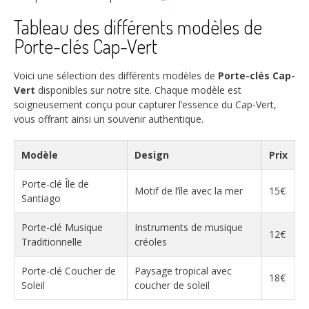
Tableau des différents modèles de
Porte-clés Cap-Vert
Voici une sélection des différents modèles de
Porte-clés Cap-
Vert
disponibles sur notre site. Chaque modèle est
soigneusement conçu pour capturer l’essence du Cap-Vert,
vous offrant ainsi un souvenir authentique.
Modèle
Design
Prix
Porte-clé Île de
Motif de l’île avec la mer
15€
Santiago
Porte-clé Musique
Instruments de musique
12€
Traditionnelle
créoles
Porte-clé Coucher de
Paysage tropical avec
18€
Soleil
coucher de soleil