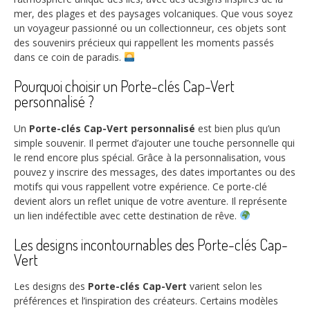
mer, des plages et des paysages volcaniques. Que vous soyez
un voyageur passionné ou un collectionneur, ces objets sont
des souvenirs précieux qui rappellent les moments passés
dans ce coin de paradis.
Pourquoi choisir un Porte-clés Cap-Vert
personnalisé ?
Un
Porte-clés Cap-Vert personnalisé
est bien plus qu’un
simple souvenir. Il permet d’ajouter une touche personnelle qui
le rend encore plus spécial. Grâce à la personnalisation, vous
pouvez y inscrire des messages, des dates importantes ou des
motifs qui vous rappellent votre expérience. Ce porte-clé
devient alors un reflet unique de votre aventure. Il représente
un lien indéfectible avec cette destination de rêve.
Les designs incontournables des Porte-clés Cap-
Vert
Les designs des
Porte-clés Cap-Vert
varient selon les
préférences et l’inspiration des créateurs. Certains modèles