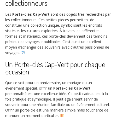
collectionneurs
Les
Porte-clés Cap-Vert
sont des objets très recherchés par
les collectionneurs. Ces petites pièces permettent de
constituer une collection unique, symbolisant les endroits
visités et les cultures explorées. À travers les différentes
formes et matériaux, ces porte-clés deviennent des témoins
précieux de voyages inoubliables. C’est aussi un excellent
moyen d’échanger des souvenirs avec d’autres passionnés de
voyages.
Un Porte-clés Cap-Vert pour chaque
occasion
Que ce soit pour un anniversaire, un mariage ou un
événement spécial, offrir un
Porte-clés Cap-Vert
personnalisé est une excellente idée. Ce petit cadeau est à la
fois pratique et symbolique. Il peut également servir de
souvenir pour une réunion familiale ou un événement culturel.
Offrir un porte-clé est une manière simple mais touchante de
marquer un moment particulier.