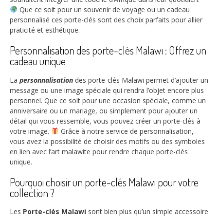
Que ce soit pour un souvenir de voyage ou un cadeau
personnalisé ces porte-clés sont des choix parfaits pour allier
praticité et esthétique.
Personnalisation des porte-clés Malawi : Offrez un
cadeau unique
La
personnalisation
des porte-clés Malawi permet d’ajouter un
message ou une image spéciale qui rendra l’objet encore plus
personnel. Que ce soit pour une occasion spéciale, comme un
anniversaire ou un mariage, ou simplement pour ajouter un
détail qui vous ressemble, vous pouvez créer un porte-clés à
votre image.
Grâce à notre service de personnalisation,
vous avez la possibilité de choisir des motifs ou des symboles
en lien avec l’art malawite pour rendre chaque porte-clés
unique.
Pourquoi choisir un porte-clés Malawi pour votre
collection ?
Les
Porte-clés Malawi
sont bien plus qu’un simple accessoire