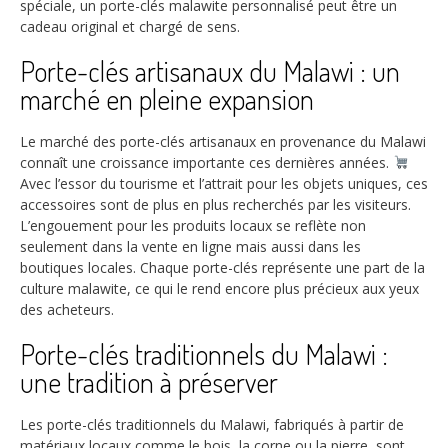
spéciale, un porte-clés malawite personnalisé peut être un
cadeau original et chargé de sens.
Porte-clés artisanaux du Malawi : un
marché en pleine expansion
Le marché des porte-clés artisanaux en provenance du Malawi
connaît une croissance importante ces dernières années.
Avec l’essor du tourisme et l’attrait pour les objets uniques, ces
accessoires sont de plus en plus recherchés par les visiteurs.
L’engouement pour les produits locaux se reflète non
seulement dans la vente en ligne mais aussi dans les
boutiques locales. Chaque porte-clés représente une part de la
culture malawite, ce qui le rend encore plus précieux aux yeux
des acheteurs.
Porte-clés traditionnels du Malawi :
une tradition à préserver
Les porte-clés traditionnels du Malawi, fabriqués à partir de
matériaux locaux comme le bois, la corne ou la pierre, sont