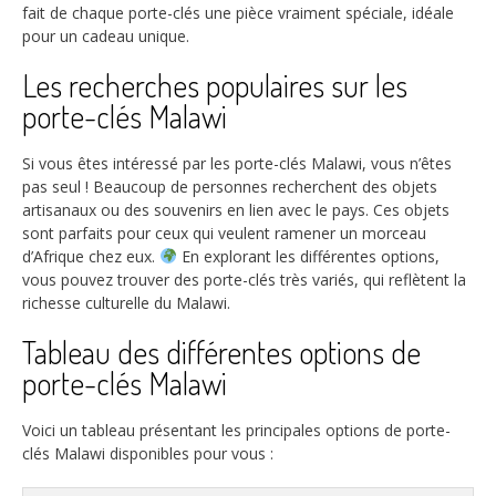
fait de chaque porte-clés une pièce vraiment spéciale, idéale
pour un cadeau unique.
Les recherches populaires sur les
porte-clés Malawi
Si vous êtes intéressé par les porte-clés Malawi, vous n’êtes
pas seul ! Beaucoup de personnes recherchent des objets
artisanaux ou des souvenirs en lien avec le pays. Ces objets
sont parfaits pour ceux qui veulent ramener un morceau
d’Afrique chez eux.
En explorant les différentes options,
vous pouvez trouver des porte-clés très variés, qui reflètent la
richesse culturelle du Malawi.
Tableau des différentes options de
porte-clés Malawi
Voici un tableau présentant les principales options de porte-
clés Malawi disponibles pour vous :