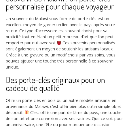
personnalisé pour chaque voyageur
Un souvenir du Malawi sous forme de porte-clés est un
excellent moyen de garder un lien avec le pays après votre
retour. Ce type d’accessoire est souvent choisi pour sa
praticité tout en étant un petit morceau d’art que l’on peut
emporter partout avec soi.
Ces souvenirs personnalisés
sont également un moyen de soutenir les artisans locaux.
Grâce à une gravure ou un motif choisi par vos soins, vous
pouvez ajouter une touche très personnelle à ce souvenir
unique.
Des porte-clés originaux pour un
cadeau de qualité
Offrir un porte-clés en bois ou un autre modèle artisanal en
provenance du Malawi, c’est offrir bien plus qu’un simple objet
décoratif.
C’est offrir une part de l’âme du pays, une touche
de son art et une connexion avec ses racines. Que ce soit pour
un anniversaire, une fête ou pour marquer une occasion