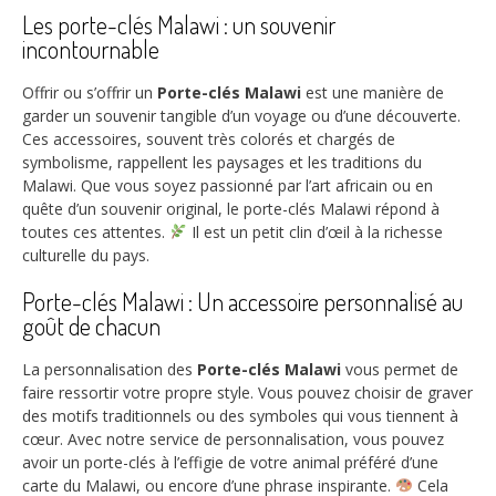
Les porte-clés Malawi : un souvenir
incontournable
Offrir ou s’offrir un
Porte-clés Malawi
est une manière de
garder un souvenir tangible d’un voyage ou d’une découverte.
Ces accessoires, souvent très colorés et chargés de
symbolisme, rappellent les paysages et les traditions du
Malawi. Que vous soyez passionné par l’art africain ou en
quête d’un souvenir original, le porte-clés Malawi répond à
toutes ces attentes.
Il est un petit clin d’œil à la richesse
culturelle du pays.
Porte-clés Malawi : Un accessoire personnalisé au
goût de chacun
La personnalisation des
Porte-clés Malawi
vous permet de
faire ressortir votre propre style. Vous pouvez choisir de graver
des motifs traditionnels ou des symboles qui vous tiennent à
cœur. Avec notre service de personnalisation, vous pouvez
avoir un porte-clés à l’effigie de votre animal préféré d’une
carte du Malawi, ou encore d’une phrase inspirante.
Cela