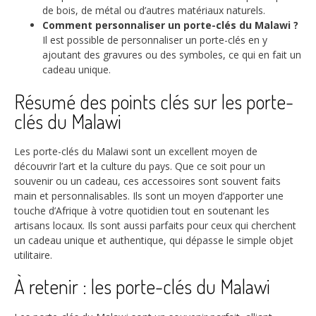
de bois, de métal ou d’autres matériaux naturels.
Comment personnaliser un porte-clés du Malawi ?
Il est possible de personnaliser un porte-clés en y
ajoutant des gravures ou des symboles, ce qui en fait un
cadeau unique.
Résumé des points clés sur les porte-
clés du Malawi
Les porte-clés du Malawi sont un excellent moyen de
découvrir l’art et la culture du pays. Que ce soit pour un
souvenir ou un cadeau, ces accessoires sont souvent faits
main et personnalisables. Ils sont un moyen d’apporter une
touche d’Afrique à votre quotidien tout en soutenant les
artisans locaux. Ils sont aussi parfaits pour ceux qui cherchent
un cadeau unique et authentique, qui dépasse le simple objet
utilitaire.
À retenir : les porte-clés du Malawi