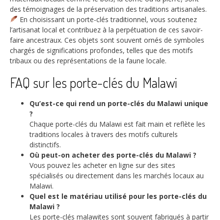
des témoignages de la préservation des traditions artisanales.
En choisissant un porte-clés traditionnel, vous soutenez
l’artisanat local et contribuez à la perpétuation de ces savoir-
faire ancestraux. Ces objets sont souvent ornés de symboles
chargés de significations profondes, telles que des motifs
tribaux ou des représentations de la faune locale.
FAQ sur les porte-clés du Malawi
Qu’est-ce qui rend un porte-clés du Malawi unique
?
Chaque porte-clés du Malawi est fait main et reflète les
traditions locales à travers des motifs culturels
distinctifs.
Où peut-on acheter des porte-clés du Malawi ?
Vous pouvez les acheter en ligne sur des sites
spécialisés ou directement dans les marchés locaux au
Malawi.
Quel est le matériau utilisé pour les porte-clés du
Malawi ?
Les porte-clés malawites sont souvent fabriqués à partir