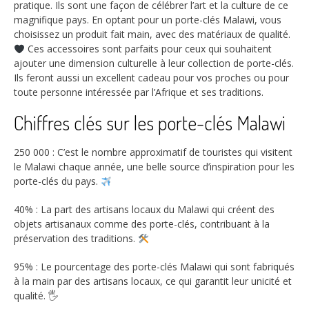
pratique. Ils sont une façon de célébrer l’art et la culture de ce
magnifique pays. En optant pour un porte-clés Malawi, vous
choisissez un produit fait main, avec des matériaux de qualité.
Ces accessoires sont parfaits pour ceux qui souhaitent
ajouter une dimension culturelle à leur collection de porte-clés.
Ils feront aussi un excellent cadeau pour vos proches ou pour
toute personne intéressée par l’Afrique et ses traditions.
Chiffres clés sur les porte-clés Malawi
250 000
: C’est le nombre approximatif de touristes qui visitent
le Malawi chaque année, une belle source d’inspiration pour les
porte-clés du pays.
40%
: La part des artisans locaux du Malawi qui créent des
objets artisanaux comme des porte-clés, contribuant à la
préservation des traditions.
95%
: Le pourcentage des porte-clés Malawi qui sont fabriqués
à la main par des artisans locaux, ce qui garantit leur unicité et
qualité. 🖐️