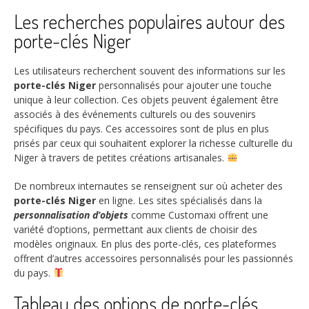
Les recherches populaires autour des
porte-clés Niger
Les utilisateurs recherchent souvent des informations sur les
porte-clés Niger
personnalisés pour ajouter une touche
unique à leur collection. Ces objets peuvent également être
associés à des événements culturels ou des souvenirs
spécifiques du pays. Ces accessoires sont de plus en plus
prisés par ceux qui souhaitent explorer la richesse culturelle du
Niger à travers de petites créations artisanales.
De nombreux internautes se renseignent sur où acheter des
porte-clés Niger
en ligne. Les sites spécialisés dans la
personnalisation d’objets
comme Customaxi offrent une
variété d’options, permettant aux clients de choisir des
modèles originaux. En plus des porte-clés, ces plateformes
offrent d’autres accessoires personnalisés pour les passionnés
du pays.
Tableau des options de porte-clés