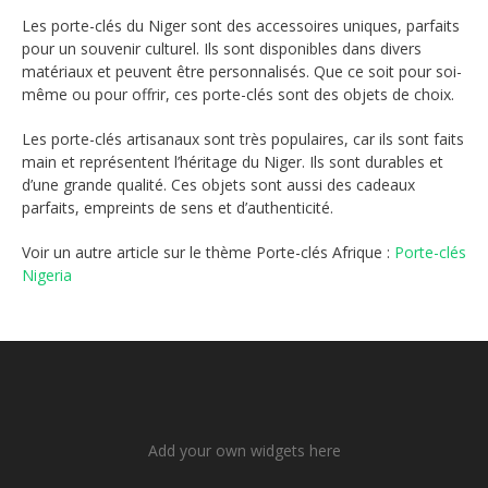
Les porte-clés du Niger sont des accessoires uniques, parfaits
pour un souvenir culturel. Ils sont disponibles dans divers
matériaux et peuvent être personnalisés. Que ce soit pour soi-
même ou pour offrir, ces porte-clés sont des objets de choix.
Les porte-clés artisanaux sont très populaires, car ils sont faits
main et représentent l’héritage du Niger. Ils sont durables et
d’une grande qualité. Ces objets sont aussi des cadeaux
parfaits, empreints de sens et d’authenticité.
Voir un autre article sur le thème Porte-clés Afrique :
Porte-clés
Nigeria
Add your own widgets here