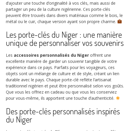
d’ajouter une touche d’originalité à vos clés, mais aussi de
partager un peu de la culture nigérienne. Ces porte-clés
peuvent être trouvés dans divers matériaux comme le bois, le
métal ou le cuir, chaque version ayant son propre charme.
Les porte-clés du Niger : une manière
unique de personnaliser vos souvenirs
Les
accessoires personnalisés du Niger
offrent une
excellente manière de garder un souvenir tangible de votre
expérience dans ce pays. Parfaits pour les voyageurs, ces
objets sont un mélange de culture et de style, créant un lien
durable avec le pays. Chaque porte-clé reflète l’artisanat
traditionnel nigérien et peut être personnalisé selon vos goûts.
Que vous les offriez en cadeau ou que vous les conserviez
pour vous-même, ils apportent une touche d’authenticité.
Des porte-clés personnalisés inspirés
du Niger