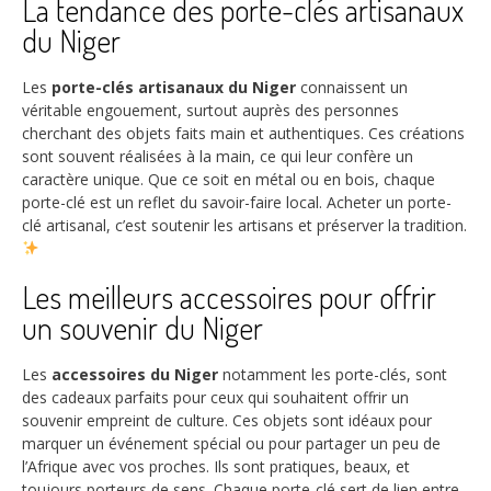
La tendance des porte-clés artisanaux
du Niger
Les
porte-clés artisanaux du Niger
connaissent un
véritable engouement, surtout auprès des personnes
cherchant des objets faits main et authentiques. Ces créations
sont souvent réalisées à la main, ce qui leur confère un
caractère unique. Que ce soit en métal ou en bois, chaque
porte-clé est un reflet du savoir-faire local. Acheter un porte-
clé artisanal, c’est soutenir les artisans et préserver la tradition.
Les meilleurs accessoires pour offrir
un souvenir du Niger
Les
accessoires du Niger
notamment les porte-clés, sont
des cadeaux parfaits pour ceux qui souhaitent offrir un
souvenir empreint de culture. Ces objets sont idéaux pour
marquer un événement spécial ou pour partager un peu de
l’Afrique avec vos proches. Ils sont pratiques, beaux, et
toujours porteurs de sens. Chaque porte-clé sert de lien entre