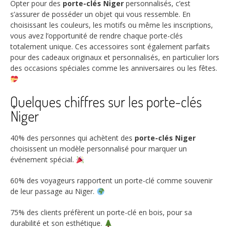
Opter pour des
porte-clés Niger
personnalisés, c’est
s’assurer de posséder un objet qui vous ressemble. En
choisissant les couleurs, les motifs ou même les inscriptions,
vous avez l’opportunité de rendre chaque porte-clés
totalement unique. Ces accessoires sont également parfaits
pour des cadeaux originaux et personnalisés, en particulier lors
des occasions spéciales comme les anniversaires ou les fêtes.
Quelques chiffres sur les porte-clés
Niger
40%
des personnes qui achètent des
porte-clés Niger
choisissent un modèle personnalisé pour marquer un
événement spécial.
60%
des voyageurs rapportent un porte-clé comme souvenir
de leur passage au Niger.
75%
des clients préfèrent un porte-clé en bois, pour sa
durabilité et son esthétique.