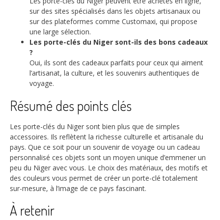
Les porte-clés du Niger peuvent être achetés en ligne,
sur des sites spécialisés dans les objets artisanaux ou
sur des plateformes comme Customaxi, qui propose
une large sélection.
Les porte-clés du Niger sont-ils des bons cadeaux
?
Oui, ils sont des cadeaux parfaits pour ceux qui aiment
l’artisanat, la culture, et les souvenirs authentiques de
voyage.
Résumé des points clés
Les porte-clés du Niger sont bien plus que de simples
accessoires. Ils reflètent la richesse culturelle et artisanale du
pays. Que ce soit pour un souvenir de voyage ou un cadeau
personnalisé ces objets sont un moyen unique d’emmener un
peu du Niger avec vous. Le choix des matériaux, des motifs et
des couleurs vous permet de créer un porte-clé totalement
sur-mesure, à l’image de ce pays fascinant.
À retenir