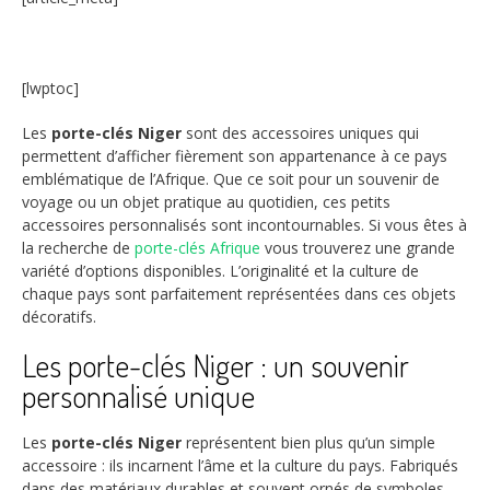
[lwptoc]
Les
porte-clés Niger
sont des accessoires uniques qui
permettent d’afficher fièrement son appartenance à ce pays
emblématique de l’Afrique. Que ce soit pour un souvenir de
voyage ou un objet pratique au quotidien, ces petits
accessoires personnalisés sont incontournables. Si vous êtes à
la recherche de
porte-clés Afrique
vous trouverez une grande
variété d’options disponibles. L’originalité et la culture de
chaque pays sont parfaitement représentées dans ces objets
décoratifs.
Les porte-clés Niger : un souvenir
personnalisé unique
Les
porte-clés Niger
représentent bien plus qu’un simple
accessoire : ils incarnent l’âme et la culture du pays. Fabriqués
dans des matériaux durables et souvent ornés de symboles