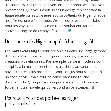
traditionnels, ces objets peuvent être personnalisés selon vos
préférences. Que vous choisissiez un design représentant la
faune locale
ou les
paysages époustouflants
du Niger, chaque
modèle est une pièce unique. Ces accessoires sont parfaits
pour les voyageurs ou pour ceux qui souhaitent garder un
souvenir tangible de ce pays fascinant.
Des porte-clés Niger adaptés à tous les goûts
Les
porte-clés Niger
sont disponibles dans une large gamme
de styles. Vous pouvez opter pour des designs simples ou des
créations plus élaborées. Par exemple, certains modèles sont
sculptés à la main et reflètent les traditions artisanales du
pays. D’autres, plus modernes, sont conçus pour s’adapter à
un style de vie urbain tout en conservant une touche
d’authenticité. Qu’importe votre préférence, vous trouverez
forcément un modèle qui correspond à vos attentes.
Pourquoi choisir des porte-clés Niger
personnalisés ?