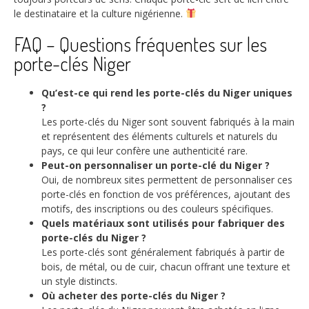
le destinataire et la culture nigérienne.
FAQ – Questions fréquentes sur les
porte-clés Niger
Qu’est-ce qui rend les porte-clés du Niger uniques
?
Les porte-clés du Niger sont souvent fabriqués à la main
et représentent des éléments culturels et naturels du
pays, ce qui leur confère une authenticité rare.
Peut-on personnaliser un porte-clé du Niger ?
Oui, de nombreux sites permettent de personnaliser ces
porte-clés en fonction de vos préférences, ajoutant des
motifs, des inscriptions ou des couleurs spécifiques.
Quels matériaux sont utilisés pour fabriquer des
porte-clés du Niger ?
Les porte-clés sont généralement fabriqués à partir de
bois, de métal, ou de cuir, chacun offrant une texture et
un style distincts.
Où acheter des porte-clés du Niger ?