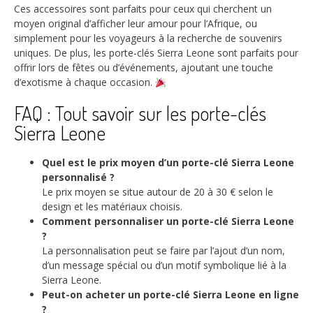
Ces accessoires sont parfaits pour ceux qui cherchent un
moyen original d’afficher leur amour pour l’Afrique, ou
simplement pour les voyageurs à la recherche de souvenirs
uniques. De plus, les porte-clés Sierra Leone sont parfaits pour
offrir lors de fêtes ou d’événements, ajoutant une touche
d’exotisme à chaque occasion.
FAQ : Tout savoir sur les porte-clés
Sierra Leone
Quel est le prix moyen d’un porte-clé Sierra Leone
personnalisé ?
Le prix moyen se situe autour de 20 à 30 € selon le
design et les matériaux choisis.
Comment personnaliser un porte-clé Sierra Leone
?
La personnalisation peut se faire par l’ajout d’un nom,
d’un message spécial ou d’un motif symbolique lié à la
Sierra Leone.
Peut-on acheter un porte-clé Sierra Leone en ligne
?