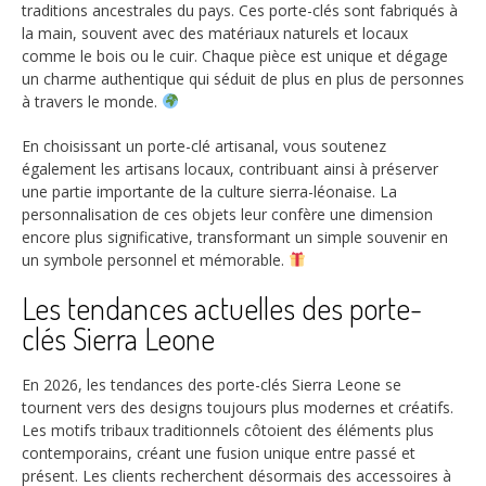
traditions ancestrales du pays. Ces porte-clés sont fabriqués à
la main, souvent avec des matériaux naturels et locaux
comme le bois ou le cuir. Chaque pièce est unique et dégage
un charme authentique qui séduit de plus en plus de personnes
à travers le monde.
En choisissant un porte-clé artisanal, vous soutenez
également les artisans locaux, contribuant ainsi à préserver
une partie importante de la culture sierra-léonaise. La
personnalisation de ces objets leur confère une dimension
encore plus significative, transformant un simple souvenir en
un symbole personnel et mémorable.
Les tendances actuelles des porte-
clés Sierra Leone
En 2026, les tendances des porte-clés Sierra Leone se
tournent vers des designs toujours plus modernes et créatifs.
Les motifs tribaux traditionnels côtoient des éléments plus
contemporains, créant une fusion unique entre passé et
présent. Les clients recherchent désormais des accessoires à