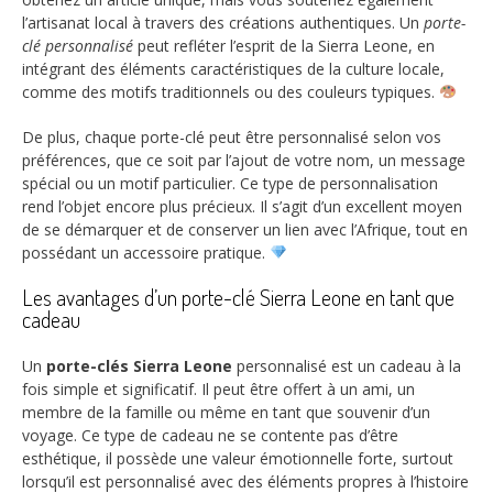
l’artisanat local à travers des créations authentiques. Un
porte-
clé personnalisé
peut refléter l’esprit de la Sierra Leone, en
intégrant des éléments caractéristiques de la culture locale,
comme des motifs traditionnels ou des couleurs typiques.
De plus, chaque porte-clé peut être personnalisé selon vos
préférences, que ce soit par l’ajout de votre nom, un message
spécial ou un motif particulier. Ce type de personnalisation
rend l’objet encore plus précieux. Il s’agit d’un excellent moyen
de se démarquer et de conserver un lien avec l’Afrique, tout en
possédant un accessoire pratique.
Les avantages d’un porte-clé Sierra Leone en tant que
cadeau
Un
porte-clés Sierra Leone
personnalisé est un cadeau à la
fois simple et significatif. Il peut être offert à un ami, un
membre de la famille ou même en tant que souvenir d’un
voyage. Ce type de cadeau ne se contente pas d’être
esthétique, il possède une valeur émotionnelle forte, surtout
lorsqu’il est personnalisé avec des éléments propres à l’histoire