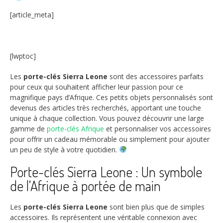
[article_meta]
[lwptoc]
Les
porte-clés Sierra Leone
sont des accessoires parfaits
pour ceux qui souhaitent afficher leur passion pour ce
magnifique pays d’Afrique. Ces petits objets personnalisés sont
devenus des articles très recherchés, apportant une touche
unique à chaque collection. Vous pouvez découvrir une large
gamme de
porte-clés Afrique
et personnaliser vos accessoires
pour offrir un cadeau mémorable ou simplement pour ajouter
un peu de style à votre quotidien.
Porte-clés Sierra Leone : Un symbole
de l’Afrique à portée de main
Les
porte-clés Sierra Leone
sont bien plus que de simples
accessoires. Ils représentent une véritable connexion avec