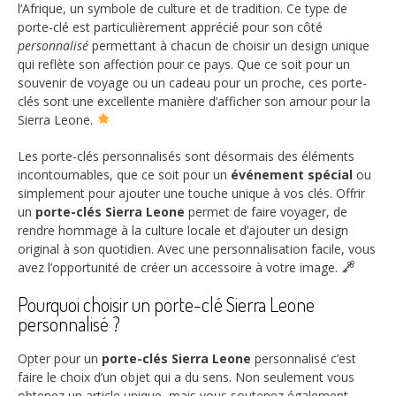
l’Afrique, un symbole de culture et de tradition. Ce type de
porte-clé est particulièrement apprécié pour son côté
personnalisé
permettant à chacun de choisir un design unique
qui reflète son affection pour ce pays. Que ce soit pour un
souvenir de voyage ou un cadeau pour un proche, ces porte-
clés sont une excellente manière d’afficher son amour pour la
Sierra Leone.
Les porte-clés personnalisés sont désormais des éléments
incontournables, que ce soit pour un
événement spécial
ou
simplement pour ajouter une touche unique à vos clés. Offrir
un
porte-clés Sierra Leone
permet de faire voyager, de
rendre hommage à la culture locale et d’ajouter un design
original à son quotidien. Avec une personnalisation facile, vous
avez l’opportunité de créer un accessoire à votre image.
Pourquoi choisir un porte-clé Sierra Leone
personnalisé ?
Opter pour un
porte-clés Sierra Leone
personnalisé c’est
faire le choix d’un objet qui a du sens. Non seulement vous
obtenez un article unique, mais vous soutenez également