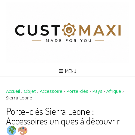
MENU
Accueil
›
Objet
›
Accessoire
›
Porte-clés
›
Pays
›
Afrique
›
Sierra Leone
Porte-clés Sierra Leone :
Accessoires uniques à découvrir