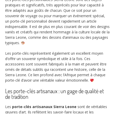
pratiques et significatifs, très appréciés pour leur capacité à
être adaptés aux goûts de chacun. Que ce soit pour un
souvenir de voyage ou pour marquer un événement spécial,
un porte-clé personnalisé devient rapidement un article
indispensable. Il est de plus en plus courant de voir des designs
variés et créatifs qui rendent hommage à la culture locale de la
Sierra Leone, comme des dessins d’animaux ou des paysages
typiques.
Les porte-clés représentent également un excellent moyen
d’offrir un souvenir symbolique et utile à la fois. Ces
accessoires sont souvent fabriqués à la main et peuvent être
ornés de détails subtils qui racontent une histoire, celle de la
Sierra Leone. Ce lien profond avec l’Afrique permet à chaque
porte-clé d’avoir une véritable valeur émotionnelle.
Les porte-clés artisanaux : un gage de qualité et
de tradition
Les
porte-clés artisanaux Sierra Leone
sont de véritables
œuvres d’art. Ils reflètent les savoir-faire locaux et les