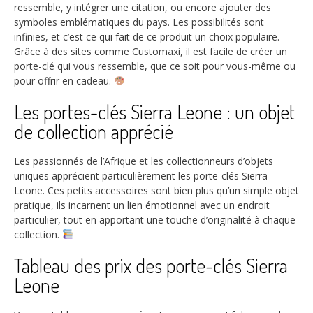
ressemble, y intégrer une citation, ou encore ajouter des
symboles emblématiques du pays. Les possibilités sont
infinies, et c’est ce qui fait de ce produit un choix populaire.
Grâce à des sites comme Customaxi, il est facile de créer un
porte-clé qui vous ressemble, que ce soit pour vous-même ou
pour offrir en cadeau.
Les portes-clés Sierra Leone : un objet
de collection apprécié
Les passionnés de l’Afrique et les collectionneurs d’objets
uniques apprécient particulièrement les porte-clés Sierra
Leone. Ces petits accessoires sont bien plus qu’un simple objet
pratique, ils incarnent un lien émotionnel avec un endroit
particulier, tout en apportant une touche d’originalité à chaque
collection.
Tableau des prix des porte-clés Sierra
Leone