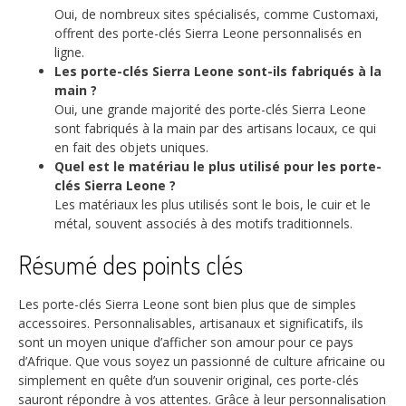
Oui, de nombreux sites spécialisés, comme Customaxi,
offrent des porte-clés Sierra Leone personnalisés en
ligne.
Les porte-clés Sierra Leone sont-ils fabriqués à la
main ?
Oui, une grande majorité des porte-clés Sierra Leone
sont fabriqués à la main par des artisans locaux, ce qui
en fait des objets uniques.
Quel est le matériau le plus utilisé pour les porte-
clés Sierra Leone ?
Les matériaux les plus utilisés sont le bois, le cuir et le
métal, souvent associés à des motifs traditionnels.
Résumé des points clés
Les porte-clés Sierra Leone sont bien plus que de simples
accessoires. Personnalisables, artisanaux et significatifs, ils
sont un moyen unique d’afficher son amour pour ce pays
d’Afrique. Que vous soyez un passionné de culture africaine ou
simplement en quête d’un souvenir original, ces porte-clés
sauront répondre à vos attentes. Grâce à leur personnalisation