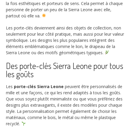
la fois esthétiques et porteurs de sens. Cela permet à chaque
personne de porter un peu de la Sierra Leone avec elle,
partout où elle va.
Les porte-clés deviennent ainsi des objets de collection, non
seulement pour leur côté pratique, mais aussi pour leur valeur
symbolique. Les designs les plus populaires intègrent des
éléments emblématiques comme le lion, le drapeau de la
Sierra Leone ou des motifs géométriques typiques.
Des porte-clés Sierra Leone pour tous
les goûts
Les
porte-clés Sierra Leone
peuvent être personnalisés de
mille et une façons, ce qui les rend adaptés à tous les goûts.
Que vous soyez plutôt minimaliste ou que vous préfériez des
designs plus extravagants, il existe des modèles pour chaque
style. La personnalisation permet également de choisir les
matériaux, comme le bois, le métal ou même le plastique
recyclé.