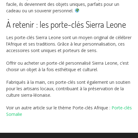
facile, ils deviennent des objets uniques, parfaits pour un
cadeau ou un souvenir personnel.
À retenir : les porte-clés Sierra Leone
Les porte-clés Sierra Leone sont un moyen original de célébrer
l’Afrique et ses traditions. Grâce à leur personnalisation, ces
accessoires sont uniques et porteurs de sens.
Offrir ou acheter un porte-clé personnalisé Sierra Leone, c’est
choisir un objet à la fois esthétique et culturel.
Fabriqués à la main, ces porte-clés sont également un soutien
pour les artisans locaux, contribuant à la préservation de la
culture sierra-léonaise.
Voir un autre article sur le thème Porte-clés Afrique :
Porte-clés
Somalie