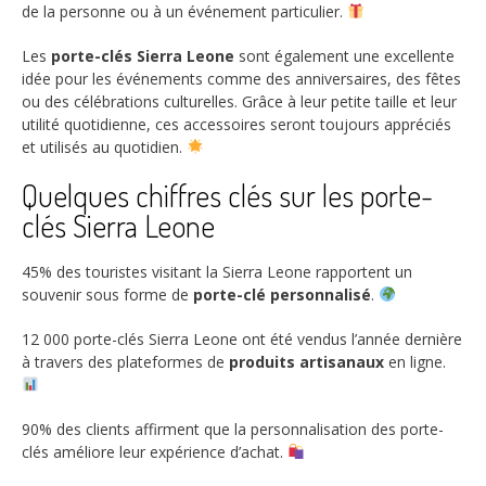
de la personne ou à un événement particulier.
Les
porte-clés Sierra Leone
sont également une excellente
idée pour les événements comme des anniversaires, des fêtes
ou des célébrations culturelles. Grâce à leur petite taille et leur
utilité quotidienne, ces accessoires seront toujours appréciés
et utilisés au quotidien.
Quelques chiffres clés sur les porte-
clés Sierra Leone
45%
des touristes visitant la Sierra Leone rapportent un
souvenir sous forme de
porte-clé personnalisé
.
12 000
porte-clés Sierra Leone ont été vendus l’année dernière
à travers des plateformes de
produits artisanaux
en ligne.
90%
des clients affirment que la personnalisation des porte-
clés améliore leur expérience d’achat.