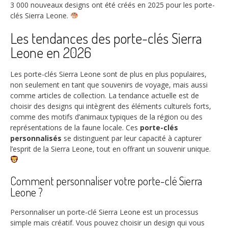
3 000
nouveaux designs ont été créés en 2025 pour les porte-
clés Sierra Leone.
Les tendances des porte-clés Sierra
Leone en 2026
Les porte-clés Sierra Leone sont de plus en plus populaires,
non seulement en tant que souvenirs de voyage, mais aussi
comme articles de collection. La tendance actuelle est de
choisir des designs qui intègrent des éléments culturels forts,
comme des motifs d’animaux typiques de la région ou des
représentations de la faune locale. Ces
porte-clés
personnalisés
se distinguent par leur capacité à capturer
l’esprit de la Sierra Leone, tout en offrant un souvenir unique.
Comment personnaliser votre porte-clé Sierra
Leone ?
Personnaliser un porte-clé Sierra Leone est un processus
simple mais créatif. Vous pouvez choisir un design qui vous