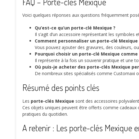
FAQ – Porte-clés Mexique
Voici quelques réponses aux questions fréquemment posé
Qu’est-ce qu’un porte-clé Mexique ?
Il s’agit d’un accessoire représentant les symboles 
Comment personnaliser un porte-clé Mexique 
Vous pouvez ajouter des gravures, des couleurs, ou
Pourquoi choisir un porte-clé Mexique comme
Il représente à la fois un souvenir pratique et une
Où puis-je acheter des porte-clés Mexique per
De nombreux sites spécialisés comme Customaxi off
Résumé des points clés
Les
porte-clés Mexique
sont des accessoires polyvalent
Ces objets uniques peuvent être offerts comme cadeaux ou
pratiques du quotidien.
A retenir : Les porte-clés Mexique