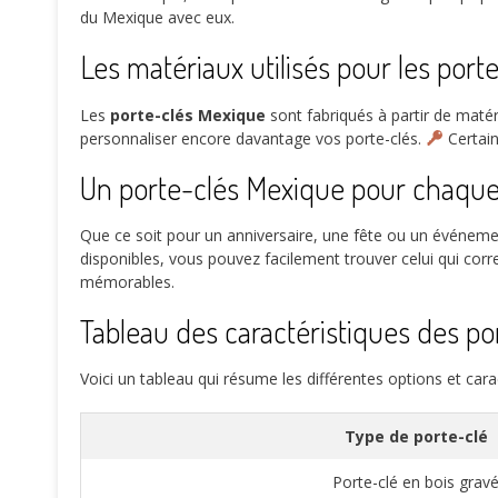
du Mexique avec eux.
Les matériaux utilisés pour les por
Les
porte-clés Mexique
sont fabriqués à partir de matéri
personnaliser encore davantage vos porte-clés.
Certain
Un porte-clés Mexique pour chaque
Que ce soit pour un anniversaire, une fête ou un événeme
disponibles, vous pouvez facilement trouver celui qui corr
mémorables.
Tableau des caractéristiques des p
Voici un tableau qui résume les différentes options et cara
Type de porte-clé
Porte-clé en bois grav