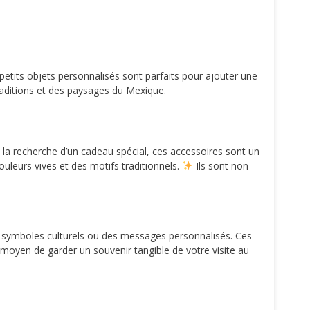
petits objets personnalisés sont parfaits pour ajouter une
raditions et des paysages du Mexique.
 la recherche d’un cadeau spécial, ces accessoires sont un
leurs vives et des motifs traditionnels.
Ils sont non
es symboles culturels ou des messages personnalisés. Ces
moyen de garder un souvenir tangible de votre visite au