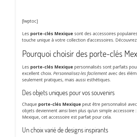
[lwptoc]
Les
porte-clés Mexique
sont des accessoires populaires 
touche unique à votre collection d’accessoires. Découvre
Pourquoi choisir des porte-clés Mex
Les
porte-clés Mexique
personnalisés sont parfaits pour
excellent choix.
Personnalisez-les facilement
avec des éléme
seulement pratiques, mais aussi esthétiques.
Des objets uniques pour vos souvenirs
Chaque
porte-clés Mexique
peut être personnalisé avec
objets deviennent ainsi bien plus qu’un simple accessoire 
Mexique, cet accessoire est parfait pour cela.
Un choix varié de designs inspirants