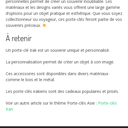
personnelles permet de créer un souvenir inoubliable. Les
matériaux et les designs variés vous offrent une large gamme
d’options pour un objet pratique et esthétique. Que vous soyez
collectionneur ou voyageur, ces porte-clés feront partie de vos
souvenirs précieux.
À retenir
Un porte-clé Irak est un souvenir unique et personnalisé.
La personnalisation permet de créer un objet à son image.
Ces accessoires sont disponibles dans divers matériaux
comme le bois et le métal.
Les porte-clés irakiens sont des cadeaux populaires et prisés.
Voir un autre article sur le thème Porte-clés Asie :
Porte-clés
Iran