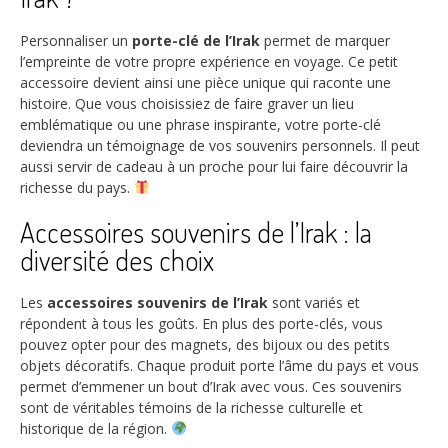
Personnaliser un
porte-clé de l’Irak
permet de marquer
l’empreinte de votre propre expérience en voyage. Ce petit
accessoire devient ainsi une pièce unique qui raconte une
histoire. Que vous choisissiez de faire graver un lieu
emblématique ou une phrase inspirante, votre porte-clé
deviendra un témoignage de vos souvenirs personnels. Il peut
aussi servir de cadeau à un proche pour lui faire découvrir la
richesse du pays.
Accessoires souvenirs de l’Irak : la
diversité des choix
Les
accessoires souvenirs de l’Irak
sont variés et
répondent à tous les goûts. En plus des porte-clés, vous
pouvez opter pour des magnets, des bijoux ou des petits
objets décoratifs. Chaque produit porte l’âme du pays et vous
permet d’emmener un bout d’Irak avec vous. Ces souvenirs
sont de véritables témoins de la richesse culturelle et
historique de la région.