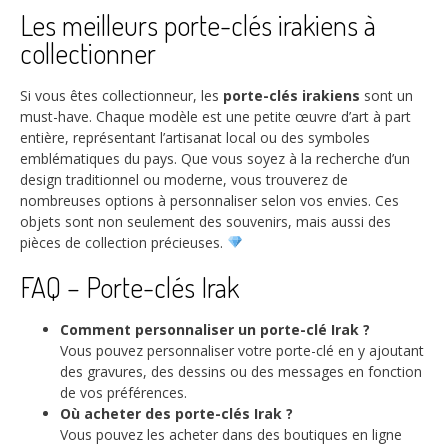
Les meilleurs porte-clés irakiens à
collectionner
Si vous êtes collectionneur, les
porte-clés irakiens
sont un
must-have. Chaque modèle est une petite œuvre d’art à part
entière, représentant l’artisanat local ou des symboles
emblématiques du pays. Que vous soyez à la recherche d’un
design traditionnel ou moderne, vous trouverez de
nombreuses options à personnaliser selon vos envies. Ces
objets sont non seulement des souvenirs, mais aussi des
pièces de collection précieuses.
FAQ – Porte-clés Irak
Comment personnaliser un porte-clé Irak ?
Vous pouvez personnaliser votre porte-clé en y ajoutant
des gravures, des dessins ou des messages en fonction
de vos préférences.
Où acheter des porte-clés Irak ?
Vous pouvez les acheter dans des boutiques en ligne