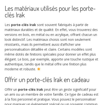
Les matériaux utilisés pour les porte-
clés Irak
Les
porte-clés Irak
sont souvent fabriqués à partir de
matériaux durables et de qualité. En effet, vous trouverez des
versions en bois, en métal ou en acrylique, offrant chacun un
look distinctif. Les matériaux choisis sont non seulement
résistants, mais ils permettent aussi d’afficher une
personnalisation détaillée et claire. Certains modèles sont
même dotés de finitions spéciales pour donner un effet plus
élégant. Le bois, par exemple, apporte une touche rustique et
authentique, tandis que le métal offre une finition plus
moderne et robuste.
Offrir un porte-clés Irak en cadeau
Offrir un
porte-clés Irak
peut être un geste significatif pour
un ami ou un membre de votre famille. Ce type de cadeau est
à la fois personnel et pratique. Vous pouvez le personnaliser
pour marquer un événement spécial ou un souvenir commun.