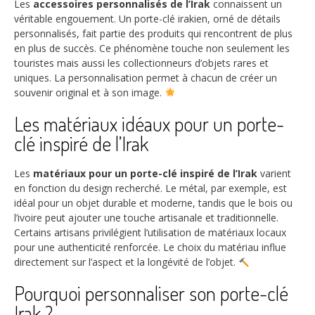
Les
accessoires personnalisés de l’Irak
connaissent un
véritable engouement. Un porte-clé irakien, orné de détails
personnalisés, fait partie des produits qui rencontrent de plus
en plus de succès. Ce phénomène touche non seulement les
touristes mais aussi les collectionneurs d’objets rares et
uniques. La personnalisation permet à chacun de créer un
souvenir original et à son image.
Les matériaux idéaux pour un porte-
clé inspiré de l’Irak
Les
matériaux pour un porte-clé inspiré de l’Irak
varient
en fonction du design recherché. Le métal, par exemple, est
idéal pour un objet durable et moderne, tandis que le bois ou
l’ivoire peut ajouter une touche artisanale et traditionnelle.
Certains artisans privilégient l’utilisation de matériaux locaux
pour une authenticité renforcée. Le choix du matériau influe
directement sur l’aspect et la longévité de l’objet.
Pourquoi personnaliser son porte-clé
Irak ?