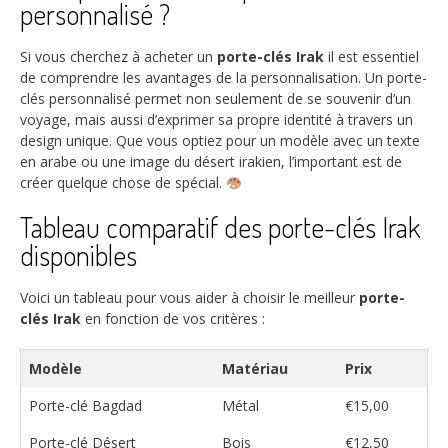
personnalisé ?
Si vous cherchez à acheter un
porte-clés Irak
il est essentiel
de comprendre les avantages de la personnalisation. Un porte-
clés personnalisé permet non seulement de se souvenir d’un
voyage, mais aussi d’exprimer sa propre identité à travers un
design unique. Que vous optiez pour un modèle avec un texte
en arabe ou une image du désert irakien, l’important est de
créer quelque chose de spécial.
Tableau comparatif des porte-clés Irak
disponibles
Voici un tableau pour vous aider à choisir le meilleur
porte-
clés Irak
en fonction de vos critères :
Modèle
Matériau
Prix
Porte-clé Bagdad
Métal
€15,00
Porte-clé Désert
Bois
€12,50