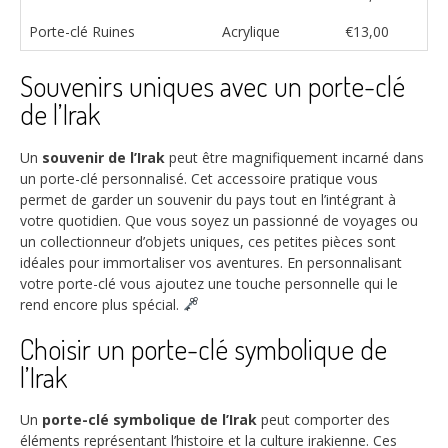
Porte-clé Ruines
Acrylique
€13,00
Souvenirs uniques avec un porte-clé
de l’Irak
Un
souvenir de l’Irak
peut être magnifiquement incarné dans
un porte-clé personnalisé. Cet accessoire pratique vous
permet de garder un souvenir du pays tout en l’intégrant à
votre quotidien. Que vous soyez un passionné de voyages ou
un collectionneur d’objets uniques, ces petites pièces sont
idéales pour immortaliser vos aventures. En personnalisant
votre porte-clé vous ajoutez une touche personnelle qui le
rend encore plus spécial.
Choisir un porte-clé symbolique de
l’Irak
Un
porte-clé symbolique de l’Irak
peut comporter des
éléments représentant l’histoire et la culture irakienne. Ces