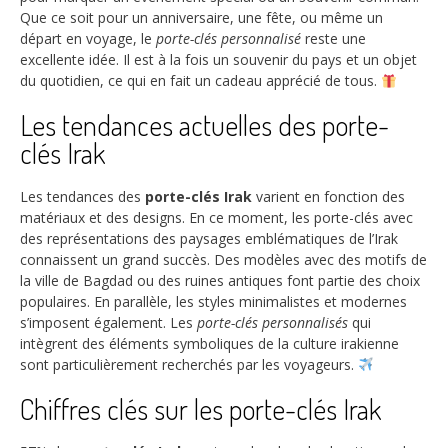
Que ce soit pour un anniversaire, une fête, ou même un
départ en voyage, le
porte-clés personnalisé
reste une
excellente idée. Il est à la fois un souvenir du pays et un objet
du quotidien, ce qui en fait un cadeau apprécié de tous.
Les tendances actuelles des porte-
clés Irak
Les tendances des
porte-clés Irak
varient en fonction des
matériaux et des designs. En ce moment, les porte-clés avec
des représentations des paysages emblématiques de l’Irak
connaissent un grand succès. Des modèles avec des motifs de
la ville de Bagdad ou des ruines antiques font partie des choix
populaires. En parallèle, les styles minimalistes et modernes
s’imposent également. Les
porte-clés personnalisés
qui
intègrent des éléments symboliques de la culture irakienne
sont particulièrement recherchés par les voyageurs.
Chiffres clés sur les porte-clés Irak