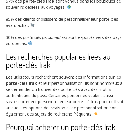
57%
des
porte-clés Irak
sont vendus dans les boutiques de
souvenirs dédiées aux voyages.
85%
des clients choisissent de personnaliser leur porte-clés
avant achat.
30%
des
porte-clés personnalisés
sont exportés vers des pays
européens.
Les recherches populaires liées au
porte-clés Irak
Les utilisateurs recherchent souvent des informations sur les
porte-clés Irak
et leur personnalisation. Ils sont nombreux à
se demander où trouver des porte-clés avec des motifs
authentiques du pays. Certaines personnes veulent aussi
savoir comment personnaliser leur porte-clé Irak pour qu’il soit
unique. Les options de livraison et de personnalisation sont
également des sujets de recherche fréquents.
Pourquoi acheter un porte-clés Irak