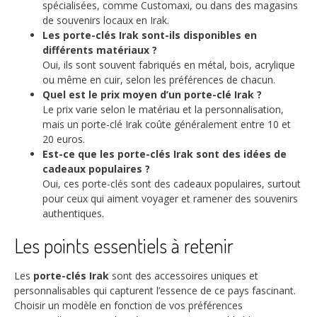
spécialisées, comme Customaxi, ou dans des magasins
de souvenirs locaux en Irak.
Les porte-clés Irak sont-ils disponibles en
différents matériaux ?
Oui, ils sont souvent fabriqués en métal, bois, acrylique
ou même en cuir, selon les préférences de chacun.
Quel est le prix moyen d’un porte-clé Irak ?
Le prix varie selon le matériau et la personnalisation,
mais un porte-clé Irak coûte généralement entre 10 et
20 euros.
Est-ce que les porte-clés Irak sont des idées de
cadeaux populaires ?
Oui, ces porte-clés sont des cadeaux populaires, surtout
pour ceux qui aiment voyager et ramener des souvenirs
authentiques.
Les points essentiels à retenir
Les
porte-clés Irak
sont des accessoires uniques et
personnalisables qui capturent l’essence de ce pays fascinant.
Choisir un modèle en fonction de vos préférences