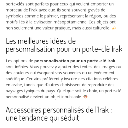
porte-clés sont parfaits pour ceux qui veulent emporter un
morceau de l’Irak avec eux. Ils sont souvent gravés de
symboles comme le palmier, représentant la région, ou des
motifs liés à la civilisation mésopotamienne. Ces objets ont
non seulement une valeur pratique, mais aussi culturelle.
Les meilleures idées de
personnalisation pour un porte-clé Irak
Les options de
personnalisation pour un porte-clé Irak
sont infinies. Vous pouvez y ajouter des textes, des images ou
des couleurs qui évoquent vos souvenirs ou un événement
spécifique. Certains préfèrent y inscrire des citations célèbres
en arabe, tandis que d’autres choisissent de reproduire des
paysages typiques du pays. Quel que soit le choix, un porte-clé
personnalisé devient un objet inoubliable.
Accessoires personnalisés de l’Irak :
une tendance qui séduit