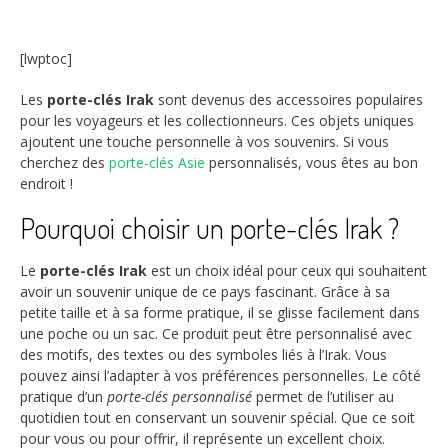
[lwptoc]
Les
porte-clés Irak
sont devenus des accessoires populaires
pour les voyageurs et les collectionneurs. Ces objets uniques
ajoutent une touche personnelle à vos souvenirs. Si vous
cherchez des
porte-clés Asie
personnalisés, vous êtes au bon
endroit !
Pourquoi choisir un porte-clés Irak ?
Le
porte-clés Irak
est un choix idéal pour ceux qui souhaitent
avoir un souvenir unique de ce pays fascinant. Grâce à sa
petite taille et à sa forme pratique, il se glisse facilement dans
une poche ou un sac. Ce produit peut être personnalisé avec
des motifs, des textes ou des symboles liés à l’Irak. Vous
pouvez ainsi l’adapter à vos préférences personnelles. Le côté
pratique d’un
porte-clés personnalisé
permet de l’utiliser au
quotidien tout en conservant un souvenir spécial. Que ce soit
pour vous ou pour offrir, il représente un excellent choix.