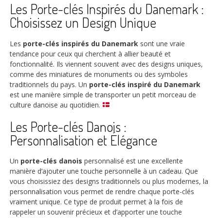
Les Porte-clés Inspirés du Danemark :
Choisissez un Design Unique
Les
porte-clés inspirés du Danemark
sont une vraie
tendance pour ceux qui cherchent à allier beauté et
fonctionnalité. Ils viennent souvent avec des designs uniques,
comme des miniatures de monuments ou des symboles
traditionnels du pays. Un
porte-clés inspiré du Danemark
est une manière simple de transporter un petit morceau de
culture danoise au quotidien.
Les Porte-clés Danois :
Personnalisation et Élégance
Un
porte-clés danois
personnalisé est une excellente
manière d’ajouter une touche personnelle à un cadeau. Que
vous choisissiez des designs traditionnels ou plus modernes, la
personnalisation vous permet de rendre chaque porte-clés
vraiment unique. Ce type de produit permet à la fois de
rappeler un souvenir précieux et d’apporter une touche