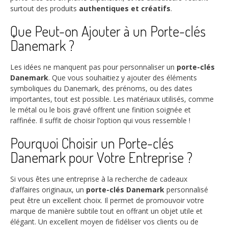
surtout des produits
authentiques et créatifs
.
Que Peut-on Ajouter à un Porte-clés
Danemark ?
Les idées ne manquent pas pour personnaliser un
porte-clés
Danemark
. Que vous souhaitiez y ajouter des éléments
symboliques du Danemark, des prénoms, ou des dates
importantes, tout est possible. Les matériaux utilisés, comme
le métal ou le bois gravé offrent une finition soignée et
raffinée. Il suffit de choisir l’option qui vous ressemble !
Pourquoi Choisir un Porte-clés
Danemark pour Votre Entreprise ?
Si vous êtes une entreprise à la recherche de cadeaux
d’affaires originaux, un
porte-clés Danemark
personnalisé
peut être un excellent choix. Il permet de promouvoir votre
marque de manière subtile tout en offrant un objet utile et
élégant. Un excellent moyen de fidéliser vos clients ou de