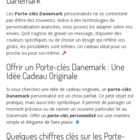
Danemark
Les
Porte-clés Danemark
personnalisés ne se contentent
pas d’être des souvenirs. Grâce à des technologies de
personnalisation avancées, vous pouvez les adapter selon vos
envies. Qu’il s’agisse de graver un message, d’ajouter des
couleurs spécifiques ou de choisir un design qui reflète vos
goûts, les possibilités sont infinies. Un cadeau idéal pour un
proche ou pour soi-même.
Offrir un Porte-clés Danemark : Une
Idée Cadeau Originale
Si vous cherchez une idée de cadeau originale, un
porte-clés
Danemark
personnalisé est un choix parfait. Ce petit objet est
pratique, mais aussi très symbolique. Il permet de partager un
moment précieux ou de raviver un souvenir particulier lié au
Danemark. Offrir un
porte-clés personnalisé
est une manière
simple et élégante de faire plaisir.
Quelques chiffres clés sur les Porte-