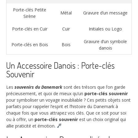
Porte-clés Petite
Métal
Gravure d’un message
Sirène
Porte-clés en Cuir
Cuir
Initiales ou Logo
Gravure d’un symbole
Porte-clés en Bois
Bois
danois
Un Accessoire Danois : Porte-clés
Souvenir
Les
souvenirs du Danemark
sont des trésors que l’on garde
précieusement, et quoi de mieux qu’un
porte-clés souvenir
pour symboliser un voyage inoubliable ? Ces petits objets sont
parfaits pour rappeler l’esprit et l’histoire du Danemark à
chaque fois que vous attrapez vos clés. Que ce soit pour soi
ou à offrir, un
porte-clés souvenir
est un choix original qui
allie praticité et émotion.