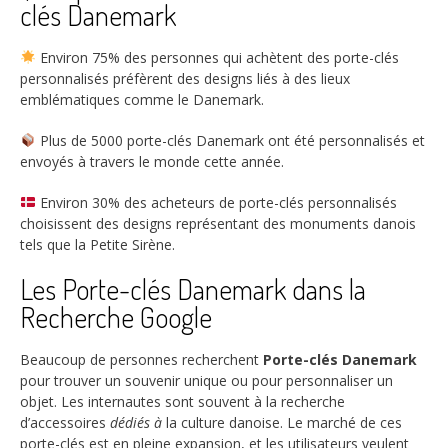
clés Danemark
Environ
75%
des personnes qui achètent des porte-clés
personnalisés préfèrent des designs liés à des lieux
emblématiques comme le Danemark.
Plus de
5000
porte-clés Danemark ont été personnalisés et
envoyés à travers le monde cette année.
Environ
30%
des acheteurs de porte-clés personnalisés
choisissent des designs représentant des monuments danois
tels que la Petite Sirène.
Les Porte-clés Danemark dans la
Recherche Google
Beaucoup de personnes recherchent
Porte-clés Danemark
pour trouver un souvenir unique ou pour personnaliser un
objet. Les internautes sont souvent à la recherche
d’accessoires
dédiés à
la culture danoise. Le marché de ces
porte-clés est en pleine expansion, et les utilisateurs veulent