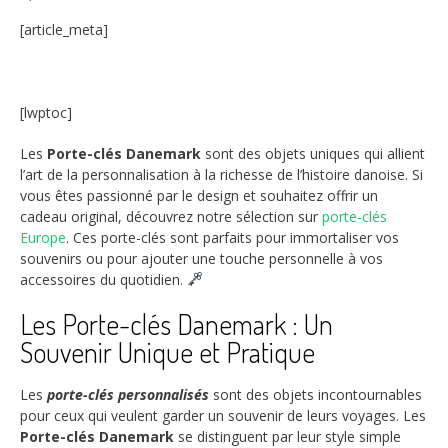
[article_meta]
[lwptoc]
Les
Porte-clés Danemark
sont des objets uniques qui allient
l’art de la personnalisation à la richesse de l’histoire danoise. Si
vous êtes passionné par le design et souhaitez offrir un
cadeau original, découvrez notre sélection sur
porte-clés
Europe
. Ces porte-clés sont parfaits pour immortaliser vos
souvenirs ou pour ajouter une touche personnelle à vos
accessoires du quotidien.
Les Porte-clés Danemark : Un
Souvenir Unique et Pratique
Les
porte-clés personnalisés
sont des objets incontournables
pour ceux qui veulent garder un souvenir de leurs voyages. Les
Porte-clés Danemark
se distinguent par leur style simple