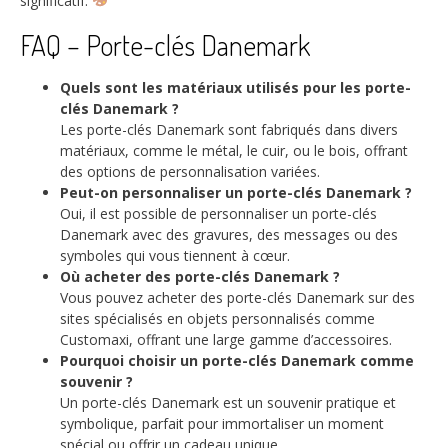
significatif.
FAQ – Porte-clés Danemark
Quels sont les matériaux utilisés pour les porte-
clés Danemark ?
Les porte-clés Danemark sont fabriqués dans divers
matériaux, comme le métal, le cuir, ou le bois, offrant
des options de personnalisation variées.
Peut-on personnaliser un porte-clés Danemark ?
Oui, il est possible de personnaliser un porte-clés
Danemark avec des gravures, des messages ou des
symboles qui vous tiennent à cœur.
Où acheter des porte-clés Danemark ?
Vous pouvez acheter des porte-clés Danemark sur des
sites spécialisés en objets personnalisés comme
Customaxi, offrant une large gamme d’accessoires.
Pourquoi choisir un porte-clés Danemark comme
souvenir ?
Un porte-clés Danemark est un souvenir pratique et
symbolique, parfait pour immortaliser un moment
spécial ou offrir un cadeau unique.