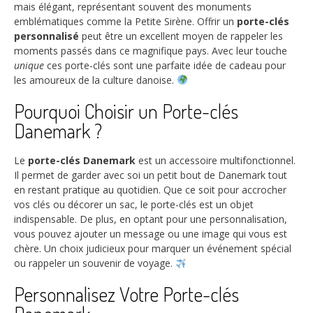
mais élégant, représentant souvent des monuments
emblématiques comme la Petite Sirène. Offrir un
porte-clés
personnalisé
peut être un excellent moyen de rappeler les
moments passés dans ce magnifique pays. Avec leur touche
unique
ces porte-clés sont une parfaite idée de cadeau pour
les amoureux de la culture danoise.
Pourquoi Choisir un Porte-clés
Danemark ?
Le
porte-clés Danemark
est un accessoire multifonctionnel.
Il permet de garder avec soi un petit bout de Danemark tout
en restant pratique au quotidien. Que ce soit pour accrocher
vos clés ou décorer un sac, le porte-clés est un objet
indispensable. De plus, en optant pour une personnalisation,
vous pouvez ajouter un message ou une image qui vous est
chère. Un choix judicieux pour marquer un événement spécial
ou rappeler un souvenir de voyage.
Personnalisez Votre Porte-clés