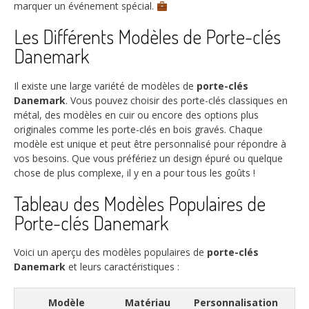
marquer un événement spécial.
Les Différents Modèles de Porte-clés
Danemark
Il existe une large variété de modèles de
porte-clés
Danemark
. Vous pouvez choisir des porte-clés classiques en
métal, des modèles en cuir ou encore des options plus
originales comme les porte-clés en bois gravés. Chaque
modèle est unique et peut être personnalisé pour répondre à
vos besoins. Que vous préfériez un design épuré ou quelque
chose de plus complexe, il y en a pour tous les goûts !
Tableau des Modèles Populaires de
Porte-clés Danemark
Voici un aperçu des modèles populaires de
porte-clés
Danemark
et leurs caractéristiques :
Modèle
Matériau
Personnalisation