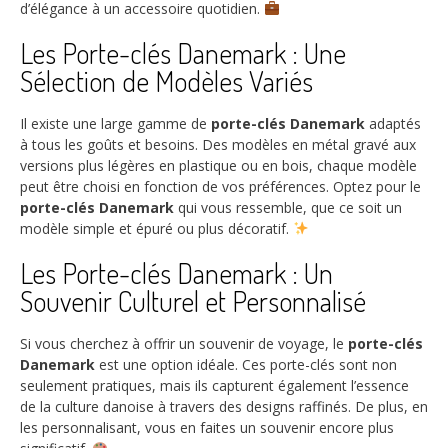
d’élégance à un accessoire quotidien.
Les Porte-clés Danemark : Une
Sélection de Modèles Variés
Il existe une large gamme de
porte-clés Danemark
adaptés
à tous les goûts et besoins. Des modèles en métal gravé aux
versions plus légères en plastique ou en bois, chaque modèle
peut être choisi en fonction de vos préférences. Optez pour le
porte-clés Danemark
qui vous ressemble, que ce soit un
modèle simple et épuré ou plus décoratif.
Les Porte-clés Danemark : Un
Souvenir Culturel et Personnalisé
Si vous cherchez à offrir un souvenir de voyage, le
porte-clés
Danemark
est une option idéale. Ces porte-clés sont non
seulement pratiques, mais ils capturent également l’essence
de la culture danoise à travers des designs raffinés. De plus, en
les personnalisant, vous en faites un souvenir encore plus