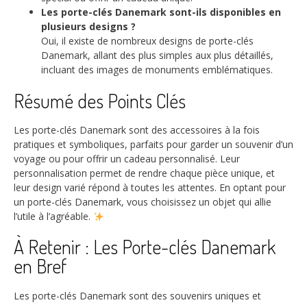
Les porte-clés Danemark sont-ils disponibles en
plusieurs designs ?
Oui, il existe de nombreux designs de porte-clés
Danemark, allant des plus simples aux plus détaillés,
incluant des images de monuments emblématiques.
Résumé des Points Clés
Les porte-clés Danemark sont des accessoires à la fois
pratiques et symboliques, parfaits pour garder un souvenir d’un
voyage ou pour offrir un cadeau personnalisé. Leur
personnalisation permet de rendre chaque pièce unique, et
leur design varié répond à toutes les attentes. En optant pour
un porte-clés Danemark, vous choisissez un objet qui allie
l’utile à l’agréable.
À Retenir : Les Porte-clés Danemark
en Bref
Les porte-clés Danemark sont des souvenirs uniques et