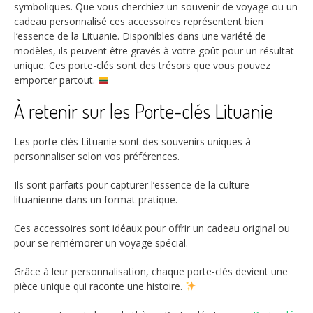
symboliques. Que vous cherchiez un souvenir de voyage ou un
cadeau personnalisé ces accessoires représentent bien
l’essence de la Lituanie. Disponibles dans une variété de
modèles, ils peuvent être gravés à votre goût pour un résultat
unique. Ces porte-clés sont des trésors que vous pouvez
emporter partout.
À retenir sur les Porte-clés Lituanie
Les porte-clés Lituanie sont des souvenirs uniques à
personnaliser selon vos préférences.
Ils sont parfaits pour capturer l’essence de la culture
lituanienne dans un format pratique.
Ces accessoires sont idéaux pour offrir un cadeau original ou
pour se remémorer un voyage spécial.
Grâce à leur personnalisation, chaque porte-clés devient une
pièce unique qui raconte une histoire.