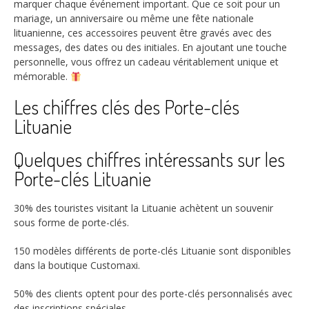
marquer chaque événement important. Que ce soit pour un
mariage, un anniversaire ou même une fête nationale
lituanienne, ces accessoires peuvent être gravés avec des
messages, des dates ou des initiales. En ajoutant une touche
personnelle, vous offrez un cadeau véritablement unique et
mémorable.
Les chiffres clés des Porte-clés
Lituanie
Quelques chiffres intéressants sur les
Porte-clés Lituanie
30%
des touristes visitant la Lituanie achètent un souvenir
sous forme de porte-clés.
150
modèles différents de porte-clés Lituanie sont disponibles
dans la boutique Customaxi.
50%
des clients optent pour des porte-clés personnalisés avec
des inscriptions spéciales.