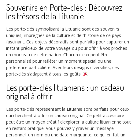
Souvenirs en Porte-clés : Découvrez
les trésors de la Lituanie
Les porte-clés symbolisant la Lituanie sont des souvenirs
uniques, imprégnés de la culture et de l’histoire de ce pays
fascinant. Ces objets décoratifs sont parfaits pour capturer un
instant précieux de votre voyage ou pour offrir à vos proches
un morceau de cette nation. Chacun d’eux peut être
personnalisé pour refléter un moment spécial ou une
préférence particulière. Avec leurs designs diversifiés, ces
porte-clés s’adaptent à tous les goûts.
Les porte-clés lituaniens : un cadeau
original à offrir
Les porte-clés représentant la Lituanie sont parfaits pour ceux
qui cherchent à offrir un cadeau original. Ce petit accessoire
peut être un moyen créatif d’explorer la culture lituanienne tout
en restant pratique. Vous pouvez y graver un message
personnel, un nom ou une date marquante, ce qui en fait un