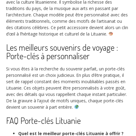
avec la culture lituanienne. Il symbolise la richesse des
traditions du pays, de la musique aux arts en passant par
l’architecture. Chaque modèle peut être personnalisé avec des
éléments traditionnels, comme des motifs de l’artisanat ou
des citations célèbres. Ce petit accessoire devient alors un clin
d’œil à l’héritage historique et culturel de la Lituanie.
Les meilleurs souvenirs de voyage :
Porte-clés à personnaliser
Si vous êtes à la recherche du souvenir parfait, un porte-clés
personnalisé est un choix judicieux. En plus d’être pratique, il
sert de rappel constant des moments inoubliables passés en
Lituanie. Ces objets peuvent être personnalisés à votre goût,
avec des détails qui vous rappellent chaque instant particulier.
De la gravure à l’ajout de motifs uniques, chaque porte-clés
devient un souvenir à part entière.
FAQ Porte-clés Lituanie
Quel est le meilleur porte-clés Lituanie à offrir ?