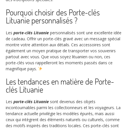
Pourquoi choisir des Porte-clés
Lituanie personnalisés ?
Les
porte-clés Lituanie
personnalisés sont une excellente idée
de cadeau. Offrir un porte-clés gravé avec un message spécial
montre votre attention aux détails. Ces accessoires sont
également un moyen pratique de transporter vos souvenirs
partout avec vous. Que vous soyez lituanien ou non, ces
porte-clés vous rappelleront les moments passés dans ce
magnifique pays.
Les tendances en matière de Porte-
clés Lituanie
Les
porte-clés Lituanie
sont devenus des objets
incontournables parmi les collectionneurs et les voyageurs. La
tendance actuelle privilégie les modèles épurés, mais aussi
ceux qui intègrent des éléments naturels ou culturels, comme
des motifs inspirés des traditions locales. Ces porte-clés sont