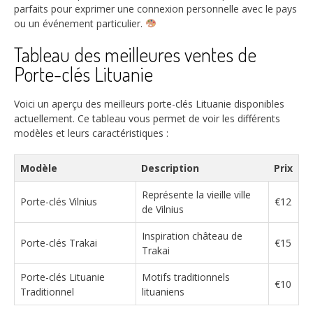
parfaits pour exprimer une connexion personnelle avec le pays
ou un événement particulier.
Tableau des meilleures ventes de
Porte-clés Lituanie
Voici un aperçu des meilleurs porte-clés Lituanie disponibles
actuellement. Ce tableau vous permet de voir les différents
modèles et leurs caractéristiques :
Modèle
Description
Prix
Représente la vieille ville
Porte-clés Vilnius
€12
de Vilnius
Inspiration château de
Porte-clés Trakai
€15
Trakai
Porte-clés Lituanie
Motifs traditionnels
€10
Traditionnel
lituaniens