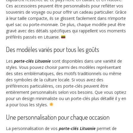
Ces accessoires peuvent être personnalisés pour refléter vos
souvenirs de voyage ou pour offrir un cadeau particulier. Grâce
à leur taille compacte, ils se glissent facilement dans n’importe
quel sac ou porte-monnaie. De plus, chaque modèle peut être
gravé avec des détails spécifiques qui rappellent vos moments
préférés passés en Lituanie.
Des modèles variés pour tous les goûts
Les
porte-clés Lituanie
sont disponibles dans une variété de
styles. Vous pouvez choisir parmi des modèles représentant
des sites emblématiques, des motifs traditionnels ou même
des symboles de la culture locale. Si vous avez des
préférences particulières, ces porte-clés peuvent être
entièrement personnalisés selon vos besoins. Que vous optiez
pour un design minimaliste ou un porte-clés plus détaillé il y en
a pour tous les styles.
Une personnalisation pour chaque occasion
La personnalisation de vos
porte-clés Lituanie
permet de