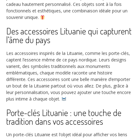
cadeau hautement personnalisé. Ces objets sont à la fois
fonctionnels et esthétiques, une combinaison idéale pour un
souvenir unique.
Des accessoires Lituanie qui capturent
l’âme du pays
Les accessoires inspirés de la Lituanie, comme les porte-clés,
captent l’essence même de ce pays nordique. Leurs designs
varient, des symboles traditionnels aux monuments
emblématiques, chaque modèle raconte une histoire
différente. Ces accessoires sont une belle manière d’emporter
un bout de la Lituanie partout où vous allez. De plus, grâce à
leur personnalisation, vous pouvez ajouter une touche encore
plus intime à chaque objet.
Porte-clés Lituanie : une touche de
tradition dans vos accessoires
Un porte-clés Lituanie est l’objet idéal pour afficher vos liens