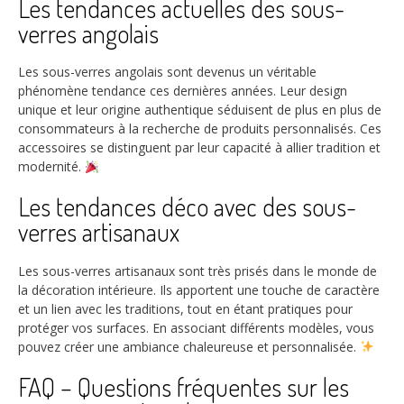
Les tendances actuelles des sous-
verres angolais
Les sous-verres angolais sont devenus un véritable
phénomène tendance ces dernières années. Leur design
unique et leur origine authentique séduisent de plus en plus de
consommateurs à la recherche de produits personnalisés. Ces
accessoires se distinguent par leur capacité à allier tradition et
modernité.
Les tendances déco avec des sous-
verres artisanaux
Les sous-verres artisanaux sont très prisés dans le monde de
la décoration intérieure. Ils apportent une touche de caractère
et un lien avec les traditions, tout en étant pratiques pour
protéger vos surfaces. En associant différents modèles, vous
pouvez créer une ambiance chaleureuse et personnalisée.
FAQ – Questions fréquentes sur les