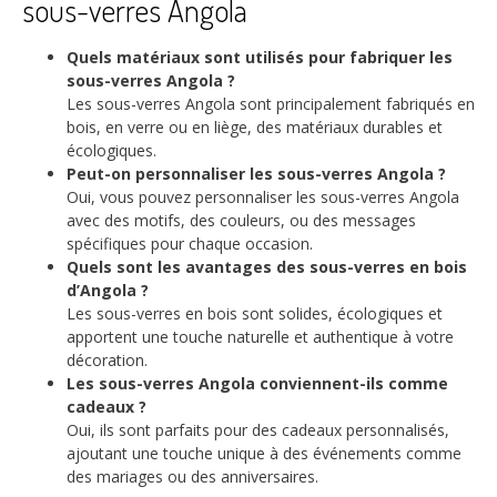
sous-verres Angola
Quels matériaux sont utilisés pour fabriquer les
sous-verres Angola ?
Les sous-verres Angola sont principalement fabriqués en
bois, en verre ou en liège, des matériaux durables et
écologiques.
Peut-on personnaliser les sous-verres Angola ?
Oui, vous pouvez personnaliser les sous-verres Angola
avec des motifs, des couleurs, ou des messages
spécifiques pour chaque occasion.
Quels sont les avantages des sous-verres en bois
d’Angola ?
Les sous-verres en bois sont solides, écologiques et
apportent une touche naturelle et authentique à votre
décoration.
Les sous-verres Angola conviennent-ils comme
cadeaux ?
Oui, ils sont parfaits pour des cadeaux personnalisés,
ajoutant une touche unique à des événements comme
des mariages ou des anniversaires.