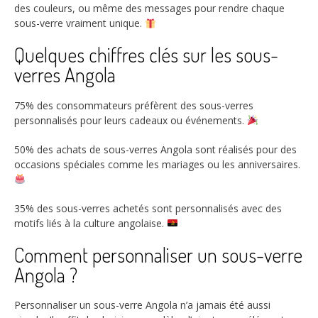
des couleurs, ou même des messages pour rendre chaque
sous-verre vraiment unique.
Quelques chiffres clés sur les sous-
verres Angola
75%
des consommateurs préfèrent des sous-verres
personnalisés pour leurs cadeaux ou événements.
50%
des achats de sous-verres Angola sont réalisés pour des
occasions spéciales comme les mariages ou les anniversaires.
35%
des sous-verres achetés sont personnalisés avec des
motifs liés à la culture angolaise.
Comment personnaliser un sous-verre
Angola ?
Personnaliser un sous-verre Angola n’a jamais été aussi