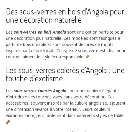
Des sous-verres en bois d’Angola pour
une décoration naturelle
Les
sous-verres en bois Angola
sont une option parfaite pour
une décoration plus naturelle. Ces modèles sont fabriqués à
partir de bois durable et sont souvent décorés de motifs
inspirés par la flore locale. Ce type de sous-verre est idéal pour
ceux qui aiment le style éco-responsable.
Les sous-verres colorés d’Angola : Une
touche d’exotisme
Les
sous-verres colorés Angola
sont une manière élégante
d’introduire des touches vives dans votre décoration. Ces
accessoires, souvent inspirés par la culture angolaise, ajoutent
une dimension vivante à votre intérieur. Leurs couleurs
vibrantes s’intègrent facilement dans différents styles de table.