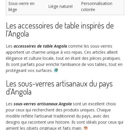
Sous-verre en
Personnalisation
Liège naturel
liège
colorée
Les accessoires de table inspirés de
l’Angola
Les
accessoires de table Angola
comme les sous-verres
apportent un charme unique à vos repas. Ces articles allient
élégance et culture locale, tout en étant des pièces pratiques.
Ils sont parfaits pour enrichir l’ambiance de vos tables, tout en
protégeant vos surfaces.
Les sous-verres artisanaux du pays
d’Angola
Les
sous-verres artisanaux Angola
sont un excellent choix
pour ceux qui recherchent des produits uniques. Chaque
modèle reflète l’artisanat traditionnel du pays, avec des
designs qui racontent une histoire. Ils sont idéals pour ceux qui
aiment les objets originaux et faits main.