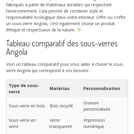
fabriqués à partir de matériaux durables qui respectent
l’environnement. Cela permet de combiner style et
responsabilité écologique dans votre intérieur. Offrir ou s’offrir
un sous-verre Angola, c’est également choisir un produit
éthique et respectueux de la nature.
Tableau comparatif des sous-verres
Angola
Voici un tableau comparatif pour vous aider à choisir le sous-
verre Angola qui correspond à vos besoins :
Type de sous-
Matériau
Personnalisation
verre
Gravure
Sous-verre en bois
Bois recyclé
personnalisée
Sous-verre en
Verre
Impression
verre
transparent
numérique