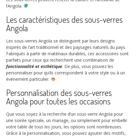
l’Angola.
Les caractéristiques des sous-verres
Angola
Les sous-verres Angola se distinguent par leurs designs
inspirés de l’art traditionnel et des paysages naturels du pays.
Fabriqués à partir de matériaux durables, ces accessoires sont
parfaits pour ceux qui recherchent une combinaison de
fonctionnalité et esthétique
. De plus, vous pouvez les
personnaliser pour qu’ils correspondent à votre style ou à un
événement particulier.
Personnalisation des sous-verres
Angola pour toutes les occasions
Que vous soyez à la recherche d’un sous-verre Angola pour
une soirée spéciale, un mariage, ou simplement pour embellir
votre table de tous les jours, les options sont nombreuses.
Grâce à la personnalisation, vous pouvez ajouter des motifs,