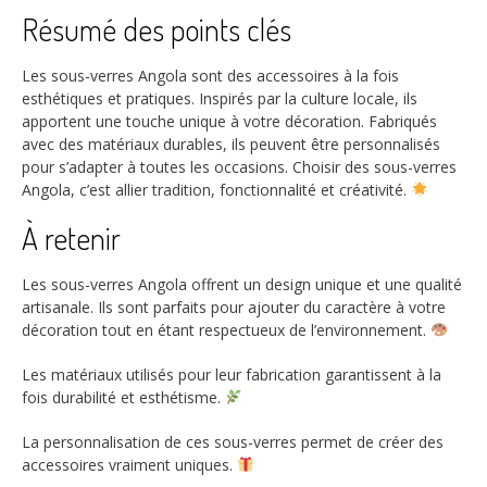
Résumé des points clés
Les sous-verres Angola sont des accessoires à la fois
esthétiques et pratiques. Inspirés par la culture locale, ils
apportent une touche unique à votre décoration. Fabriqués
avec des matériaux durables, ils peuvent être personnalisés
pour s’adapter à toutes les occasions. Choisir des sous-verres
Angola, c’est allier tradition, fonctionnalité et créativité.
À retenir
Les sous-verres Angola offrent un design unique et une qualité
artisanale. Ils sont parfaits pour ajouter du caractère à votre
décoration tout en étant respectueux de l’environnement.
Les matériaux utilisés pour leur fabrication garantissent à la
fois durabilité et esthétisme.
La personnalisation de ces sous-verres permet de créer des
accessoires vraiment uniques.