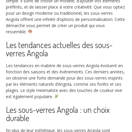
simple. Il suffit de choisir un modèle, d’ajouter vos éléments
préférés, et de laisser place à votre créativité. Que vous optiez
pour un design moderne ou traditionnel, les sous-verres
Angola offrent une infinité d’options de personnalisation. Cette
démarche vous permet de créer un produit qui vous
ressemble.
Les tendances actuelles des sous-
verres Angola
Les tendances en matière de sous-verres Angola évoluent en
fonction des saisons et des événements. Ces derniers années,
on observe une forte demande pour des sous-verres inspirés
par les éléments naturels d’Angola, comme ses forêts et ses
plages. Le style minimaliste avec des touches de couleur vive
est également populaire.
Les sous-verres Angola : un choix
durable
En plus de leur esthétique, les sous-verres Angola sont