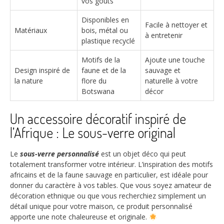
vos goûts
Disponibles en
Facile à nettoyer et
Matériaux
bois, métal ou
à entretenir
plastique recyclé
Motifs de la
Ajoute une touche
Design inspiré de
faune et de la
sauvage et
la nature
flore du
naturelle à votre
Botswana
décor
Un accessoire décoratif inspiré de
l’Afrique : Le sous-verre original
Le
sous-verre personnalisé
est un objet déco qui peut
totalement transformer votre intérieur. L’inspiration des motifs
africains et de la faune sauvage en particulier, est idéale pour
donner du caractère à vos tables. Que vous soyez amateur de
décoration ethnique ou que vous recherchiez simplement un
détail unique pour votre maison, ce produit personnalisé
apporte une note chaleureuse et originale.