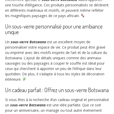
une touche d’élégance. Ces produits personnalisés se déclinent
en différents matériaux et motifs, et peuvent même refléter
les magnifiques paysages de ce pays africain.
Un sous-verre personnalisé pour une ambiance
unique
Un
sous-verre Botswana
est un excellent moyen de
personnaliser votre espace de vie. Ce produit peut être gravé
ou imprimé avec des motifs inspirés de l’art et de la culture du
Botswana. L’ajout de détails uniques comme des animaux
sauvages ou des paysages à couper le souffle est idéal pour
ceux qui cherchent à apporter un peu de l’Afrique dans leur
quotidien. De plus, il s’adapte à tous les styles de décoration
intérieure.
Un cadeau parfait : Offrez un sous-verre Botswana
Si vous êtes à la recherche d’un cadeau original et personnalisé
un
sous-verre Botswana
est une idée parfaite. Que ce soit
pour un anniversaire, un mariage ou tout autre événement