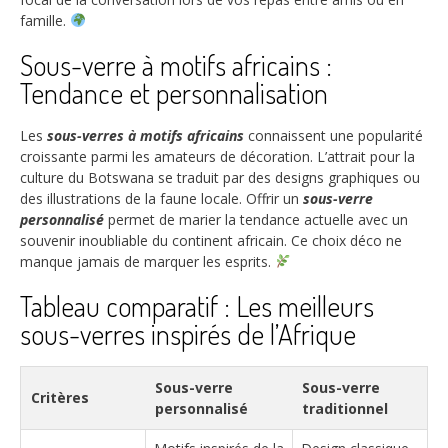
famille.
Sous-verre à motifs africains :
Tendance et personnalisation
Les
sous-verres à motifs africains
connaissent une popularité
croissante parmi les amateurs de décoration. L’attrait pour la
culture du Botswana se traduit par des designs graphiques ou
des illustrations de la faune locale. Offrir un
sous-verre
personnalisé
permet de marier la tendance actuelle avec un
souvenir inoubliable du continent africain. Ce choix déco ne
manque jamais de marquer les esprits.
Tableau comparatif : Les meilleurs
sous-verres inspirés de l’Afrique
Sous-verre
Sous-verre
Critères
personnalisé
traditionnel