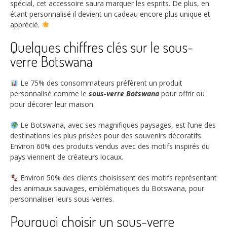
spécial, cet accessoire saura marquer les esprits. De plus, en
étant personnalisé il devient un cadeau encore plus unique et
apprécié.
Quelques chiffres clés sur le sous-
verre Botswana
Le
75%
des consommateurs préfèrent un produit
personnalisé comme le
sous-verre Botswana
pour offrir ou
pour décorer leur maison.
Le Botswana, avec ses magnifiques paysages, est l’une des
destinations les plus prisées pour des souvenirs décoratifs.
Environ
60%
des produits vendus avec des motifs inspirés du
pays viennent de créateurs locaux.
Environ
50%
des clients choisissent des motifs représentant
des animaux sauvages, emblématiques du Botswana, pour
personnaliser leurs sous-verres.
Pourquoi choisir un sous-verre