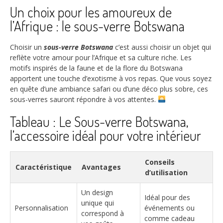
Un choix pour les amoureux de
l’Afrique : le sous-verre Botswana
Choisir un
sous-verre Botswana
c’est aussi choisir un objet qui
reflète votre amour pour l’Afrique et sa culture riche. Les
motifs inspirés de la faune et de la flore du Botswana
apportent une touche d’exotisme à vos repas. Que vous soyez
en quête d’une ambiance safari ou d’une déco plus sobre, ces
sous-verres sauront répondre à vos attentes.
Tableau : Le Sous-verre Botswana,
l’accessoire idéal pour votre intérieur
Conseils
Caractéristique
Avantages
d’utilisation
Un design
Idéal pour des
unique qui
Personnalisation
événements ou
correspond à
comme cadeau