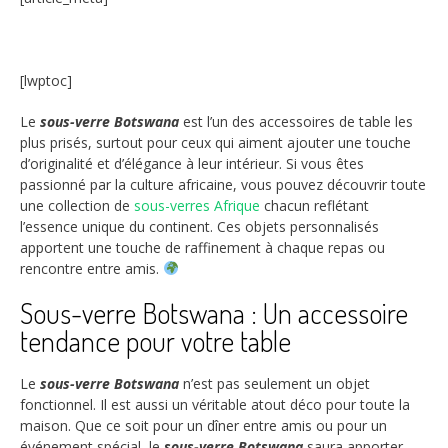
[lwptoc]
Le
sous-verre Botswana
est l’un des accessoires de table les
plus prisés, surtout pour ceux qui aiment ajouter une touche
d’originalité et d’élégance à leur intérieur. Si vous êtes
passionné par la culture africaine, vous pouvez découvrir toute
une collection de
sous-verres Afrique
chacun reflétant
l’essence unique du continent. Ces objets personnalisés
apportent une touche de raffinement à chaque repas ou
rencontre entre amis.
Sous-verre Botswana : Un accessoire
tendance pour votre table
Le
sous-verre Botswana
n’est pas seulement un objet
fonctionnel. Il est aussi un véritable atout déco pour toute la
maison. Que ce soit pour un dîner entre amis ou pour un
événement spécial, le
sous-verre Botswana
saura apporter