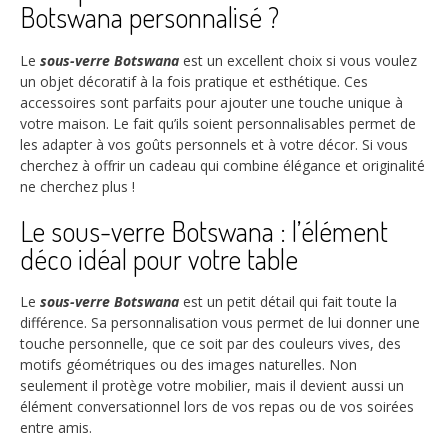
Botswana personnalisé ?
Le
sous-verre Botswana
est un excellent choix si vous voulez
un objet décoratif à la fois pratique et esthétique. Ces
accessoires sont parfaits pour ajouter une touche unique à
votre maison. Le fait qu’ils soient personnalisables permet de
les adapter à vos goûts personnels et à votre décor. Si vous
cherchez à offrir un cadeau qui combine élégance et originalité
ne cherchez plus !
Le sous-verre Botswana : l’élément
déco idéal pour votre table
Le
sous-verre Botswana
est un petit détail qui fait toute la
différence. Sa personnalisation vous permet de lui donner une
touche personnelle, que ce soit par des couleurs vives, des
motifs géométriques ou des images naturelles. Non
seulement il protège votre mobilier, mais il devient aussi un
élément conversationnel lors de vos repas ou de vos soirées
entre amis.