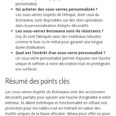
personnalisé.
Où acheter des sous-verres personnalisés ?
Les sous-verres inspirés de l’Afrique, dont ceux du
Botswana, sont disponibles sur des sites spécialisés
dans la personnalisation d’objets décoratifs.
Les sous-verres Botswana sont-ils résistants ?
Oui, ils sont fabriqués avec des matériaux robustes
comme le bois ou le métal pour garantir une longue
durée d’utilisation.
Quel est l’intérêt d’un sous-verre personnalisé ?
Un sous-verre personnalisé permet d’ajouter une touche
unique et raffinée à votre décoration tout en protégeant
vos surfaces.
Résumé des points clés
Les sous-verres inspirés du Botswana sont des accessoires
décoratifs parfaits pour ajouter une touche d’originalité à votre
intérieur. Ils allient esthétique et fonctionnalité en offrant une
protection pour vos tables tout en mettant en valeur des
motifs uniques de la faune africaine. Idéaux pour offrir ou pour