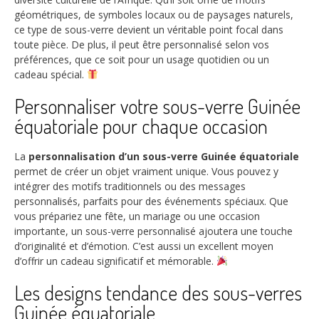
géométriques, de symboles locaux ou de paysages naturels,
ce type de sous-verre devient un véritable point focal dans
toute pièce. De plus, il peut être personnalisé selon vos
préférences, que ce soit pour un usage quotidien ou un
cadeau spécial.
Personnaliser votre sous-verre Guinée
équatoriale pour chaque occasion
La
personnalisation d’un sous-verre Guinée équatoriale
permet de créer un objet vraiment unique. Vous pouvez y
intégrer des motifs traditionnels ou des messages
personnalisés, parfaits pour des événements spéciaux. Que
vous prépariez une fête, un mariage ou une occasion
importante, un sous-verre personnalisé ajoutera une touche
d’originalité et d’émotion. C’est aussi un excellent moyen
d’offrir un cadeau significatif et mémorable.
Les designs tendance des sous-verres
Guinée équatoriale