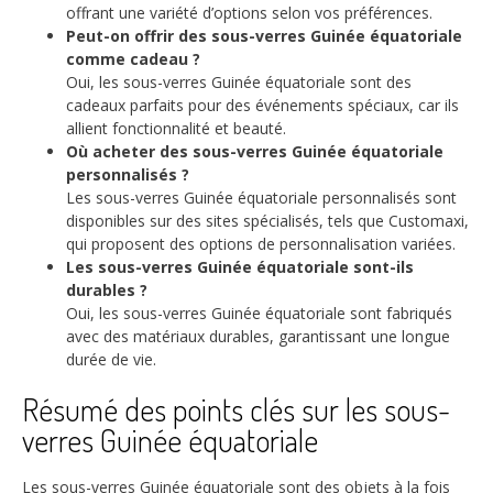
offrant une variété d’options selon vos préférences.
Peut-on offrir des sous-verres Guinée équatoriale
comme cadeau ?
Oui, les sous-verres Guinée équatoriale sont des
cadeaux parfaits pour des événements spéciaux, car ils
allient fonctionnalité et beauté.
Où acheter des sous-verres Guinée équatoriale
personnalisés ?
Les sous-verres Guinée équatoriale personnalisés sont
disponibles sur des sites spécialisés, tels que Customaxi,
qui proposent des options de personnalisation variées.
Les sous-verres Guinée équatoriale sont-ils
durables ?
Oui, les sous-verres Guinée équatoriale sont fabriqués
avec des matériaux durables, garantissant une longue
durée de vie.
Résumé des points clés sur les sous-
verres Guinée équatoriale
Les sous-verres Guinée équatoriale sont des objets à la fois