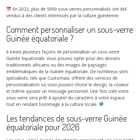
En 2023, plus de
5000
sous-verres personnalisés ont été
vendus à des clients intéressés par la culture guinéenne.
Comment personnaliser un sous-verre
Guinée équatoriale ?
Il existe plusieurs façons de personnaliser un sous-verre
Guinée équatoriale. Vous pouvez opter pour des dessins
traditionnels africains ou des images de paysages
emblématiques de la Guinée équatoriale. De nombreux sites
spécialisés, tels que Customaxi, offrent des services de
personnalisation où vous pouvez choisir le design, la couleur
et même ajouter un message personnel. Une fois créé votre
sous-verre sera prêt à ajouter du caractère à votre espace
tout en rendant hommage à la culture locale.
Les tendances de sous-verre Guinée
équatoriale pour 2026