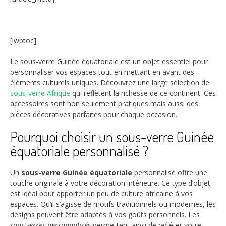
[lwptoc]
Le sous-verre Guinée équatoriale est un objet essentiel pour
personnaliser vos espaces tout en mettant en avant des
éléments culturels uniques. Découvrez une large sélection de
sous-verre Afrique
qui reflètent la richesse de ce continent. Ces
accessoires sont non seulement pratiques mais aussi des
pièces décoratives parfaites pour chaque occasion.
Pourquoi choisir un sous-verre Guinée
équatoriale personnalisé ?
Un
sous-verre Guinée équatoriale
personnalisé offre une
touche originale à votre décoration intérieure. Ce type d’objet
est idéal pour apporter un peu de culture africaine à vos
espaces. Qu’il s’agisse de motifs traditionnels ou modernes, les
designs peuvent être adaptés à vos goûts personnels. Les
sous-verres personnalisés
permettent ainsi de refléter votre