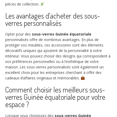
pièces de collection.
Les avantages d’acheter des sous-
verres personnalisés
Opter pour des
sous-verres Guinée équatoriale
personnalisés offre de nombreux avantages. En plus de
protéger vos meubles, ces accessoires sont des éléments
décoratifs uniques qui ajoutent de la personnalité à votre
intérieur. Vous pouvez choisir des designs qui correspondent à
vos préférences personnelles ou à l’esthétique de votre
maison. Les sous-verres personnalisés sont également un
excellent choix pour les entreprises cherchant à offrir des
cadeaux d’affaires originaux et mémorables.
Comment choisir les meilleurs sous-
verres Guinée équatoriale pour votre
espace ?
Lorsque vous choisissez des
sous-verres Guinée