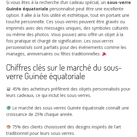
Si vous êtes à la recherche d’un cadeau spécial, un
sous-verre
Guinée équatoriale
personnalisé peut être une excellente
option. Il allie à la fois utilité et esthétique, tout en portant une
touche personnelle. Ces sous-verres peuvent être gravés ou
imprimés avec des messages uniques, des symboles culturels
ou même des photos. Vous pouvez ainsi offrir un objet à la
fois pratique et chargé de signification. Les
sous-verres
personnalisés
sont parfaits pour des événements comme les
mariages, anniversaires ou fêtes traditionnelles.
Chiffres clés sur le marché du sous-
verre Guinée équatoriale
45%
des acheteurs préfèrent des objets personnalisés pour
leurs cadeaux, ce qui inclut les sous-verres.
Le marché des
sous-verres Guinée équatoriale
connaît une
croissance de 25% chaque année.
75%
des clients choisissent des designs inspirés de l’art
traditionnel pour leurs sous-verres.