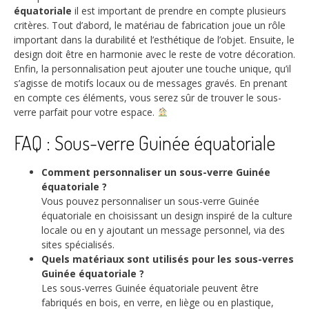
équatoriale
il est important de prendre en compte plusieurs
critères. Tout d’abord, le matériau de fabrication joue un rôle
important dans la durabilité et l’esthétique de l’objet. Ensuite, le
design doit être en harmonie avec le reste de votre décoration.
Enfin, la personnalisation peut ajouter une touche unique, qu’il
s’agisse de motifs locaux ou de messages gravés. En prenant
en compte ces éléments, vous serez sûr de trouver le sous-
verre parfait pour votre espace.
FAQ : Sous-verre Guinée équatoriale
Comment personnaliser un sous-verre Guinée
équatoriale ?
Vous pouvez personnaliser un sous-verre Guinée
équatoriale en choisissant un design inspiré de la culture
locale ou en y ajoutant un message personnel, via des
sites spécialisés.
Quels matériaux sont utilisés pour les sous-verres
Guinée équatoriale ?
Les sous-verres Guinée équatoriale peuvent être
fabriqués en bois, en verre, en liège ou en plastique,