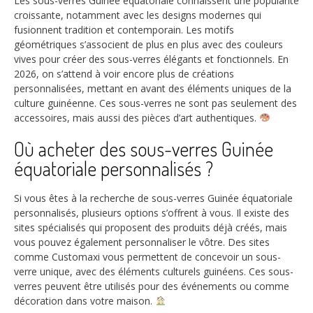
Les sous-verres Guinée équatoriale connaissent une popularité
croissante, notamment avec les designs modernes qui
fusionnent tradition et contemporain. Les motifs
géométriques s’associent de plus en plus avec des couleurs
vives pour créer des sous-verres élégants et fonctionnels. En
2026, on s’attend à voir encore plus de créations
personnalisées, mettant en avant des éléments uniques de la
culture guinéenne. Ces sous-verres ne sont pas seulement des
accessoires, mais aussi des pièces d’art authentiques.
Où acheter des sous-verres Guinée
équatoriale personnalisés ?
Si vous êtes à la recherche de sous-verres Guinée équatoriale
personnalisés, plusieurs options s’offrent à vous. Il existe des
sites spécialisés qui proposent des produits déjà créés, mais
vous pouvez également personnaliser le vôtre. Des sites
comme Customaxi vous permettent de concevoir un sous-
verre unique, avec des éléments culturels guinéens. Ces sous-
verres peuvent être utilisés pour des événements ou comme
décoration dans votre maison.