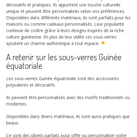
décoratifs et pratiques. Ils apportent une touche culturelle
unique et peuvent être personnalisés selon vos préférences.
Disponibles dans différents matériaux, ils sont parfaits pour les
maisons ou comme cadeaux personnalisés. Leur popularité
continue de croître grâce à leurs designs inspirés de la riche
culture guinéenne. En plus de leur utilité ces sous-verres
ajoutent un charme authentique à tout espace.
A retenir sur les sous-verres Guinée
équatoriale
Les sous-verres Guinée équatoriale sont des accessoires
polyvalents et décoratifs.
Ils peuvent être personnalisés avec des motifs traditionnels ou
modernes.
Disponibles dans divers matériaux, ils sont aussi pratiques que
beaux.
Ce sont des objets parfaits pour offrir ou personnaliser votre