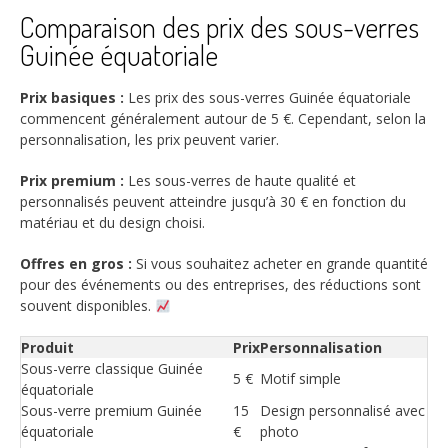
Comparaison des prix des sous-verres
Guinée équatoriale
Prix basiques :
Les prix des sous-verres Guinée équatoriale
commencent généralement autour de 5 €. Cependant, selon la
personnalisation, les prix peuvent varier.
Prix premium :
Les sous-verres de haute qualité et
personnalisés peuvent atteindre jusqu’à 30 € en fonction du
matériau et du design choisi.
Offres en gros :
Si vous souhaitez acheter en grande quantité
pour des événements ou des entreprises, des réductions sont
souvent disponibles.
Produit
Prix
Personnalisation
Sous-verre classique Guinée
5 €
Motif simple
équatoriale
Sous-verre premium Guinée
15
Design personnalisé avec
équatoriale
€
photo