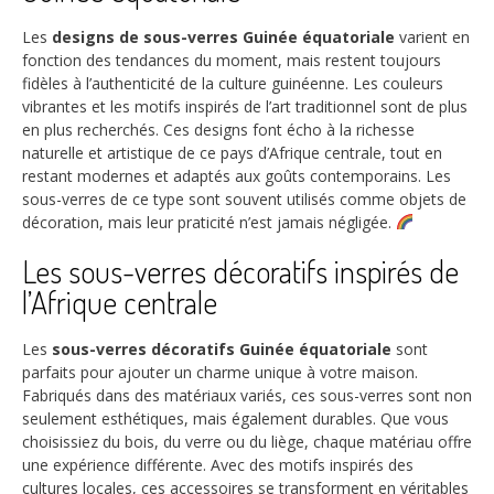
Les
designs de sous-verres Guinée équatoriale
varient en
fonction des tendances du moment, mais restent toujours
fidèles à l’authenticité de la culture guinéenne. Les couleurs
vibrantes et les motifs inspirés de l’art traditionnel sont de plus
en plus recherchés. Ces designs font écho à la richesse
naturelle et artistique de ce pays d’Afrique centrale, tout en
restant modernes et adaptés aux goûts contemporains. Les
sous-verres de ce type sont souvent utilisés comme objets de
décoration, mais leur praticité n’est jamais négligée.
Les sous-verres décoratifs inspirés de
l’Afrique centrale
Les
sous-verres décoratifs Guinée équatoriale
sont
parfaits pour ajouter un charme unique à votre maison.
Fabriqués dans des matériaux variés, ces sous-verres sont non
seulement esthétiques, mais également durables. Que vous
choisissiez du bois, du verre ou du liège, chaque matériau offre
une expérience différente. Avec des motifs inspirés des
cultures locales, ces accessoires se transforment en véritables