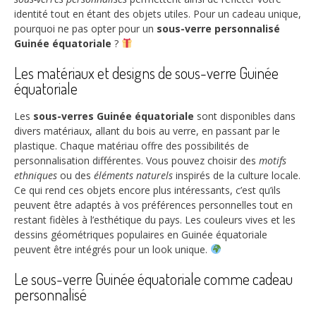
identité tout en étant des objets utiles. Pour un cadeau unique,
pourquoi ne pas opter pour un
sous-verre personnalisé
Guinée équatoriale
?
Les matériaux et designs de sous-verre Guinée
équatoriale
Les
sous-verres Guinée équatoriale
sont disponibles dans
divers matériaux, allant du bois au verre, en passant par le
plastique. Chaque matériau offre des possibilités de
personnalisation différentes. Vous pouvez choisir des
motifs
ethniques
ou des
éléments naturels
inspirés de la culture locale.
Ce qui rend ces objets encore plus intéressants, c’est qu’ils
peuvent être adaptés à vos préférences personnelles tout en
restant fidèles à l’esthétique du pays. Les couleurs vives et les
dessins géométriques populaires en Guinée équatoriale
peuvent être intégrés pour un look unique.
Le sous-verre Guinée équatoriale comme cadeau
personnalisé