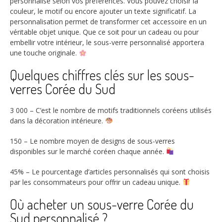
personnalisé selon vos préférences. Vous pouvez choisir la
couleur, le motif ou encore ajouter un texte significatif. La
personnalisation permet de transformer cet accessoire en un
véritable objet unique. Que ce soit pour un cadeau ou pour
embellir votre intérieur, le sous-verre personnalisé apportera
une touche originale.
Quelques chiffres clés sur les sous-
verres Corée du Sud
3 000
– C’est le nombre de motifs traditionnels coréens utilisés
dans la décoration intérieure.
150
– Le nombre moyen de designs de sous-verres
disponibles sur le marché coréen chaque année.
45%
– Le pourcentage d’articles personnalisés qui sont choisis
par les consommateurs pour offrir un cadeau unique.
Où acheter un sous-verre Corée du
Sud personnalisé ?