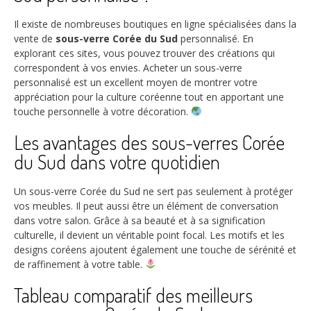
Il existe de nombreuses boutiques en ligne spécialisées dans la
vente de
sous-verre Corée du Sud
personnalisé. En
explorant ces sites, vous pouvez trouver des créations qui
correspondent à vos envies. Acheter un sous-verre
personnalisé est un excellent moyen de montrer votre
appréciation pour la culture coréenne tout en apportant une
touche personnelle à votre décoration.
Les avantages des sous-verres Corée
du Sud dans votre quotidien
Un sous-verre Corée du Sud ne sert pas seulement à protéger
vos meubles. Il peut aussi être un élément de conversation
dans votre salon. Grâce à sa beauté et à sa signification
culturelle, il devient un véritable point focal. Les motifs et les
designs coréens ajoutent également une touche de sérénité et
de raffinement à votre table.
Tableau comparatif des meilleurs