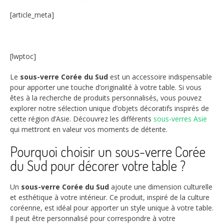
[article_meta]
[lwptoc]
Le
sous-verre Corée du Sud
est un accessoire indispensable
pour apporter une touche d’originalité à votre table. Si vous
êtes à la recherche de produits personnalisés, vous pouvez
explorer notre sélection unique d’objets décoratifs inspirés de
cette région d’Asie. Découvrez les différents
sous-verres Asie
qui mettront en valeur vos moments de détente.
Pourquoi choisir un sous-verre Corée
du Sud pour décorer votre table ?
Un
sous-verre Corée du Sud
ajoute une dimension culturelle
et esthétique à votre intérieur. Ce produit, inspiré de la culture
coréenne, est idéal pour apporter un style unique à votre table.
Il peut être personnalisé pour correspondre à votre