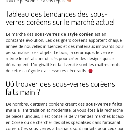
touche personnelle à vos repas.
Tableau des tendances des sous-
verres coréens sur le marché actuel
Le marché des
sous-verres de style coréen
est en
constante évolution. Les designers coréens apportent chaque
année de nouvelles influences et des matériaux innovants pour
personnaliser ces objets. Le bois, la céramique, le verre et
même le métal sont utilisés pour créer des designs qui se
démarquent. L’originalité et la diversité sont les maîtres mots
de cette catégorie d’accessoires décoratifs.
Où trouver des sous-verres coréens
faits main ?
De nombreux artisans coréens créent des
sous-verres faits
main
alliant tradition et modernité. Si vous êtes à la recherche
de pièces uniques, il est conseillé de visiter des marchés locaux
en Corée ou de chercher des sites spécialisés dans l’artisanat
coréen. Ces sous-verres artisanaux sont parfaits pour ceux qui