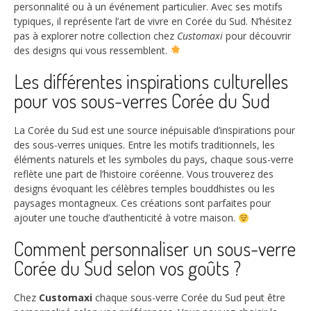
personnalité ou à un événement particulier. Avec ses motifs
typiques, il représente l’art de vivre en Corée du Sud. N’hésitez
pas à explorer notre collection chez
Customaxi
pour découvrir
des designs qui vous ressemblent.
Les différentes inspirations culturelles
pour vos sous-verres Corée du Sud
La Corée du Sud est une source inépuisable d’inspirations pour
des sous-verres uniques. Entre les motifs traditionnels, les
éléments naturels et les symboles du pays, chaque sous-verre
reflète une part de l’histoire coréenne. Vous trouverez des
designs évoquant les célèbres temples bouddhistes ou les
paysages montagneux. Ces créations sont parfaites pour
ajouter une touche d’authenticité à votre maison.
Comment personnaliser un sous-verre
Corée du Sud selon vos goûts ?
Chez
Customaxi
chaque sous-verre Corée du Sud peut être