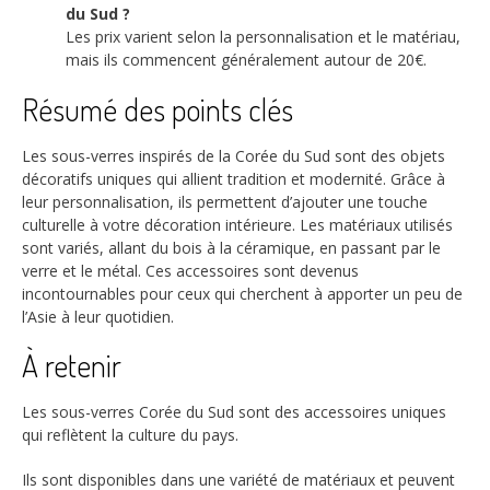
du Sud ?
Les prix varient selon la personnalisation et le matériau,
mais ils commencent généralement autour de 20€.
Résumé des points clés
Les sous-verres inspirés de la Corée du Sud sont des objets
décoratifs uniques qui allient tradition et modernité. Grâce à
leur personnalisation, ils permettent d’ajouter une touche
culturelle à votre décoration intérieure. Les matériaux utilisés
sont variés, allant du bois à la céramique, en passant par le
verre et le métal. Ces accessoires sont devenus
incontournables pour ceux qui cherchent à apporter un peu de
l’Asie à leur quotidien.
À retenir
Les sous-verres Corée du Sud sont des accessoires uniques
qui reflètent la culture du pays.
Ils sont disponibles dans une variété de matériaux et peuvent