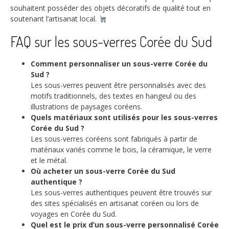
souhaitent posséder des objets décoratifs de qualité tout en
soutenant l’artisanat local.
FAQ sur les sous-verres Corée du Sud
Comment personnaliser un sous-verre Corée du
Sud ?
Les sous-verres peuvent être personnalisés avec des
motifs traditionnels, des textes en hangeul ou des
illustrations de paysages coréens.
Quels matériaux sont utilisés pour les sous-verres
Corée du Sud ?
Les sous-verres coréens sont fabriqués à partir de
matériaux variés comme le bois, la céramique, le verre
et le métal.
Où acheter un sous-verre Corée du Sud
authentique ?
Les sous-verres authentiques peuvent être trouvés sur
des sites spécialisés en artisanat coréen ou lors de
voyages en Corée du Sud.
Quel est le prix d’un sous-verre personnalisé Corée