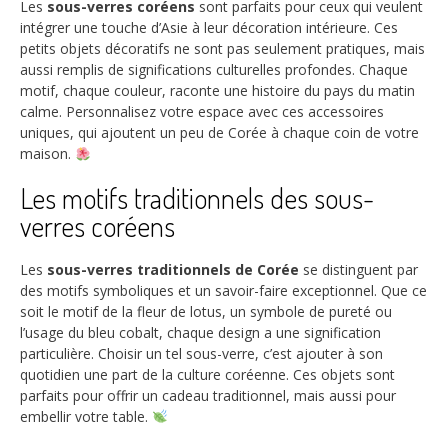
Les
sous-verres coréens
sont parfaits pour ceux qui veulent
intégrer une touche d’Asie à leur décoration intérieure. Ces
petits objets décoratifs ne sont pas seulement pratiques, mais
aussi remplis de significations culturelles profondes. Chaque
motif, chaque couleur, raconte une histoire du pays du matin
calme. Personnalisez votre espace avec ces accessoires
uniques, qui ajoutent un peu de Corée à chaque coin de votre
maison.
Les motifs traditionnels des sous-
verres coréens
Les
sous-verres traditionnels de Corée
se distinguent par
des motifs symboliques et un savoir-faire exceptionnel. Que ce
soit le motif de la fleur de lotus, un symbole de pureté ou
l’usage du bleu cobalt, chaque design a une signification
particulière. Choisir un tel sous-verre, c’est ajouter à son
quotidien une part de la culture coréenne. Ces objets sont
parfaits pour offrir un cadeau traditionnel, mais aussi pour
embellir votre table.