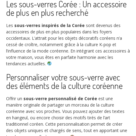
Les sous-verres Corée : Un accessoire
de plus en plus recherché
Les
sous-verres inspirés de la Corée
sont devenus des
accessoires de plus en plus populaires dans les foyers
occidentaux. L’attrait pour les objets décoratifs coréens n’a
cessé de croître, notamment grâce à la culture K-pop et
l’influence de la mode coréenne. En intégrant ces accessoires à
votre maison, vous êtes en parfaite harmonie avec les
tendances actuelles.
Personnaliser votre sous-verre avec
des éléments de la culture coréenne
Offrir un
sous-verre personnalisé de Corée
est une
manière originale de partager un morceau de la culture
coréenne avec vos proches. Vous pouvez ajouter des textes
en hangeul, ou encore choisir des motifs tirés de l’art
traditionnel coréen. Cette personnalisation permet de créer
des objets uniques et chargés de sens, tout en apportant une