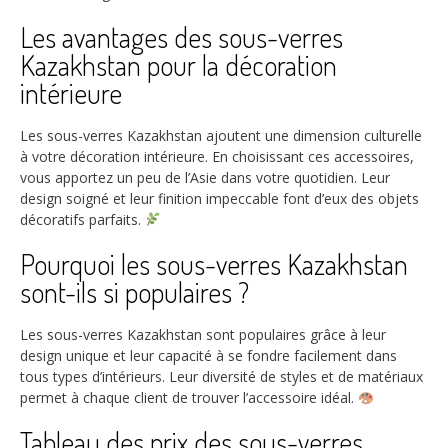
Les avantages des sous-verres
Kazakhstan pour la décoration
intérieure
Les sous-verres Kazakhstan ajoutent une dimension culturelle
à votre décoration intérieure. En choisissant ces accessoires,
vous apportez un peu de l’Asie dans votre quotidien. Leur
design soigné et leur finition impeccable font d’eux des objets
décoratifs parfaits.
Pourquoi les sous-verres Kazakhstan
sont-ils si populaires ?
Les sous-verres Kazakhstan sont populaires grâce à leur
design unique et leur capacité à se fondre facilement dans
tous types d’intérieurs. Leur diversité de styles et de matériaux
permet à chaque client de trouver l’accessoire idéal.
Tableau des prix des sous-verres