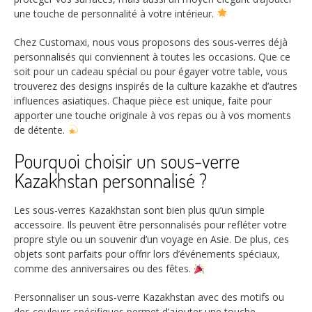
une touche de personnalité à votre intérieur.
Chez Customaxi, nous vous proposons des sous-verres déjà
personnalisés qui conviennent à toutes les occasions. Que ce
soit pour un cadeau spécial ou pour égayer votre table, vous
trouverez des designs inspirés de la culture kazakhe et d’autres
influences asiatiques. Chaque pièce est unique, faite pour
apporter une touche originale à vos repas ou à vos moments
de détente.
Pourquoi choisir un sous-verre
Kazakhstan personnalisé ?
Les sous-verres Kazakhstan sont bien plus qu’un simple
accessoire. Ils peuvent être personnalisés pour refléter votre
propre style ou un souvenir d’un voyage en Asie. De plus, ces
objets sont parfaits pour offrir lors d’événements spéciaux,
comme des anniversaires ou des fêtes.
Personnaliser un sous-verre Kazakhstan avec des motifs ou
des couleurs spécifiques permet d’ajouter une touche