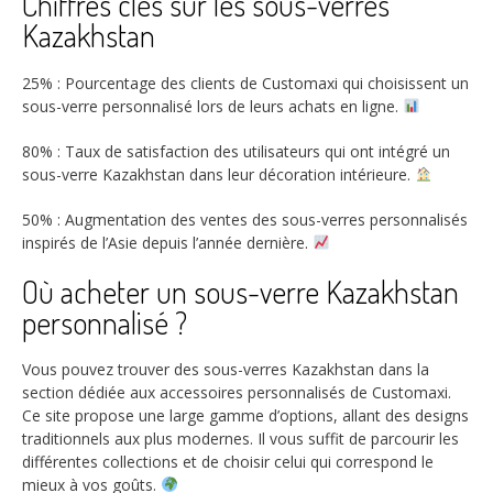
Chiffres clés sur les sous-verres
Kazakhstan
25%
: Pourcentage des clients de Customaxi qui choisissent un
sous-verre personnalisé lors de leurs achats en ligne.
80%
: Taux de satisfaction des utilisateurs qui ont intégré un
sous-verre Kazakhstan dans leur décoration intérieure.
50%
: Augmentation des ventes des sous-verres personnalisés
inspirés de l’Asie depuis l’année dernière.
Où acheter un sous-verre Kazakhstan
personnalisé ?
Vous pouvez trouver des sous-verres Kazakhstan dans la
section dédiée aux accessoires personnalisés de Customaxi.
Ce site propose une large gamme d’options, allant des designs
traditionnels aux plus modernes. Il vous suffit de parcourir les
différentes collections et de choisir celui qui correspond le
mieux à vos goûts.