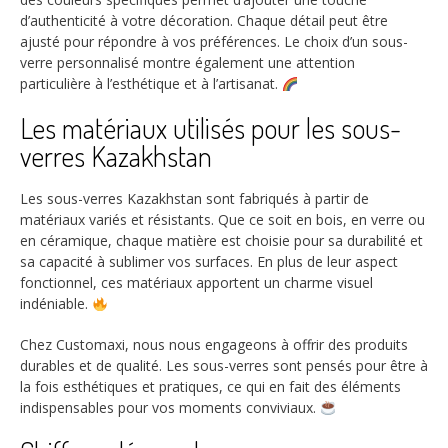
d’authenticité à votre décoration. Chaque détail peut être
ajusté pour répondre à vos préférences. Le choix d’un sous-
verre personnalisé montre également une attention
particulière à l’esthétique et à l’artisanat.
Les matériaux utilisés pour les sous-
verres Kazakhstan
Les sous-verres Kazakhstan sont fabriqués à partir de
matériaux variés et résistants. Que ce soit en bois, en verre ou
en céramique, chaque matière est choisie pour sa durabilité et
sa capacité à sublimer vos surfaces. En plus de leur aspect
fonctionnel, ces matériaux apportent un charme visuel
indéniable.
Chez Customaxi, nous nous engageons à offrir des produits
durables et de qualité. Les sous-verres sont pensés pour être à
la fois esthétiques et pratiques, ce qui en fait des éléments
indispensables pour vos moments conviviaux.