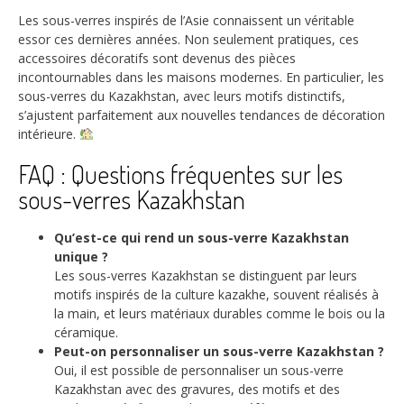
Les sous-verres inspirés de l’Asie connaissent un véritable
essor ces dernières années. Non seulement pratiques, ces
accessoires décoratifs sont devenus des pièces
incontournables dans les maisons modernes. En particulier, les
sous-verres du Kazakhstan, avec leurs motifs distinctifs,
s’ajustent parfaitement aux nouvelles tendances de décoration
intérieure.
FAQ : Questions fréquentes sur les
sous-verres Kazakhstan
Qu’est-ce qui rend un sous-verre Kazakhstan
unique ?
Les sous-verres Kazakhstan se distinguent par leurs
motifs inspirés de la culture kazakhe, souvent réalisés à
la main, et leurs matériaux durables comme le bois ou la
céramique.
Peut-on personnaliser un sous-verre Kazakhstan ?
Oui, il est possible de personnaliser un sous-verre
Kazakhstan avec des gravures, des motifs et des