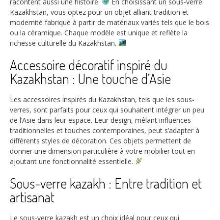
racontent aussi une histoire.
En choisissant un sous-verre
Kazakhstan, vous optez pour un objet alliant tradition et
modernité fabriqué à partir de matériaux variés tels que le bois
ou la céramique. Chaque modèle est unique et reflète la
richesse culturelle du Kazakhstan.
Accessoire décoratif inspiré du
Kazakhstan : Une touche d’Asie
Les accessoires inspirés du Kazakhstan, tels que les sous-
verres, sont parfaits pour ceux qui souhaitent intégrer un peu
de l’Asie dans leur espace. Leur design, mêlant influences
traditionnelles et touches contemporaines, peut s’adapter à
différents styles de décoration. Ces objets permettent de
donner une dimension particulière à votre mobilier tout en
ajoutant une fonctionnalité essentielle.
Sous-verre kazakh : Entre tradition et
artisanat
Le sous-verre kazakh est un choix idéal pour ceux qui