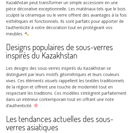
Kazakhstan peut transformer un simple accessoire en une
pièce décorative exceptionnelle. Les matériaux tels que le bois
sculpté la céramique ou le verre offrent des avantages à la fois
esthétiques et fonctionnels. Ils sont parfaits pour apporter de
l’authenticité à votre décoration tout en protégeant vos
meubles.
Designs populaires de sous-verres
inspirés du Kazakhstan
Les designs des sous-verres inspirés du Kazakhstan se
distinguent par leurs motifs géométriques et leurs couleurs
vives. Ces éléments visuels rappellent les textiles traditionnels
de la région et offrent une touche de modernité tout en
respectant les traditions. Ces modèles s’intègrent parfaitement
dans un intérieur contemporain tout en offrant une note
d’authenticité.
Les tendances actuelles des sous-
verres asiatiques