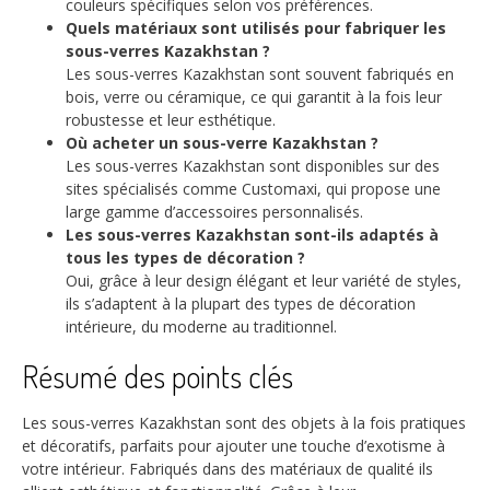
couleurs spécifiques selon vos préférences.
Quels matériaux sont utilisés pour fabriquer les
sous-verres Kazakhstan ?
Les sous-verres Kazakhstan sont souvent fabriqués en
bois, verre ou céramique, ce qui garantit à la fois leur
robustesse et leur esthétique.
Où acheter un sous-verre Kazakhstan ?
Les sous-verres Kazakhstan sont disponibles sur des
sites spécialisés comme Customaxi, qui propose une
large gamme d’accessoires personnalisés.
Les sous-verres Kazakhstan sont-ils adaptés à
tous les types de décoration ?
Oui, grâce à leur design élégant et leur variété de styles,
ils s’adaptent à la plupart des types de décoration
intérieure, du moderne au traditionnel.
Résumé des points clés
Les sous-verres Kazakhstan sont des objets à la fois pratiques
et décoratifs, parfaits pour ajouter une touche d’exotisme à
votre intérieur. Fabriqués dans des matériaux de qualité ils