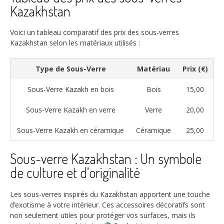
Kazakhstan
Voici un tableau comparatif des prix des sous-verres
Kazakhstan selon les matériaux utilisés :
Type de Sous-Verre
Matériau
Prix (€)
Sous-Verre Kazakh en bois
Bois
15,00
Sous-Verre Kazakh en verre
Verre
20,00
Sous-Verre Kazakh en céramique
Céramique
25,00
Sous-verre Kazakhstan : Un symbole
de culture et d’originalité
Les sous-verres inspirés du Kazakhstan apportent une touche
d’exotisme à votre intérieur. Ces accessoires décoratifs sont
non seulement utiles pour protéger vos surfaces, mais ils