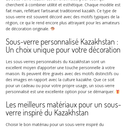
cherchent à combiner utilité et esthétique. Chaque modèle est
fait main, reflétant l’artisanat traditionnel kazakh. Ce type de
sous-verre est souvent décoré avec des motifs typiques de la
région, ce qui le rend encore plus attrayant pour les amateurs
de décoration originale.
Sous-verre personnalisé Kazakhstan :
Un choix unique pour votre décoration
Les sous-verres personnalisés du Kazakhstan sont un
excellent moyen d’apporter une touche personnelle à votre
maison. Ils peuvent être gravés avec des motifs distinctifs ou
des images en rapport avec la culture kazakhe. Que ce soit
pour un cadeau ou pour votre propre usage, un sous-verre
personnalisé est une excellente option pour se démarquer.
Les meilleurs matériaux pour un sous-
verre inspiré du Kazakhstan
Choisir le bon matériau pour un sous-verre inspiré du