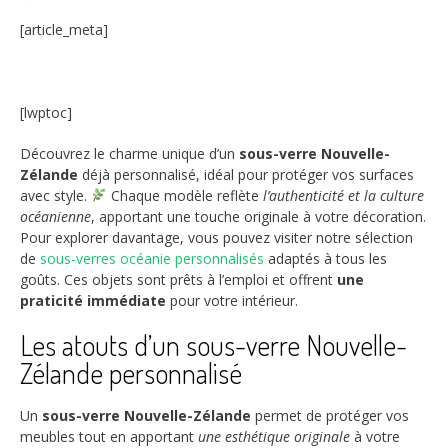
[article_meta]
[lwptoc]
Découvrez le charme unique d’un
sous-verre Nouvelle-
Zélande
déjà personnalisé, idéal pour protéger vos surfaces
avec style.
Chaque modèle reflète
l’authenticité et la culture
océanienne
, apportant une touche originale à votre décoration.
Pour explorer davantage, vous pouvez visiter notre sélection
de
sous-verres océanie personnalisés
adaptés à tous les
goûts. Ces objets sont prêts à l’emploi et offrent
une
praticité immédiate
pour votre intérieur.
Les atouts d’un sous-verre Nouvelle-
Zélande personnalisé
Un
sous-verre Nouvelle-Zélande
permet de protéger vos
meubles tout en apportant
une esthétique originale
à votre