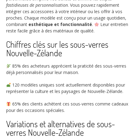
fastidieuses de personnalisation
. Vous pouvez rapidement
intégrer ces accessoires à votre intérieur ou les offrir à vos
proches. Chaque modèle est conçu pour un usage quotidien,
combinant
esthétique et fonctionnalité
.
Leur entretien
reste facile grâce à des matériaux de qualité.
Chiffres clés sur les sous-verres
Nouvelle-Zélande
85%
des acheteurs apprécient la praticité des sous-verres
déjà personnalisés pour leur maison.
120
modèles uniques sont actuellement disponibles pour
représenter la culture et les paysages de Nouvelle-Zélande.
65%
des clients achètent ces sous-verres comme cadeaux
pour des occasions spéciales.
Variations et alternatives de sous-
verres Nouvelle-Zélande