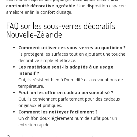
continuité décorative agréable
. Une disposition espacée
améliore enfin le confort d’usage.
FAQ sur les sous-verres décoratifs
Nouvelle-Zélande
Comment utiliser ces sous-verres au quotidien ?
Ils protègent les surfaces tout en ajoutant une touche
décorative simple et efficace.
Les matériaux sont-ils adaptés à un usage
intensif ?
Oui, ils résistent bien à l’humidité et aux variations de
température.
Peut-on les offrir en cadeau personnalisé ?
Oui, ils conviennent parfaitement pour des cadeaux
originaux et pratiques.
Comment les nettoyer facilement ?
Un chiffon doux légèrement humide suffit pour un
entretien rapide.