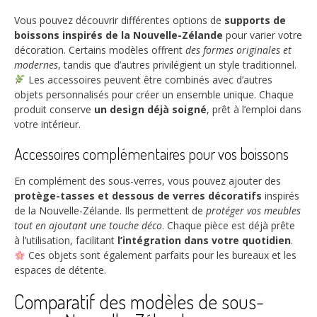
Vous pouvez découvrir différentes options de
supports de
boissons inspirés de la Nouvelle-Zélande
pour varier votre
décoration. Certains modèles offrent
des formes originales et
modernes
, tandis que d’autres privilégient un style traditionnel.
Les accessoires peuvent être combinés avec d’autres
objets personnalisés pour créer un ensemble unique. Chaque
produit conserve
un design déjà soigné
, prêt à l’emploi dans
votre intérieur.
Accessoires complémentaires pour vos boissons
En complément des sous-verres, vous pouvez ajouter des
protège-tasses et dessous de verres décoratifs
inspirés
de la Nouvelle-Zélande. Ils permettent de
protéger vos meubles
tout en ajoutant une touche déco
. Chaque pièce est déjà prête
à l’utilisation, facilitant
l’intégration dans votre quotidien
.
Ces objets sont également parfaits pour les bureaux et les
espaces de détente.
Comparatif des modèles de sous-