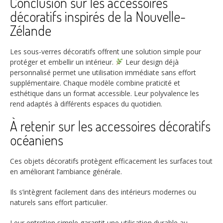
Conclusion sur les accessoires
décoratifs inspirés de la Nouvelle-
Zélande
Les sous-verres décoratifs offrent une solution simple pour
protéger et embellir un intérieur.
Leur design déjà
personnalisé permet une utilisation immédiate sans effort
supplémentaire. Chaque modèle combine praticité et
esthétique dans un format accessible. Leur polyvalence les
rend adaptés à différents espaces du quotidien.
À retenir sur les accessoires décoratifs
océaniens
Ces objets décoratifs protègent efficacement les surfaces tout
en améliorant l’ambiance générale.
Ils s’intègrent facilement dans des intérieurs modernes ou
naturels sans effort particulier.
Leur entretien simple garantit une utilisation durable au