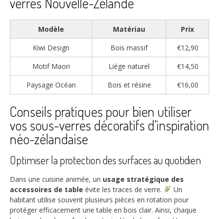
verres Nouvelle-Zélande
Modèle
Matériau
Prix
Kiwi Design
Bois massif
€12,90
Motif Maori
Liège naturel
€14,50
Paysage Océan
Bois et résine
€16,00
Conseils pratiques pour bien utiliser
vos sous-verres décoratifs d’inspiration
néo-zélandaise
Optimiser la protection des surfaces au quotidien
Dans une cuisine animée, un
usage stratégique des
accessoires de table
évite les traces de verre.
Un
habitant utilise souvent plusieurs pièces en rotation pour
protéger efficacement une table en bois clair. Ainsi, chaque