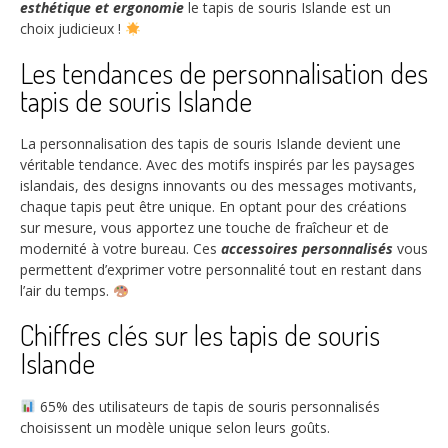
esthétique et ergonomie
le tapis de souris Islande est un
choix judicieux !
Les tendances de personnalisation des
tapis de souris Islande
La personnalisation des tapis de souris Islande devient une
véritable tendance. Avec des motifs inspirés par les paysages
islandais, des designs innovants ou des messages motivants,
chaque tapis peut être unique. En optant pour des créations
sur mesure, vous apportez une touche de fraîcheur et de
modernité à votre bureau. Ces
accessoires personnalisés
vous
permettent d’exprimer votre personnalité tout en restant dans
l’air du temps.
Chiffres clés sur les tapis de souris
Islande
65%
des utilisateurs de tapis de souris personnalisés
choisissent un modèle unique selon leurs goûts.