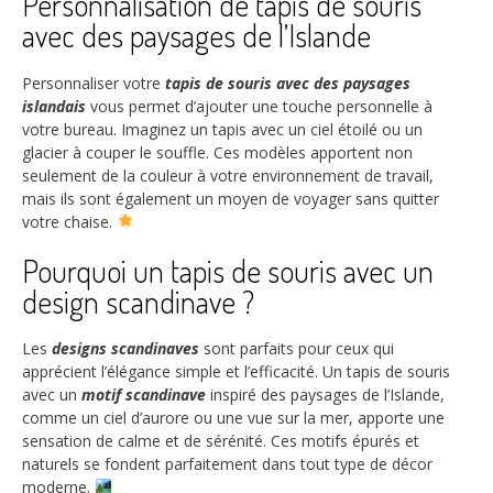
Personnalisation de tapis de souris
avec des paysages de l’Islande
Personnaliser votre
tapis de souris avec des paysages
islandais
vous permet d’ajouter une touche personnelle à
votre bureau. Imaginez un tapis avec un ciel étoilé ou un
glacier à couper le souffle. Ces modèles apportent non
seulement de la couleur à votre environnement de travail,
mais ils sont également un moyen de voyager sans quitter
votre chaise.
Pourquoi un tapis de souris avec un
design scandinave ?
Les
designs scandinaves
sont parfaits pour ceux qui
apprécient l’élégance simple et l’efficacité. Un tapis de souris
avec un
motif scandinave
inspiré des paysages de l’Islande,
comme un ciel d’aurore ou une vue sur la mer, apporte une
sensation de calme et de sérénité. Ces motifs épurés et
naturels se fondent parfaitement dans tout type de décor
moderne.