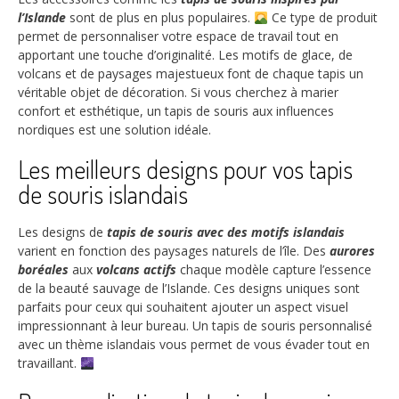
l’Islande
sont de plus en plus populaires.
Ce type de produit
permet de personnaliser votre espace de travail tout en
apportant une touche d’originalité. Les motifs de glace, de
volcans et de paysages majestueux font de chaque tapis un
véritable objet de décoration. Si vous cherchez à marier
confort et esthétique, un tapis de souris aux influences
nordiques est une solution idéale.
Les meilleurs designs pour vos tapis
de souris islandais
Les designs de
tapis de souris avec des motifs islandais
varient en fonction des paysages naturels de l’île. Des
aurores
boréales
aux
volcans actifs
chaque modèle capture l’essence
de la beauté sauvage de l’Islande. Ces designs uniques sont
parfaits pour ceux qui souhaitent ajouter un aspect visuel
impressionnant à leur bureau. Un tapis de souris personnalisé
avec un thème islandais vous permet de vous évader tout en
travaillant.