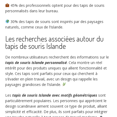
45%
des professionnels optent pour des tapis de souris
personnalisés dans leur bureau.
30%
des tapis de souris sont inspirés par des paysages
naturels, comme ceux de l’Islande.
Les recherches associées autour du
tapis de souris Islande
De nombreux utilisateurs recherchent des informations sur le
tapis de souris Islande personnalisé
. Cela montre un réel
intérêt pour des produits uniques qui allient fonctionnalité et
style. Ces tapis sont parfaits pour ceux qui cherchent à
s’évader en plein travail, avec un design qui rappelle les
paysages grandioses de l’Islande.
Les
tapis de souris Islande avec motifs géométriques
sont
particulièrement populaires. Les personnes qui apprécient le
design scandinave aiment souvent ce type de produit, alliant
simplicité et efficacité. De plus, ils sont parfaits pour intégrer