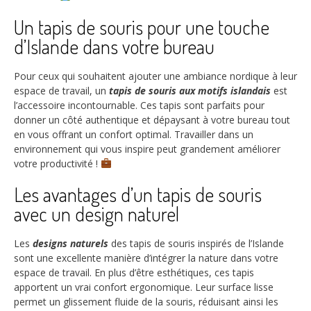
Un tapis de souris pour une touche
d’Islande dans votre bureau
Pour ceux qui souhaitent ajouter une ambiance nordique à leur
espace de travail, un
tapis de souris aux motifs islandais
est
l’accessoire incontournable. Ces tapis sont parfaits pour
donner un côté authentique et dépaysant à votre bureau tout
en vous offrant un confort optimal. Travailler dans un
environnement qui vous inspire peut grandement améliorer
votre productivité !
Les avantages d’un tapis de souris
avec un design naturel
Les
designs naturels
des tapis de souris inspirés de l’Islande
sont une excellente manière d’intégrer la nature dans votre
espace de travail. En plus d’être esthétiques, ces tapis
apportent un vrai confort ergonomique. Leur surface lisse
permet un glissement fluide de la souris, réduisant ainsi les