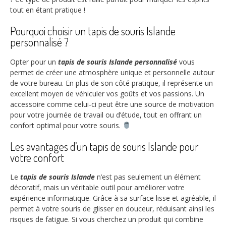
tout en étant pratique !
Pourquoi choisir un tapis de souris Islande
personnalisé ?
Opter pour un
tapis de souris Islande personnalisé
vous
permet de créer une atmosphère unique et personnelle autour
de votre bureau. En plus de son côté pratique, il représente un
excellent moyen de véhiculer vos goûts et vos passions. Un
accessoire comme celui-ci peut être une source de motivation
pour votre journée de travail ou d’étude, tout en offrant un
confort optimal pour votre souris.
Les avantages d’un tapis de souris Islande pour
votre confort
Le
tapis de souris Islande
n’est pas seulement un élément
décoratif, mais un véritable outil pour améliorer votre
expérience informatique. Grâce à sa surface lisse et agréable, il
permet à votre souris de glisser en douceur, réduisant ainsi les
risques de fatigue. Si vous cherchez un produit qui combine