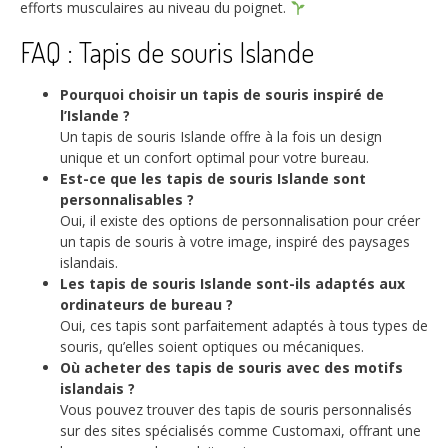
efforts musculaires au niveau du poignet.
FAQ : Tapis de souris Islande
Pourquoi choisir un tapis de souris inspiré de
l’Islande ?
Un tapis de souris Islande offre à la fois un design
unique et un confort optimal pour votre bureau.
Est-ce que les tapis de souris Islande sont
personnalisables ?
Oui, il existe des options de personnalisation pour créer
un tapis de souris à votre image, inspiré des paysages
islandais.
Les tapis de souris Islande sont-ils adaptés aux
ordinateurs de bureau ?
Oui, ces tapis sont parfaitement adaptés à tous types de
souris, qu’elles soient optiques ou mécaniques.
Où acheter des tapis de souris avec des motifs
islandais ?
Vous pouvez trouver des tapis de souris personnalisés
sur des sites spécialisés comme Customaxi, offrant une