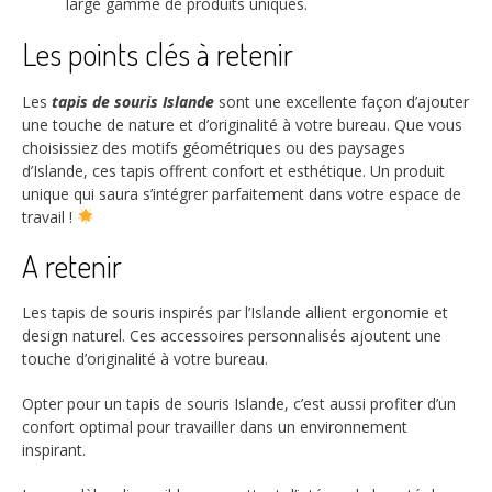
large gamme de produits uniques.
Les points clés à retenir
Les
tapis de souris Islande
sont une excellente façon d’ajouter
une touche de nature et d’originalité à votre bureau. Que vous
choisissiez des motifs géométriques ou des paysages
d’Islande, ces tapis offrent confort et esthétique. Un produit
unique qui saura s’intégrer parfaitement dans votre espace de
travail !
A retenir
Les tapis de souris inspirés par l’Islande allient ergonomie et
design naturel. Ces accessoires personnalisés ajoutent une
touche d’originalité à votre bureau.
Opter pour un tapis de souris Islande, c’est aussi profiter d’un
confort optimal pour travailler dans un environnement
inspirant.