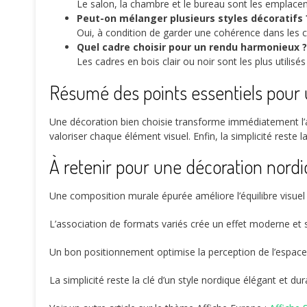
Le salon, la chambre et le bureau sont les emplace
Peut-on mélanger plusieurs styles décoratifs 
Oui, à condition de garder une cohérence dans les c
Quel cadre choisir pour un rendu harmonieux ?
Les cadres en bois clair ou noir sont les plus utilisé
Résumé des points essentiels pour 
Une décoration bien choisie transforme immédiatement l’
valoriser chaque élément visuel. Enfin, la simplicité reste l
À retenir pour une décoration nordi
Une composition murale épurée améliore l’équilibre visuel 
L’association de formats variés crée un effet moderne et 
Un bon positionnement optimise la perception de l’espace 
La simplicité reste la clé d’un style nordique élégant et dur