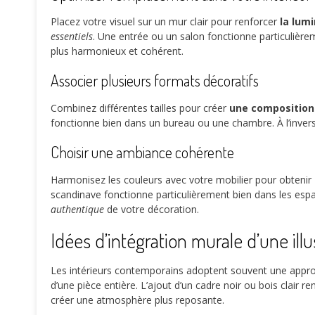
Placez votre visuel sur un mur clair pour renforcer
la lumi
essentiels
. Une entrée ou un salon fonctionne particulière
plus harmonieux et cohérent.
Associer plusieurs formats décoratifs
Combinez différentes tailles pour créer
une composition
fonctionne bien dans un bureau ou une chambre. À l’invers
Choisir une ambiance cohérente
Harmonisez les couleurs avec votre mobilier pour obtenir
scandinave fonctionne particulièrement bien dans les esp
authentique
de votre décoration.
Idées d’intégration murale d’une il
Les intérieurs contemporains adoptent souvent une appro
d’une pièce entière. L’ajout d’un cadre noir ou bois clair r
créer une atmosphère plus reposante.