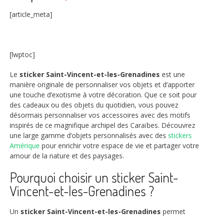
[article_meta]
[lwptoc]
Le
sticker Saint-Vincent-et-les-Grenadines
est une
manière originale de personnaliser vos objets et d’apporter
une touche d’exotisme à votre décoration. Que ce soit pour
des cadeaux ou des objets du quotidien, vous pouvez
désormais personnaliser vos accessoires avec des motifs
inspirés de ce magnifique archipel des Caraïbes. Découvrez
une large gamme d’objets personnalisés avec des
stickers
Amérique
pour enrichir votre espace de vie et partager votre
amour de la nature et des paysages.
Pourquoi choisir un sticker Saint-
Vincent-et-les-Grenadines ?
Un
sticker Saint-Vincent-et-les-Grenadines
permet