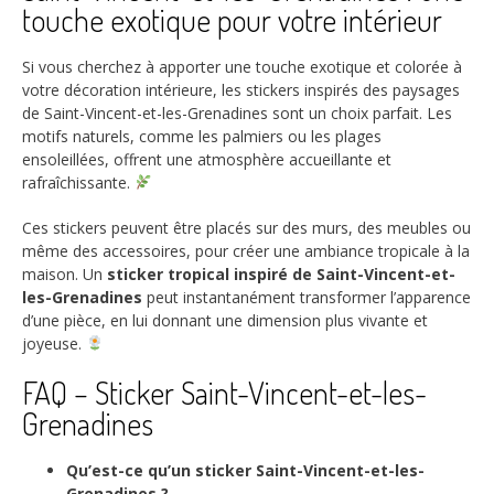
touche exotique pour votre intérieur
Si vous cherchez à apporter une touche exotique et colorée à
votre décoration intérieure, les stickers inspirés des paysages
de Saint-Vincent-et-les-Grenadines sont un choix parfait. Les
motifs naturels, comme les palmiers ou les plages
ensoleillées, offrent une atmosphère accueillante et
rafraîchissante.
Ces stickers peuvent être placés sur des murs, des meubles ou
même des accessoires, pour créer une ambiance tropicale à la
maison. Un
sticker tropical inspiré de Saint-Vincent-et-
les-Grenadines
peut instantanément transformer l’apparence
d’une pièce, en lui donnant une dimension plus vivante et
joyeuse.
FAQ – Sticker Saint-Vincent-et-les-
Grenadines
Qu’est-ce qu’un sticker Saint-Vincent-et-les-
Grenadines ?