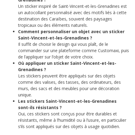
Un sticker inspiré de Saint-Vincent-et-les-Grenadines est
un autocollant personnalisé avec des motifs liés à cette
destination des Caraïbes, souvent des paysages
tropicaux ou des éléments naturels.
Comment personnaliser un objet avec un sticker
Saint-Vincent-et-les-Grenadines ?
Il suffit de choisir le design qui vous plaît, de le
commander sur une plateforme comme Customaxi, puis
de l’appliquer sur l’objet de votre choix.
Où appliquer un sticker Saint-Vincent-et-les-
Grenadines ?
Les stickers peuvent être appliqués sur des objets
comme des valises, des tasses, des ordinateurs, des
murs, des sacs et des meubles pour une décoration
unique.
Les stickers Saint-Vincent-et-les-Grenadines
sont-ils résistants ?
Oui, ces stickers sont conçus pour être durables et
résistants, même à l’humidité ou à l’usure, en particulier
s’ils sont appliqués sur des objets à usage quotidien.