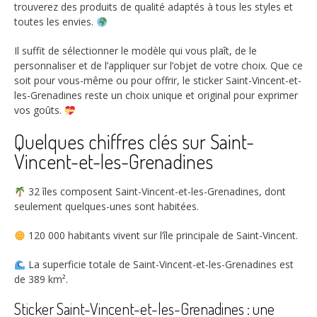
trouverez des produits de qualité adaptés à tous les styles et
toutes les envies.
Il suffit de sélectionner le modèle qui vous plaît, de le
personnaliser et de l’appliquer sur l’objet de votre choix. Que ce
soit pour vous-même ou pour offrir, le sticker Saint-Vincent-et-
les-Grenadines reste un choix unique et original pour exprimer
vos goûts.
Quelques chiffres clés sur Saint-
Vincent-et-les-Grenadines
32
îles composent Saint-Vincent-et-les-Grenadines, dont
seulement quelques-unes sont habitées.
120 000
habitants vivent sur l’île principale de Saint-Vincent.
La superficie totale de Saint-Vincent-et-les-Grenadines est
de
389 km²
.
Sticker Saint-Vincent-et-les-Grenadines : une