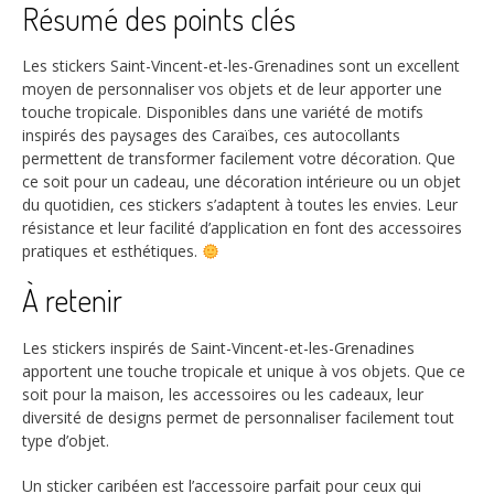
Résumé des points clés
Les stickers Saint-Vincent-et-les-Grenadines sont un excellent
moyen de personnaliser vos objets et de leur apporter une
touche tropicale. Disponibles dans une variété de motifs
inspirés des paysages des Caraïbes, ces autocollants
permettent de transformer facilement votre décoration. Que
ce soit pour un cadeau, une décoration intérieure ou un objet
du quotidien, ces stickers s’adaptent à toutes les envies. Leur
résistance et leur facilité d’application en font des accessoires
pratiques et esthétiques.
À retenir
Les stickers inspirés de Saint-Vincent-et-les-Grenadines
apportent une touche tropicale et unique à vos objets. Que ce
soit pour la maison, les accessoires ou les cadeaux, leur
diversité de designs permet de personnaliser facilement tout
type d’objet.
Un sticker caribéen est l’accessoire parfait pour ceux qui