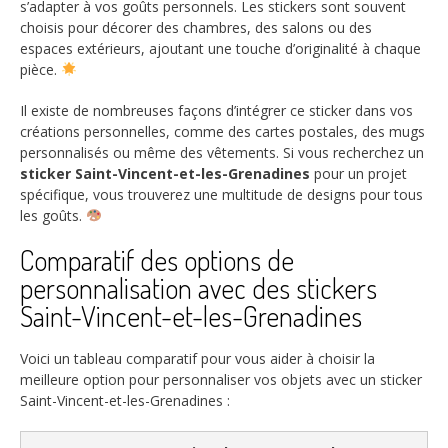
s’adapter à vos goûts personnels. Les stickers sont souvent
choisis pour décorer des chambres, des salons ou des
espaces extérieurs, ajoutant une touche d’originalité à chaque
pièce.
Il existe de nombreuses façons d’intégrer ce sticker dans vos
créations personnelles, comme des cartes postales, des mugs
personnalisés ou même des vêtements. Si vous recherchez un
sticker Saint-Vincent-et-les-Grenadines
pour un projet
spécifique, vous trouverez une multitude de designs pour tous
les goûts.
Comparatif des options de
personnalisation avec des stickers
Saint-Vincent-et-les-Grenadines
Voici un tableau comparatif pour vous aider à choisir la
meilleure option pour personnaliser vos objets avec un sticker
Saint-Vincent-et-les-Grenadines :