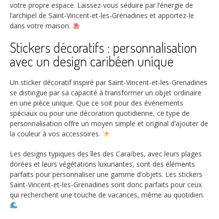
votre propre espace. Laissez-vous séduire par l’énergie de
l’archipel de Saint-Vincent-et-les-Grenadines et apportez-le
dans votre maison.
Stickers décoratifs : personnalisation
avec un design caribéen unique
Un sticker décoratif inspiré par Saint-Vincent-et-les-Grenadines
se distingue par sa capacité à transformer un objet ordinaire
en une pièce unique. Que ce soit pour des événements
spéciaux ou pour une décoration quotidienne, ce type de
personnalisation offre un moyen simple et original d’ajouter de
la couleur à vos accessoires.
Les designs typiques des îles des Caraïbes, avec leurs plages
dorées et leurs végétations luxuriantes, sont des éléments
parfaits pour personnaliser une gamme d’objets. Les stickers
Saint-Vincent-et-les-Grenadines sont donc parfaits pour ceux
qui recherchent une touche de vacances, même au quotidien.