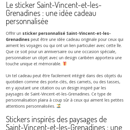
Le sticker Saint-Vincent-et-les-
Grenadines : une idée cadeau
personnalisée
Offrir un
sticker personnalisé Saint-Vincent-et-les-
Grenadines
peut être une idée cadeau originale pour ceux qui
aiment les voyages ou qui ont un lien particulier avec cette île.
Que ce soit pour un anniversaire ou une occasion spéciale,
personnaliser un objet avec un design caribéen apportera une
touche unique et mémorable.
Un tel cadeau peut être facilement intégré dans des objets du
quotidien comme des porte-clés, des carnets, ou des tasses,
en y ajoutant une citation ou un design inspiré par les
paysages de Saint-Vincent-et-les-Grenadines. Ce type de
personnalisation plaira à coup sûr à ceux qui aiment les petites
attentions personnalisées.
Stickers inspirés des paysages de
Saint-Vincent-et-les-Grenadines : une