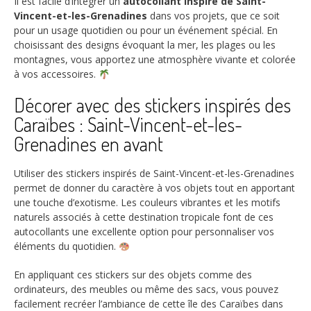
Il est facile d’intégrer un
autocollant inspiré de Saint-
Vincent-et-les-Grenadines
dans vos projets, que ce soit
pour un usage quotidien ou pour un événement spécial. En
choisissant des designs évoquant la mer, les plages ou les
montagnes, vous apportez une atmosphère vivante et colorée
à vos accessoires.
Décorer avec des stickers inspirés des
Caraïbes : Saint-Vincent-et-les-
Grenadines en avant
Utiliser des stickers inspirés de Saint-Vincent-et-les-Grenadines
permet de donner du caractère à vos objets tout en apportant
une touche d’exotisme. Les couleurs vibrantes et les motifs
naturels associés à cette destination tropicale font de ces
autocollants une excellente option pour personnaliser vos
éléments du quotidien.
En appliquant ces stickers sur des objets comme des
ordinateurs, des meubles ou même des sacs, vous pouvez
facilement recréer l’ambiance de cette île des Caraïbes dans