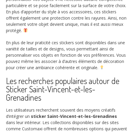
particulière et se pose facilement sur la surface de votre choix.
En plus d’apporter du style à vos accessoires, ces stickers
offrent également une protection contre les rayures. Ainsi, non
seulement votre objet devient unique, mais il est aussi mieux
protégé.
En plus de leur praticité ces stickers sont disponibles dans une
variété de tailles et de designs, vous permettant ainsi de
personnaliser vos objets en fonction de vos préférences. Vous
pouvez même les associer à d’autres éléments de décoration
pour créer une ambiance cohérente et originale.
Les recherches populaires autour de
Sticker Saint-Vincent-et-les-
Grenadines
Les utilisateurs recherchent souvent des moyens créatifs
d’intégrer un
sticker Saint-Vincent-et-les-Grenadines
dans leur intérieur. Les collections disponibles sur des sites
comme Customaxi offrent de nombreuses options qui peuvent