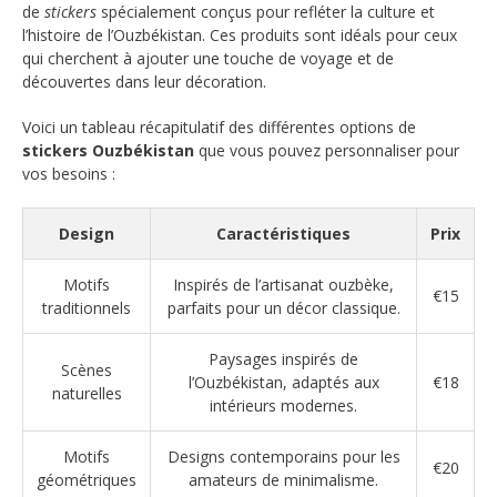
de
stickers
spécialement conçus pour refléter la culture et
l’histoire de l’Ouzbékistan. Ces produits sont idéals pour ceux
qui cherchent à ajouter une touche de voyage et de
découvertes dans leur décoration.
Voici un tableau récapitulatif des différentes options de
stickers Ouzbékistan
que vous pouvez personnaliser pour
vos besoins :
Design
Caractéristiques
Prix
Motifs
Inspirés de l’artisanat ouzbèke,
€15
traditionnels
parfaits pour un décor classique.
Paysages inspirés de
Scènes
l’Ouzbékistan, adaptés aux
€18
naturelles
intérieurs modernes.
Motifs
Designs contemporains pour les
€20
géométriques
amateurs de minimalisme.