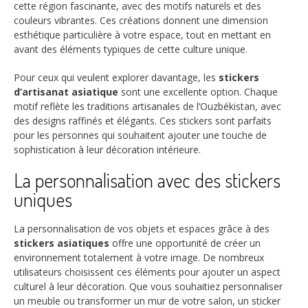
cette région fascinante, avec des motifs naturels et des
couleurs vibrantes. Ces créations donnent une dimension
esthétique particulière à votre espace, tout en mettant en
avant des éléments typiques de cette culture unique.
Pour ceux qui veulent explorer davantage, les
stickers
d’artisanat asiatique
sont une excellente option. Chaque
motif reflète les traditions artisanales de l’Ouzbékistan, avec
des designs raffinés et élégants. Ces stickers sont parfaits
pour les personnes qui souhaitent ajouter une touche de
sophistication à leur décoration intérieure.
La personnalisation avec des stickers
uniques
La personnalisation de vos objets et espaces grâce à des
stickers asiatiques
offre une opportunité de créer un
environnement totalement à votre image. De nombreux
utilisateurs choisissent ces éléments pour ajouter un aspect
culturel à leur décoration. Que vous souhaitiez personnaliser
un meuble ou transformer un mur de votre salon, un sticker