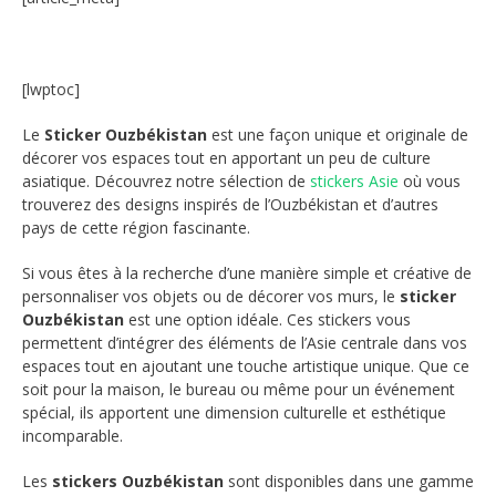
[lwptoc]
Le
Sticker Ouzbékistan
est une façon unique et originale de
décorer vos espaces tout en apportant un peu de culture
asiatique. Découvrez notre sélection de
stickers Asie
où vous
trouverez des designs inspirés de l’Ouzbékistan et d’autres
pays de cette région fascinante.
Si vous êtes à la recherche d’une manière simple et créative de
personnaliser vos objets ou de décorer vos murs, le
sticker
Ouzbékistan
est une option idéale. Ces stickers vous
permettent d’intégrer des éléments de l’Asie centrale dans vos
espaces tout en ajoutant une touche artistique unique. Que ce
soit pour la maison, le bureau ou même pour un événement
spécial, ils apportent une dimension culturelle et esthétique
incomparable.
Les
stickers Ouzbékistan
sont disponibles dans une gamme