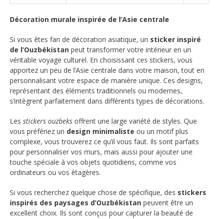
Décoration murale inspirée de l’Asie centrale
Si vous êtes fan de décoration asiatique, un
sticker inspiré
de l’Ouzbékistan
peut transformer votre intérieur en un
véritable voyage culturel. En choisissant ces stickers, vous
apportez un peu de l’Asie centrale dans votre maison, tout en
personnalisant votre espace de manière unique. Ces designs,
représentant des éléments traditionnels ou modernes,
s’intègrent parfaitement dans différents types de décorations.
Les
stickers ouzbeks
offrent une large variété de styles. Que
vous préfériez un
design minimaliste
ou un motif plus
complexe, vous trouverez ce qu’il vous faut. Ils sont parfaits
pour personnaliser vos murs, mais aussi pour ajouter une
touche spéciale à vos objets quotidiens, comme vos
ordinateurs ou vos étagères.
Si vous recherchez quelque chose de spécifique, des
stickers
inspirés des paysages d’Ouzbékistan
peuvent être un
excellent choix. Ils sont conçus pour capturer la beauté de