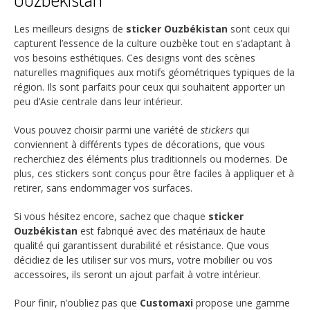
Les meilleurs designs de
sticker Ouzbékistan
sont ceux qui
capturent l’essence de la culture ouzbèke tout en s’adaptant à
vos besoins esthétiques. Ces designs vont des scènes
naturelles magnifiques aux motifs géométriques typiques de la
région. Ils sont parfaits pour ceux qui souhaitent apporter un
peu d’Asie centrale dans leur intérieur.
Vous pouvez choisir parmi une variété de
stickers
qui
conviennent à différents types de décorations, que vous
recherchiez des éléments plus traditionnels ou modernes. De
plus, ces stickers sont conçus pour être faciles à appliquer et à
retirer, sans endommager vos surfaces.
Si vous hésitez encore, sachez que chaque
sticker
Ouzbékistan
est fabriqué avec des matériaux de haute
qualité qui garantissent durabilité et résistance. Que vous
décidiez de les utiliser sur vos murs, votre mobilier ou vos
accessoires, ils seront un ajout parfait à votre intérieur.
Pour finir, n’oubliez pas que
Customaxi
propose une gamme