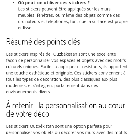
Où peut-on utiliser ces stickers ?
Les stickers peuvent être appliqués sur les murs,
meubles, fenêtres, ou même des objets comme des
ordinateurs et téléphones, tant que la surface est propre
et lisse.
Résumé des points clés
Les stickers inspirés de l’Ouzbékistan sont une excellente
façon de personnaliser vos espaces et objets avec des motifs
culturels uniques. Faciles à appliquer et résistants, ils apportent
une touche esthétique et originale. Ces stickers conviennent à
tous les types de décoration, des plus classiques aux plus
modernes, et s’intègrent parfaitement dans des
environnements divers.
À retenir : la personnalisation au cœur
de votre déco
Les stickers Ouzbékistan sont une option parfaite pour
personnaliser vos objets ou décorer vos murs avec des motifs