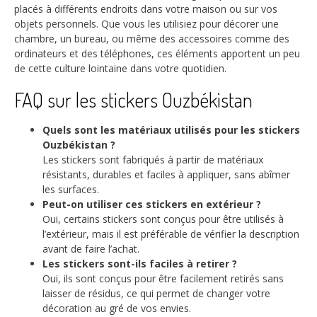
placés à différents endroits dans votre maison ou sur vos
objets personnels. Que vous les utilisiez pour décorer une
chambre, un bureau, ou même des accessoires comme des
ordinateurs et des téléphones, ces éléments apportent un peu
de cette culture lointaine dans votre quotidien.
FAQ sur les stickers Ouzbékistan
Quels sont les matériaux utilisés pour les stickers
Ouzbékistan ?
Les stickers sont fabriqués à partir de matériaux
résistants, durables et faciles à appliquer, sans abîmer
les surfaces.
Peut-on utiliser ces stickers en extérieur ?
Oui, certains stickers sont conçus pour être utilisés à
l’extérieur, mais il est préférable de vérifier la description
avant de faire l’achat.
Les stickers sont-ils faciles à retirer ?
Oui, ils sont conçus pour être facilement retirés sans
laisser de résidus, ce qui permet de changer votre
décoration au gré de vos envies.