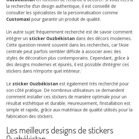
la recherche d’un design authentique, il est conseillé de
consulter les spécialistes de la personnalisation comme
Customaxi
pour garantir un produit de qualité.
Un autre sujet fréquemment recherché est de savoir comment
intégrer un
sticker Ouzbékistan
dans des décors modernes.
Cette question revient souvent dans les recherches, car l’Asie
centrale peut parfois sembler difficile à associer avec des
styles de décoration plus contemporains. Cependant, grâce à
des designs modernes et épurés, il est possible d’intégrer ces
stickers dans n’importe quel intérieur.
Le
sticker Ouzbékistan
est également très recherché pour
son côté pratique. De nombreux utilisateurs se demandent
comment installer ces stickers de manière optimale pour un
résultat esthétique et durable. Heureusement, l’installation est
simple et rapide, grâce aux matériaux de qualité utilisés pour la
fabrication des stickers.
Les meilleurs designs de stickers
Ouzbékistan