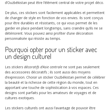
d’Ouzbékistan peut être l’élément central de votre projet déco.
De plus, ces stickers sont facilement applicables et permettent
de changer de style en fonction de vos envies. Ils sont conçus
pour être durables et résistants, ce qui vous permet de les
garder en place pendant longtemps, sans craindre qu’ils ne se
détériorent. Vous pouvez ainsi profiter d’une décoration
personnalisée qui résiste au temps.
Pourquoi opter pour un sticker avec
un design culturel
Les
stickers décoratifs d’Asie centrale
ne sont pas seulement
des accessoires décoratifs ; ils sont aussi des moyens
d’expression. Choisir un sticker Ouzbékistan permet de célébrer
la beauté et la richesse de cette région du monde, tout en
apportant une touche de sophistication à vos espaces. Ces
designs sont parfaits pour les amateurs de voyages et de
cultures exotiques.
Les stickers culturels ont aussi l’avantage de pouvoir être