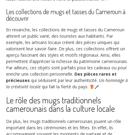
Les collections de mugs et tasses du Cameroun à
découvrir
En revanche, les collections de mugs et tasses du Cameroun
attirent un public varié, des touristes aux habitants. Par
exemple, les artisans locaux créent des pièces uniques qui
valorisent leur savoir-faire. De plus, ces collections offrent un
aperçu fascinant des styles et motifs régionaux. Ainsi, elles
permettent d’apprécier la richesse du patrimoine camerounais.
Par ailleurs, ces objets sont parfaits pour les cadeaux ou pour
enrichir une collection personnelle.
Des pièces rares et
précieuses
qui séduisent par leur authenticité.
Un hommage à
la créativité locale
qui fait la fierté du pays.
Le rôle des mugs traditionnels
camerounais dans la culture locale
De plus, les mugs traditionnels camerounais jouent un rôle
important dans les cérémonies et les fêtes. En effet, ils
accompagnent souvent les moments de partage et de