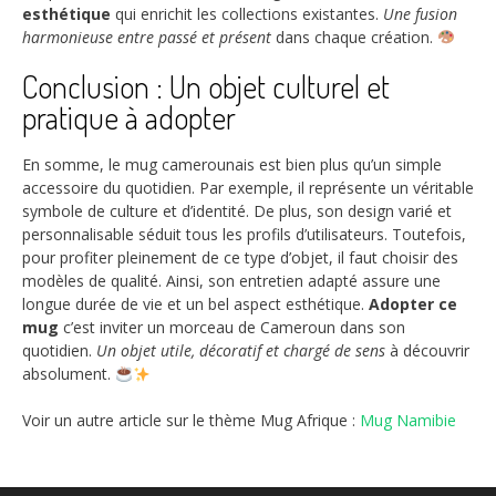
esthétique
qui enrichit les collections existantes.
Une fusion
harmonieuse entre passé et présent
dans chaque création.
Conclusion : Un objet culturel et
pratique à adopter
En somme, le mug camerounais est bien plus qu’un simple
accessoire du quotidien. Par exemple, il représente un véritable
symbole de culture et d’identité. De plus, son design varié et
personnalisable séduit tous les profils d’utilisateurs. Toutefois,
pour profiter pleinement de ce type d’objet, il faut choisir des
modèles de qualité. Ainsi, son entretien adapté assure une
longue durée de vie et un bel aspect esthétique.
Adopter ce
mug
c’est inviter un morceau de Cameroun dans son
quotidien.
Un objet utile, décoratif et chargé de sens
à découvrir
absolument.
Voir un autre article sur le thème Mug Afrique :
Mug Namibie