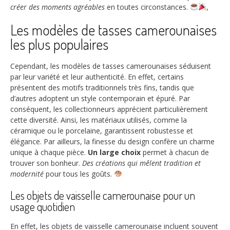
créer des moments agréables
en toutes circonstances.
,
Les modèles de tasses camerounaises
les plus populaires
Cependant, les modèles de tasses camerounaises séduisent
par leur variété et leur authenticité. En effet, certains
présentent des motifs traditionnels très fins, tandis que
d’autres adoptent un style contemporain et épuré. Par
conséquent, les collectionneurs apprécient particulièrement
cette diversité. Ainsi, les matériaux utilisés, comme la
céramique ou le porcelaine, garantissent robustesse et
élégance. Par ailleurs, la finesse du design confère un charme
unique à chaque pièce.
Un large choix
permet à chacun de
trouver son bonheur.
Des créations qui mêlent tradition et
modernité
pour tous les goûts.
Les objets de vaisselle camerounaise pour un
usage quotidien
En effet, les objets de vaisselle camerounaise incluent souvent