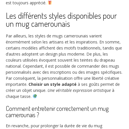
est toujours apprécié.
Les différents styles disponibles pour
un mug camerounais
Par ailleurs, les styles de mugs camerounais varient
énormément selon les artisans et les inspirations. En somme,
certains modèles affichent des motifs traditionnels, tandis que
d’autres adoptent un design plus moderne. De plus, les
couleurs utilisées évoquent souvent les teintes du drapeau
national. Cependant, il est possible de commander des mugs
personnalisés avec des inscriptions ou des images spécifiques.
Par conséquent, la personnalisation offre une liberté créative
importante.
Choisir un style adapté
à ses goûts permet de
créer un objet unique.
Une véritable expression artistique
à
chaque tasse.
Comment entretenir correctement un mug
camerounais ?
En revanche, pour prolonger la durée de vie du mug