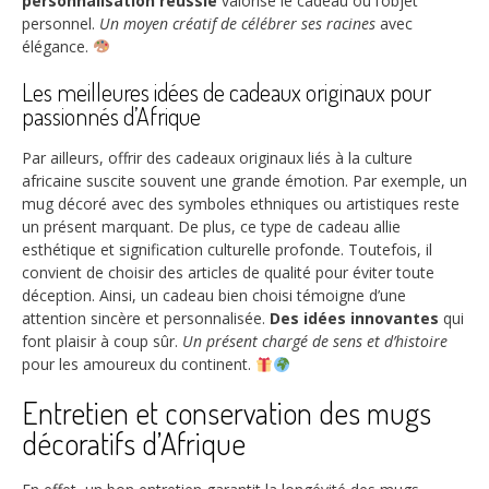
personnalisation réussie
valorise le cadeau ou l’objet
personnel.
Un moyen créatif de célébrer ses racines
avec
élégance.
Les meilleures idées de cadeaux originaux pour
passionnés d’Afrique
Par ailleurs, offrir des cadeaux originaux liés à la culture
africaine suscite souvent une grande émotion. Par exemple, un
mug décoré avec des symboles ethniques ou artistiques reste
un présent marquant. De plus, ce type de cadeau allie
esthétique et signification culturelle profonde. Toutefois, il
convient de choisir des articles de qualité pour éviter toute
déception. Ainsi, un cadeau bien choisi témoigne d’une
attention sincère et personnalisée.
Des idées innovantes
qui
font plaisir à coup sûr.
Un présent chargé de sens et d’histoire
pour les amoureux du continent.
Entretien et conservation des mugs
décoratifs d’Afrique