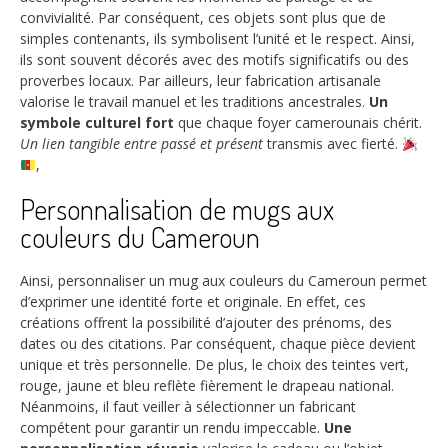
convivialité. Par conséquent, ces objets sont plus que de
simples contenants, ils symbolisent l’unité et le respect. Ainsi,
ils sont souvent décorés avec des motifs significatifs ou des
proverbes locaux. Par ailleurs, leur fabrication artisanale
valorise le travail manuel et les traditions ancestrales.
Un
symbole culturel fort
que chaque foyer camerounais chérit.
Un lien tangible entre passé et présent
transmis avec fierté.
,
Personnalisation de mugs aux
couleurs du Cameroun
Ainsi, personnaliser un mug aux couleurs du Cameroun permet
d’exprimer une identité forte et originale. En effet, ces
créations offrent la possibilité d’ajouter des prénoms, des
dates ou des citations. Par conséquent, chaque pièce devient
unique et très personnelle. De plus, le choix des teintes vert,
rouge, jaune et bleu reflète fièrement le drapeau national.
Néanmoins, il faut veiller à sélectionner un fabricant
compétent pour garantir un rendu impeccable.
Une