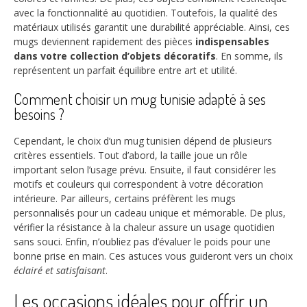
avec la fonctionnalité au quotidien. Toutefois, la qualité des
matériaux utilisés garantit une durabilité appréciable. Ainsi, ces
mugs deviennent rapidement des pièces
indispensables
dans votre collection d’objets décoratifs
. En somme, ils
représentent un parfait équilibre entre art et utilité.
Comment choisir un mug tunisie adapté à ses
besoins ?
Cependant, le choix d’un mug tunisien dépend de plusieurs
critères essentiels. Tout d’abord, la taille joue un rôle
important selon l’usage prévu. Ensuite, il faut considérer les
motifs et couleurs qui correspondent à votre décoration
intérieure. Par ailleurs, certains préfèrent les mugs
personnalisés pour un cadeau unique et mémorable. De plus,
vérifier la résistance à la chaleur assure un usage quotidien
sans souci. Enfin, n’oubliez pas d’évaluer le poids pour une
bonne prise en main. Ces astuces vous guideront vers un choix
éclairé et satisfaisant
.
Les occasions idéales pour offrir un