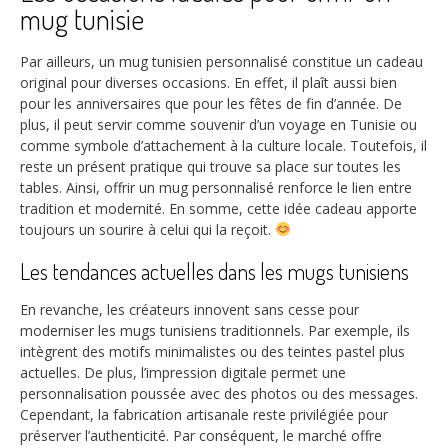
mug tunisie
Par ailleurs, un mug tunisien personnalisé constitue un cadeau
original pour diverses occasions. En effet, il plaît aussi bien
pour les anniversaires que pour les fêtes de fin d’année. De
plus, il peut servir comme souvenir d’un voyage en Tunisie ou
comme symbole d’attachement à la culture locale. Toutefois, il
reste un présent pratique qui trouve sa place sur toutes les
tables. Ainsi, offrir un mug personnalisé renforce le lien entre
tradition et modernité. En somme, cette idée cadeau apporte
toujours un sourire à celui qui la reçoit.
Les tendances actuelles dans les mugs tunisiens
En revanche, les créateurs innovent sans cesse pour
moderniser les mugs tunisiens traditionnels. Par exemple, ils
intègrent des motifs minimalistes ou des teintes pastel plus
actuelles. De plus, l’impression digitale permet une
personnalisation poussée avec des photos ou des messages.
Cependant, la fabrication artisanale reste privilégiée pour
préserver l’authenticité. Par conséquent, le marché offre