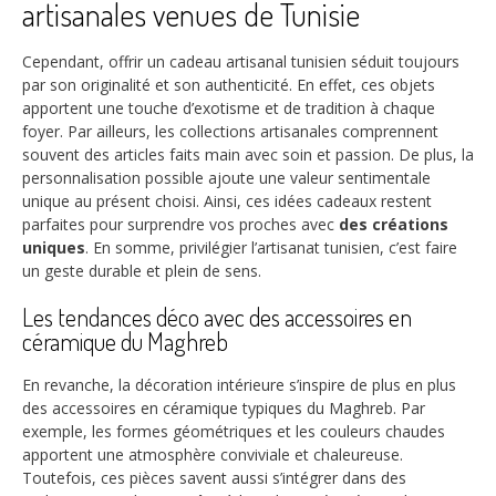
artisanales venues de Tunisie
Cependant, offrir un cadeau artisanal tunisien séduit toujours
par son originalité et son authenticité. En effet, ces objets
apportent une touche d’exotisme et de tradition à chaque
foyer. Par ailleurs, les collections artisanales comprennent
souvent des articles faits main avec soin et passion. De plus, la
personnalisation possible ajoute une valeur sentimentale
unique au présent choisi. Ainsi, ces idées cadeaux restent
parfaites pour surprendre vos proches avec
des créations
uniques
. En somme, privilégier l’artisanat tunisien, c’est faire
un geste durable et plein de sens.
Les tendances déco avec des accessoires en
céramique du Maghreb
En revanche, la décoration intérieure s’inspire de plus en plus
des accessoires en céramique typiques du Maghreb. Par
exemple, les formes géométriques et les couleurs chaudes
apportent une atmosphère conviviale et chaleureuse.
Toutefois, ces pièces savent aussi s’intégrer dans des