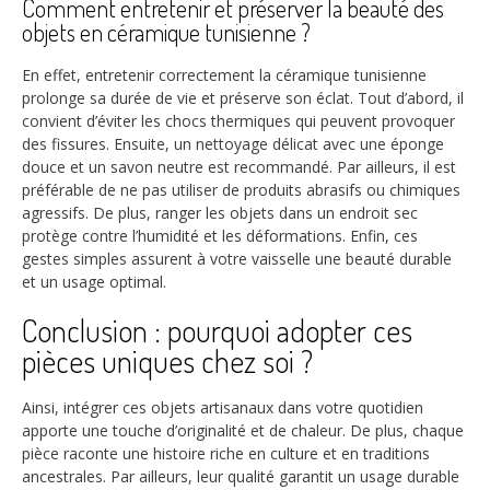
Comment entretenir et préserver la beauté des
objets en céramique tunisienne ?
En effet, entretenir correctement la céramique tunisienne
prolonge sa durée de vie et préserve son éclat. Tout d’abord, il
convient d’éviter les chocs thermiques qui peuvent provoquer
des fissures. Ensuite, un nettoyage délicat avec une éponge
douce et un savon neutre est recommandé. Par ailleurs, il est
préférable de ne pas utiliser de produits abrasifs ou chimiques
agressifs. De plus, ranger les objets dans un endroit sec
protège contre l’humidité et les déformations. Enfin, ces
gestes simples assurent à votre vaisselle une beauté durable
et un usage optimal.
Conclusion : pourquoi adopter ces
pièces uniques chez soi ?
Ainsi, intégrer ces objets artisanaux dans votre quotidien
apporte une touche d’originalité et de chaleur. De plus, chaque
pièce raconte une histoire riche en culture et en traditions
ancestrales. Par ailleurs, leur qualité garantit un usage durable