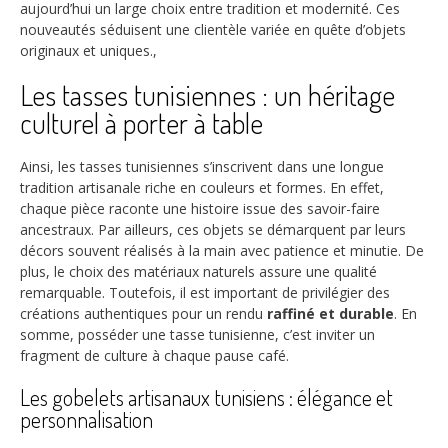
aujourd’hui un large choix entre tradition et modernité. Ces
nouveautés séduisent une clientèle variée en quête d’objets
originaux et uniques.,
Les tasses tunisiennes : un héritage
culturel à porter à table
Ainsi, les tasses tunisiennes s’inscrivent dans une longue
tradition artisanale riche en couleurs et formes. En effet,
chaque pièce raconte une histoire issue des savoir-faire
ancestraux. Par ailleurs, ces objets se démarquent par leurs
décors souvent réalisés à la main avec patience et minutie. De
plus, le choix des matériaux naturels assure une qualité
remarquable. Toutefois, il est important de privilégier des
créations authentiques pour un rendu
raffiné et durable
. En
somme, posséder une tasse tunisienne, c’est inviter un
fragment de culture à chaque pause café.
Les gobelets artisanaux tunisiens : élégance et
personnalisation