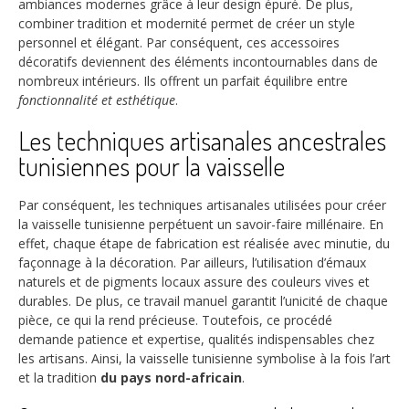
ambiances modernes grâce à leur design épuré. De plus,
combiner tradition et modernité permet de créer un style
personnel et élégant. Par conséquent, ces accessoires
décoratifs deviennent des éléments incontournables dans de
nombreux intérieurs. Ils offrent un parfait équilibre entre
fonctionnalité et esthétique
.
Les techniques artisanales ancestrales
tunisiennes pour la vaisselle
Par conséquent, les techniques artisanales utilisées pour créer
la vaisselle tunisienne perpétuent un savoir-faire millénaire. En
effet, chaque étape de fabrication est réalisée avec minutie, du
façonnage à la décoration. Par ailleurs, l’utilisation d’émaux
naturels et de pigments locaux assure des couleurs vives et
durables. De plus, ce travail manuel garantit l’unicité de chaque
pièce, ce qui la rend précieuse. Toutefois, ce procédé
demande patience et expertise, qualités indispensables chez
les artisans. Ainsi, la vaisselle tunisienne symbolise à la fois l’art
et la tradition
du pays nord-africain
.