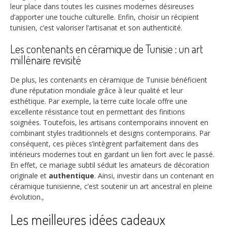
leur place dans toutes les cuisines modernes désireuses
d’apporter une touche culturelle. Enfin, choisir un récipient
tunisien, c’est valoriser l’artisanat et son authenticité.
Les contenants en céramique de Tunisie : un art
millénaire revisité
De plus, les contenants en céramique de Tunisie bénéficient
d’une réputation mondiale grâce à leur qualité et leur
esthétique. Par exemple, la terre cuite locale offre une
excellente résistance tout en permettant des finitions
soignées. Toutefois, les artisans contemporains innovent en
combinant styles traditionnels et designs contemporains. Par
conséquent, ces pièces s’intègrent parfaitement dans des
intérieurs modernes tout en gardant un lien fort avec le passé.
En effet, ce mariage subtil séduit les amateurs de décoration
originale et
authentique
. Ainsi, investir dans un contenant en
céramique tunisienne, c’est soutenir un art ancestral en pleine
évolution.,
Les meilleures idées cadeaux