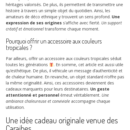
héritages valorisés. De plus, ils permettent de transmettre une
histoire à travers un simple objet du quotidien. Ainsi, les
amateurs de déco ethnique y trouvent un sens profond.
Une
expression de ses origines
s’affiche avec fierté.
Un support
créatif et émotionnel
transforme chaque moment.
Pourquoi offrir un accessoire aux couleurs
tropicales ?
Par ailleurs, offrir un accessoire aux couleurs tropicales séduit
toutes les générations
. En somme, cet article est aussi utile
qu’esthétique. De plus, il véhicule un message d’authenticité et
de chaleur humaine. En revanche, un objet standard n’offre pas
la même originalité. Ainsi, ces accessoires deviennent des
cadeaux marquants pour leurs destinataires.
Un geste
attentionné et personnel
émeut véritablement.
Une
ambiance chaleureuse et conviviale
accompagne chaque
utilisation.
Une idée cadeau originale venue des
Caraïbes