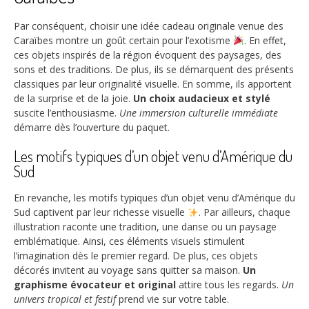
Par conséquent, choisir une idée cadeau originale venue des
Caraïbes montre un goût certain pour l’exotisme
. En effet,
ces objets inspirés de la région évoquent des paysages, des
sons et des traditions. De plus, ils se démarquent des présents
classiques par leur originalité visuelle. En somme, ils apportent
de la surprise et de la joie.
Un choix audacieux et stylé
suscite l’enthousiasme.
Une immersion culturelle immédiate
démarre dès l’ouverture du paquet.
Les motifs typiques d’un objet venu d’Amérique du
Sud
En revanche, les motifs typiques d’un objet venu d’Amérique du
Sud captivent par leur richesse visuelle
. Par ailleurs, chaque
illustration raconte une tradition, une danse ou un paysage
emblématique. Ainsi, ces éléments visuels stimulent
l’imagination dès le premier regard. De plus, ces objets
décorés invitent au voyage sans quitter sa maison.
Un
graphisme évocateur et original
attire tous les regards.
Un
univers tropical et festif
prend vie sur votre table.