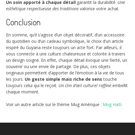
Un soin apporté à chaque détail
garantit la durabilité.
Une
esthétique respectueuse des traditions
valorise votre achat.
Conclusion
En somme, qu’il s’agisse d’un objet décoratif, d’un accessoire
du quotidien ou d’un cadeau symbolique, le choix d’un article
inspiré du Guyana reste toujours un acte fort. Par ailleurs, il
vous connecte à une culture chaleureuse et colorée à travers
un design soigné. En effet, chaque détail évoque une fierté, un
souvenir ou une envie de partage. De plus, ces objets
originaux permettent d’apporter de l’émotion à la vie de tous
les jours.
Un geste simple mais riche de sens
touche
toujours celui qui le reçoit.
Un clin d’œil culturel raffiné
embellit
chaque moment.
Voir un autre article sur le thème Mug Amérique :
Mug Haïti