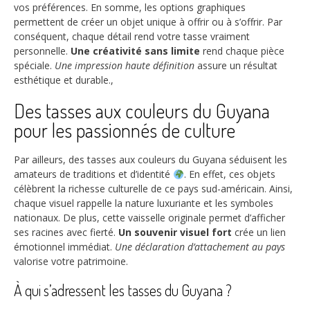
vos préférences. En somme, les options graphiques
permettent de créer un objet unique à offrir ou à s’offrir. Par
conséquent, chaque détail rend votre tasse vraiment
personnelle.
Une créativité sans limite
rend chaque pièce
spéciale.
Une impression haute définition
assure un résultat
esthétique et durable.,
Des tasses aux couleurs du Guyana
pour les passionnés de culture
Par ailleurs, des tasses aux couleurs du Guyana séduisent les
amateurs de traditions et d’identité
. En effet, ces objets
célèbrent la richesse culturelle de ce pays sud-américain. Ainsi,
chaque visuel rappelle la nature luxuriante et les symboles
nationaux. De plus, cette vaisselle originale permet d’afficher
ses racines avec fierté.
Un souvenir visuel fort
crée un lien
émotionnel immédiat.
Une déclaration d’attachement au pays
valorise votre patrimoine.
À qui s’adressent les tasses du Guyana ?