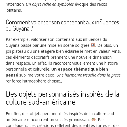
l’attention.
Un objet riche en symboles
évoque des récits
lointains.
Comment valoriser son contenant aux influences
du Guyana ?
Par exemple, valoriser son contenant aux influences du
Guyana passe par une mise en scène soignée
. De plus, un
joli plateau ou une étagère bien éclairée le met en valeur. Ainsi,
ces éléments décoratifs prennent une nouvelle dimension
dans l’espace. En effet, ils racontent visuellement une histoire
personnelle et culturelle.
Un espace thématique bien
pensé
sublime votre déco.
Une harmonie visuelle dans la pièce
renforce l’atmosphère choisie.,
Des objets personnalisés inspirés de la
culture sud-américaine
En effet, des objets personnalisés inspirés de la culture sud-
américaine rencontrent un succès grandissant
. Par
conséquent, ces créations reflètent des identités fortes et des