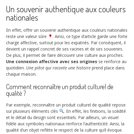
Un souvenir authentique aux couleurs
nationales
En effet, offrir un souvenir authentique aux couleurs nationales
reste une valeur sûre
. Ainsi, ce type d’article garde une forte
charge affective, surtout pour les expatriés. Par conséquent, il
devient un rappel concret de ses racines et de ses souvenirs.
De plus, il permet de faire découvrir une culture aux proches.
Une connexion affective avec ses origines
se renforce au
quotidien.
Une pièce qui raconte une histoire
prend place dans
chaque maison.
Comment reconnaître un produit culturel de
qualité ?
Par exemple, reconnaître un produit culturel de qualité repose
sur plusieurs éléments clés
. En effet, les finitions, la solidité
et le détail du design sont essentiels. Par ailleurs, un visuel
fidèle aux symboles nationaux renforce l’authenticité. Ainsi, la
qualité d’un objet reflète le respect de la culture qu’il évoque.