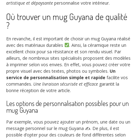
artistique et dépaysante
personnalise votre intérieur.
Où trouver un mug Guyana de qualité
?
En revanche, il est important de choisir un mug Guyana réalisé
avec des matériaux durables
. Ainsi, la céramique reste un
excellent choix pour sa résistance et son rendu visuel. Par
ailleurs, de nombreux sites spécialisés proposent des modèles
à imprimer selon vos envies. En effet, vous pouvez créer votre
propre visuel avec des textes, photos ou symboles.
Un
service de personnalisation simple et rapide
facilite vos
commandes.
Une livraison sécurisée et efficace
garantit la
bonne réception de votre article.
Les options de personnalisation possibles pour un
mug Guyana
Par exemple, vous pouvez ajouter un prénom, une date ou un
message personnel sur le mug Guyana ✍️. De plus, il est
possible d’opter pour des couleurs de fond différentes selon