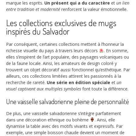
marque les esprits.
Un présent qui a du caractère
et
un lien
entre tradition et modernité
renforcent la valeur émotionnelle.
Les collections exclusives de mugs
inspirés du Salvador
Par conséquent, certaines collections mettent à l’honneur la
richesse visuelle du pays à travers leurs décors
. En somme,
elles s’inspirent de l’art populaire, des paysages volcaniques ou
de la faune locale. Ainsi, les amateurs de design coloré y
trouvent un objet décoratif aussi fonctionnel qu’esthétique. Par
ailleurs, ces collections limitées attirent les passionnés à la
recherche de rareté.
Une série en édition spéciale
et
un
visuel captivant aux multiples symboles
font toute la différence.
Une vaisselle salvadorienne pleine de personnalité
De plus, une vaisselle salvadorienne s’intègre parfaitement
dans une décoration ethnique ou bohème
. Ainsi, elle
dynamise la table avec des motifs vivants et expressifs. Par
exemple, une simple boisson chaude devient un moment de