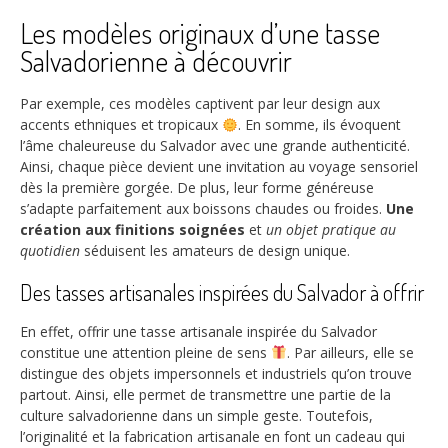
Les modèles originaux d’une tasse
Salvadorienne à découvrir
Par exemple, ces modèles captivent par leur design aux
accents ethniques et tropicaux
. En somme, ils évoquent
l’âme chaleureuse du Salvador avec une grande authenticité.
Ainsi, chaque pièce devient une invitation au voyage sensoriel
dès la première gorgée. De plus, leur forme généreuse
s’adapte parfaitement aux boissons chaudes ou froides.
Une
création aux finitions soignées
et
un objet pratique au
quotidien
séduisent les amateurs de design unique.
Des tasses artisanales inspirées du Salvador à offrir
En effet, offrir une tasse artisanale inspirée du Salvador
constitue une attention pleine de sens
. Par ailleurs, elle se
distingue des objets impersonnels et industriels qu’on trouve
partout. Ainsi, elle permet de transmettre une partie de la
culture salvadorienne dans un simple geste. Toutefois,
l’originalité et la fabrication artisanale en font un cadeau qui