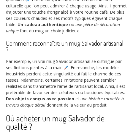
culturelle que l’on peut admirer à chaque usage. Ainsi, il permet
d’ajouter une touche d’originalité à votre routine café. De plus,
ses couleurs chaudes et ses motifs typiques égayent chaque
table.
Un cadeau authentique
ou
une pièce de décoration
unique
font du mug un choix judicieux.
Comment reconnaître un mug Salvador artisanal
?
Par exemple, un vrai mug Salvador artisanal se distingue par
ses finitions peintes à la main
. En revanche, les modèles
industriels perdent cette singularité qui fait le charme de ces
tasses. Néanmoins, certaines imitations peuvent sembler
réalistes sans transmettre l’âme de l’artisanat local. Ainsi, il est
préférable de favoriser des créateurs ou boutiques équitables.
Des objets conçus avec passion
et
une histoire racontée à
travers chaque détail
donnent de la valeur au produit.
Où acheter un mug Salvador de
qualité ?