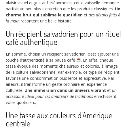
plaisir visuel et gustatif. Néanmoins, cette vaisselle demande
parfois un peu plus d’entretien que les produits classiques.
Un
charme brut qui sublime le quotidien
et
des détails faits à
la main
racontent une belle histoire.
Un récipient salvadorien pour un rituel
café authentique
En somme, choisir un récipient salvadorien, c’est ajouter une
touche d’authenticité à sa pause café
. En effet, chaque
tasse évoque des moments chaleureux et colorés, à l’image
de la culture salvadorienne. Par exemple, ce type de récipient
favorise une consommation plus lente et appréciative. Par
ailleurs, il transforme un geste ordinaire en expérience
culturelle.
Une immersion dans un univers vibrant
et
un
accessoire idéal pour les amateurs de traditions
enrichissent
votre quotidien.,
Une tasse aux couleurs d’Amérique
centrale