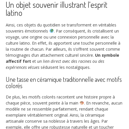
Un objet souvenir illustrant l’esprit
latino
Ainsi, ces objets du quotidien se transforment en véritables
souvenirs émotionnels
. Par conséquent, ils cristallisent un
voyage, une origine ou une connexion personnelle avec la
culture latino. En effet, ils apportent une touche personnelle à
la routine de chacun. Par ailleurs, ils s’offrent souvent comme
témoignages d’un attachement culturel sincère.
Un symbole
affectif fort
et
un lien direct avec des racines ou des
expériences vécues
séduisent les nostalgiques.
Une tasse en céramique traditionnelle avec motifs
colorés
De plus, les motifs colorés racontent une histoire propre à
chaque pièce, souvent peinte à la main
. En revanche, aucun
modèle ne se ressemble parfaitement, rendant chaque
exemplaire véritablement original. Ainsi, la céramique
artisanale conserve sa noblesse à travers les âges. Par
exemple, elle offre une robustesse naturelle et un toucher