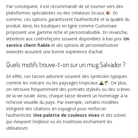
Par conséquent, il est recommandé de se tourner vers des
plateformes spécialisées ou des créateurs locaux
. En
somme, ces options garantissent l’authenticité et la qualité du
produit. Ainsi, les boutiques en ligne comme Customaxi
proposent une gamme riche et personnalisable. En revanche,
attention aux contrefaçons souvent disponibles à bas prix.
Un
service client fiable
et
des options de personnalisation
avancées
assurent une bonne expérience d’achat.
Quels motifs trouve-t-on sur un mug Salvador ?
En effet, ces tasses arborent souvent des symboles typiques
comme les volcans ou les paysages tropicaux
. De plus,
on retrouve fréquemment des portraits stylisés ou des scènes
de la vie rurale. Ainsi, chaque tasse devient un hommage à la
richesse visuelle du pays. Par exemple, certains modèles
intègrent des citations en espagnol pour renforcer
l’authenticité.
Une palette de couleurs vives
et
des scènes
qui évoquent l’enfance ou les traditions
enchantent les
utilisateurs.