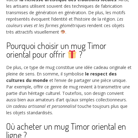
les artisans utilisent souvent des techniques de fabrication
transmises de génération en génération. De plus, les motifs
représentés évoquent l’identité et l’histoire de la région.
Les
couleurs vives et les formes géométriques
rendent ces objets
très attractifs visuellement
.
Pourquoi choisir un mug Timor
oriental pour offrir
?
De plus, ce type de mug constitue une idée cadeau originale et
pleine de sens. En somme, il symbolise
le respect des
cultures du monde
et l’envie de partager une pièce unique.
Par exemple, offrir ce genre de mug revient à transmettre une
partie d’un héritage culturel. Toutefois, son design convient
aussi bien aux amateurs d’art qu’aux simples collectionneurs.
Un cadeau artisanal et personnalisé
touche toujours plus que
les objets standardisés.
Où acheter un mug Timor oriental en
ligne ?