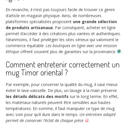
En revanche, il n’est pas toujours facile de trouver ce genre
d’article en magasin physique. Ainsi, de nombreuses
plateformes spécialisées proposent
une grande sélection
de produits artisanaux
. Par conséquent, acheter en ligne
permet d’accéder à des créations plus variées et authentiques.
Néanmoins, il faut privilégier les sites sérieux qui valorisent le
commerce équitable.
Les boutiques en ligne avec une mission
éthique
offrent souvent plus de garanties sur la provenance
.
Comment entretenir correctement un
mug Timor oriental ?
Par exemple, pour conserver la qualité du mug, il vaut mieux
éviter le lave-vaisselle. De plus, un lavage à la main préserve
les détails délicats des motifs
sur le long terme. En effet,
les matériaux naturels peuvent être sensibles aux hautes
températures. En somme, il faut manipuler ce type de mug
avec soin pour qu’il dure dans le temps.
Un entretien adapté
permet de conserver l’éclat de chaque pièce
.