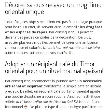
Décorer sa cuisine avec un mug Timor
oriental unique
Toutefois, ces objets ne se limitent pas à leur usage pratique
pour boire. En effet, ils servent aussi à embellir
les étagères
et les espaces de repas
. Par conséquent, ils peuvent
devenir des pièces centrales de la décoration. De plus,
associer plusieurs modèles permet de créer une ambiance
chaleureuse et colorée.
Un intérieur qui raconte une histoire
attire toujours l’attention de vos invités
.,
Adopter un récipient café du Timor
oriental pour un rituel matinal apaisant
Par conséquent, commencer la journée avec
un accessoire
artisanal et inspirant
transforme le simple café en instant
précieux. En effet, un récipient café du Timor oriental ajoute
une touche d’exotisme à votre routine. Ainsi, son esthétique
reflète
la richesse culturelle de l’Asie du Sud-Est
tout en étant
fonctionnel
. De plus, ce type d’objet s’intègre parfaitement