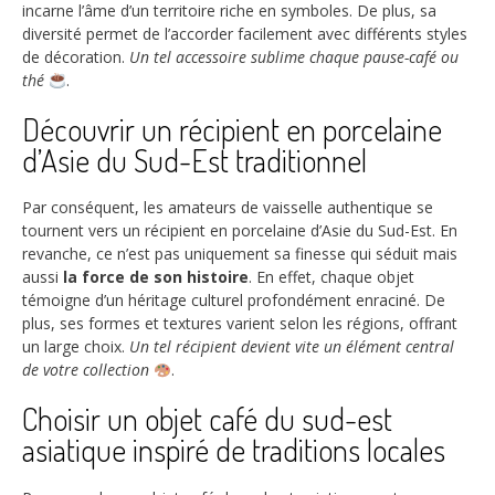
incarne l’âme d’un territoire riche en symboles. De plus, sa
diversité permet de l’accorder facilement avec différents styles
de décoration.
Un tel accessoire sublime chaque pause-café ou
thé
.
Découvrir un récipient en porcelaine
d’Asie du Sud-Est traditionnel
Par conséquent, les amateurs de vaisselle authentique se
tournent vers un récipient en porcelaine d’Asie du Sud-Est. En
revanche, ce n’est pas uniquement sa finesse qui séduit mais
aussi
la force de son histoire
. En effet, chaque objet
témoigne d’un héritage culturel profondément enraciné. De
plus, ses formes et textures varient selon les régions, offrant
un large choix.
Un tel récipient devient vite un élément central
de votre collection
.
Choisir un objet café du sud-est
asiatique inspiré de traditions locales