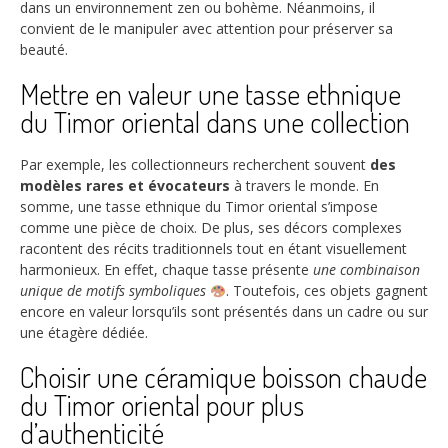
dans un environnement zen ou bohème. Néanmoins, il
convient de le manipuler avec attention pour préserver sa
beauté.
Mettre en valeur une tasse ethnique
du Timor oriental dans une collection
Par exemple, les collectionneurs recherchent souvent
des
modèles rares et évocateurs
à travers le monde. En
somme, une tasse ethnique du Timor oriental s’impose
comme une pièce de choix. De plus, ses décors complexes
racontent des récits traditionnels tout en étant visuellement
harmonieux. En effet, chaque tasse présente
une combinaison
unique de motifs symboliques
. Toutefois, ces objets gagnent
encore en valeur lorsqu’ils sont présentés dans un cadre ou sur
une étagère dédiée.
Choisir une céramique boisson chaude
du Timor oriental pour plus
d’authenticité