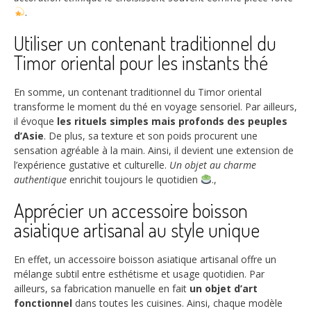
.
Utiliser un contenant traditionnel du
Timor oriental pour les instants thé
En somme, un contenant traditionnel du Timor oriental
transforme le moment du thé en voyage sensoriel. Par ailleurs,
il évoque
les rituels simples mais profonds des peuples
d’Asie
. De plus, sa texture et son poids procurent une
sensation agréable à la main. Ainsi, il devient une extension de
l’expérience gustative et culturelle.
Un objet au charme
authentique
enrichit toujours le quotidien
.,
Apprécier un accessoire boisson
asiatique artisanal au style unique
En effet, un accessoire boisson asiatique artisanal offre un
mélange subtil entre esthétisme et usage quotidien. Par
ailleurs, sa fabrication manuelle en fait
un objet d’art
fonctionnel
dans toutes les cuisines. Ainsi, chaque modèle