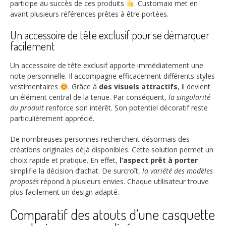
participe au succès de ces produits
. Customaxi met en
avant plusieurs références prêtes à être portées.
Un accessoire de tête exclusif pour se démarquer
facilement
Un accessoire de tête exclusif apporte immédiatement une
note personnelle. Il accompagne efficacement différents styles
vestimentaires
. Grâce à
des visuels attractifs
, il devient
un élément central de la tenue. Par conséquent,
la singularité
du produit
renforce son intérêt. Son potentiel décoratif reste
particulièrement apprécié.
De nombreuses personnes recherchent désormais des
créations originales déjà disponibles. Cette solution permet un
choix rapide et pratique. En effet,
l’aspect prêt à porter
simplifie la décision d’achat. De surcroît,
la variété des modèles
proposés
répond à plusieurs envies. Chaque utilisateur trouve
plus facilement un design adapté.
Comparatif des atouts d’une casquette