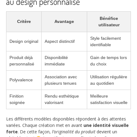
au design personnalisé
Bénéfice
Critère
Avantage
utilisateur
Style facilement
Design original
Aspect distinctif
identifiable
Produit déjà
Disponibilité
Gain de temps lors
personnalisé
immédiate
du choix
Association avec
Utilisation régulière
Polyvalence
plusieurs tenues
au quotidien
Finition
Rendu esthétique
Meilleure
soignée
valorisant
satisfaction visuelle
Les différents modèles disponibles répondent à des attentes
variées. Chaque création met en avant
une identité visuelle
forte
. De cette façon,
l’originalité du produit
devient un