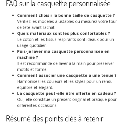
FAQ sur la casquette personnalisée
Comment choisir la bonne taille de casquette ?
Vérifiez les modèles ajustables ou mesurez votre tour
de tête avant l’achat.
Quels matériaux sont les plus confortables ?
Le coton et les tissus respirants sont idéaux pour un
usage quotidien.
Puis-je laver ma casquette personnalisée en
machine ?
Il est recommandé de laver à la main pour préserver
motifs et forme.
Comment associer une casquette à une tenue ?
Harmonisez les couleurs et les styles pour un rendu
équilibré et élégant.
La casquette peut-elle être offerte en cadeau ?
Oui, elle constitue un présent original et pratique pour
différentes occasions.
Résumé des points clés à retenir