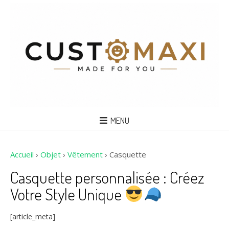
MENU
Accueil
›
Objet
›
Vêtement
›
Casquette
Casquette personnalisée : Créez
Votre Style Unique
[article_meta]