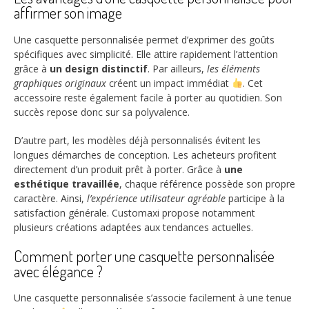
affirmer son image
Une casquette personnalisée permet d’exprimer des goûts
spécifiques avec simplicité. Elle attire rapidement l’attention
grâce à
un design distinctif
. Par ailleurs,
les éléments
graphiques originaux
créent un impact immédiat
. Cet
accessoire reste également facile à porter au quotidien. Son
succès repose donc sur sa polyvalence.
D’autre part, les modèles déjà personnalisés évitent les
longues démarches de conception. Les acheteurs profitent
directement d’un produit prêt à porter. Grâce à
une
esthétique travaillée
, chaque référence possède son propre
caractère. Ainsi,
l’expérience utilisateur agréable
participe à la
satisfaction générale. Customaxi propose notamment
plusieurs créations adaptées aux tendances actuelles.
Comment porter une casquette personnalisée
avec élégance ?
Une casquette personnalisée s’associe facilement à une tenue