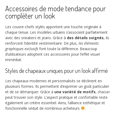
Accessoires de mode tendance pour
compléter un look
Les couvre-chefs stylés apportent une touche originale à
chaque tenue. Les modèles urbains s’associent parfaitement
avec des sneakers et jeans. Grâce à
des détails soignés
, ils
renforcent l’identité vestimentaire. De plus,
les éléments
graphiques exclusifs
font toute la différence. Beaucoup
d’utilisateurs adoptent ces accessoires pour l’effet visuel
immédiat.
Styles de chapeaux uniques pour un look affirmé
Les chapeaux modernes et personnalisés se déclinent en
plusieurs formes. Ils permettent d’exprimer un goût particulier
et de se démarquer. Grâce à
une variété de motifs
, chacun
peut trouver son style. L’aspect pratique et confortable reste
également un critère essentiel. Ainsi, l’alliance esthétique et
fonctionnelle séduit de nombreux acheteurs
.