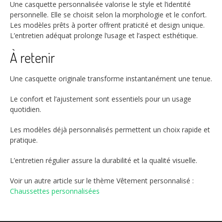
Une casquette personnalisée valorise le style et l’identité
personnelle. Elle se choisit selon la morphologie et le confort.
Les modèles prêts à porter offrent praticité et design unique.
L’entretien adéquat prolonge l’usage et l’aspect esthétique.
À retenir
Une casquette originale transforme instantanément une tenue.
Le confort et l’ajustement sont essentiels pour un usage
quotidien.
Les modèles déjà personnalisés permettent un choix rapide et
pratique.
L’entretien régulier assure la durabilité et la qualité visuelle.
Voir un autre article sur le thème Vêtement personnalisé :
Chaussettes personnalisées