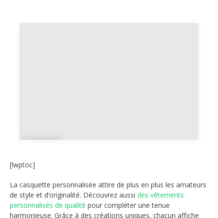
Pa
ys
[lwptoc]
La casquette personnalisée attire de plus en plus les amateurs
de style et d’originalité. Découvrez aussi
des vêtements
personnalisés de qualité
pour compléter une tenue
harmonieuse. Grâce à des créations uniques, chacun affiche