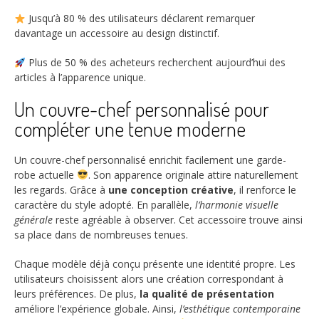
Jusqu’à
80 %
des utilisateurs déclarent remarquer
davantage un accessoire au design distinctif.
Plus de
50 %
des acheteurs recherchent aujourd’hui des
articles à l’apparence unique.
Un couvre-chef personnalisé pour
compléter une tenue moderne
Un couvre-chef personnalisé enrichit facilement une garde-
robe actuelle
. Son apparence originale attire naturellement
les regards. Grâce à
une conception créative
, il renforce le
caractère du style adopté. En parallèle,
l’harmonie visuelle
générale
reste agréable à observer. Cet accessoire trouve ainsi
sa place dans de nombreuses tenues.
Chaque modèle déjà conçu présente une identité propre. Les
utilisateurs choisissent alors une création correspondant à
leurs préférences. De plus,
la qualité de présentation
améliore l’expérience globale. Ainsi,
l’esthétique contemporaine