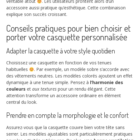
véritable atout
. Les utilisateurs profitent alors d’un
accessoire aussi pratique qu’esthétique. Cette combinaison
explique son succès croissant.
Conseils pratiques pour bien choisir et
porter votre casquette personnalisée
Adapter la casquette à votre style quotidien
Choisissez une casquette en fonction de vos tenues
habituelles
. Par exemple, un modèle sobre s’accorde avec
des vêtements neutres. Les modèles colorés ajoutent un effet
dynamique à une tenue simple. Pensez à
l’harmonie des
couleurs
et
aux textures
pour un rendu élégant. Cette
attention transforme un accessoire ordinaire en élément
central du look.
Prendre en compte la morphologie et le confort
Assurez-vous que la casquette couvre bien votre tête sans
serrer. Les modèles ajustables sont particulièrement pratiques