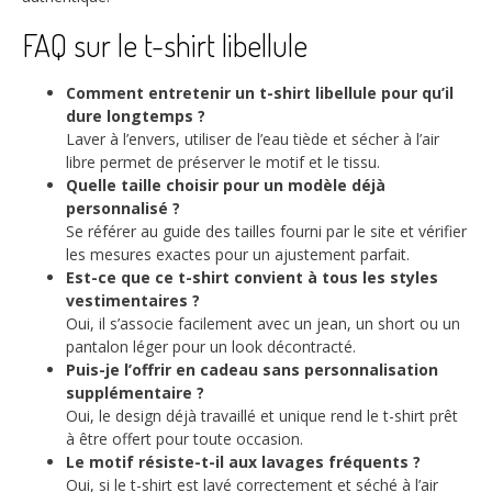
FAQ sur le t-shirt libellule
Comment entretenir un t-shirt libellule pour qu’il
dure longtemps ?
Laver à l’envers, utiliser de l’eau tiède et sécher à l’air
libre permet de préserver le motif et le tissu.
Quelle taille choisir pour un modèle déjà
personnalisé ?
Se référer au guide des tailles fourni par le site et vérifier
les mesures exactes pour un ajustement parfait.
Est-ce que ce t-shirt convient à tous les styles
vestimentaires ?
Oui, il s’associe facilement avec un jean, un short ou un
pantalon léger pour un look décontracté.
Puis-je l’offrir en cadeau sans personnalisation
supplémentaire ?
Oui, le design déjà travaillé et unique rend le t-shirt prêt
à être offert pour toute occasion.
Le motif résiste-t-il aux lavages fréquents ?
Oui, si le t-shirt est lavé correctement et séché à l’air