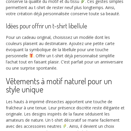
conserve la qualité du motif et du tissu
. Ces gestes simples
permettent au t-shirt de rester neuf plus longtemps. Ainsi,
votre création déjà personnalisée conserve toute sa beauté.
Idées pour offrir un t-shirt libellule
Pour un cadeau original, choisissez un modèle dont les
couleurs plaisent au destinataire. Ajoutez une petite carte
évoquant la symbolique de la libellule pour une touche
personnelle
. Offrir un t-shirt déjà personnalisé simplifie
l’achat tout en faisant plaisir. C’est parfait pour un anniversaire
ou une surprise spontanée.
Vêtements à motif naturel pour un
style unique
Les hauts à imprimé d’insectes apportent une touche de
fraîcheur à une tenue. Leur présence discrète reste élégante et
originale. Les designs inspirés de la faune séduisent les
amateurs de nature. Un t-shirt décoratif se marie facilement
avec des accessoires neutres
. Ainsi, il devient un choix