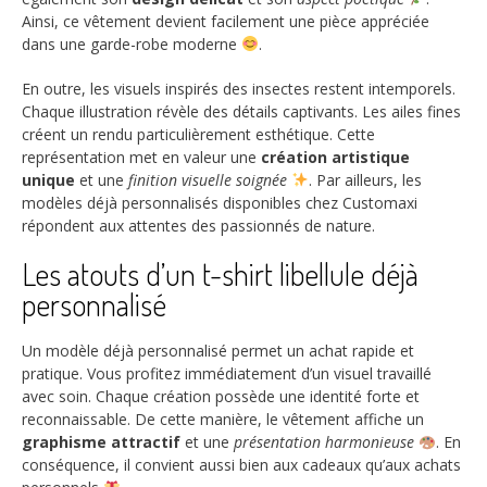
Ainsi, ce vêtement devient facilement une pièce appréciée
dans une garde-robe moderne
.
En outre, les visuels inspirés des insectes restent intemporels.
Chaque illustration révèle des détails captivants. Les ailes fines
créent un rendu particulièrement esthétique. Cette
représentation met en valeur une
création artistique
unique
et une
finition visuelle soignée
. Par ailleurs, les
modèles déjà personnalisés disponibles chez Customaxi
répondent aux attentes des passionnés de nature.
Les atouts d’un t-shirt libellule déjà
personnalisé
Un modèle déjà personnalisé permet un achat rapide et
pratique. Vous profitez immédiatement d’un visuel travaillé
avec soin. Chaque création possède une identité forte et
reconnaissable. De cette manière, le vêtement affiche un
graphisme attractif
et une
présentation harmonieuse
. En
conséquence, il convient aussi bien aux cadeaux qu’aux achats