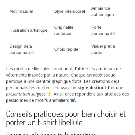
Ambiance
Motif naturel
Style intemporel
authentique
Originalité
Forte
Illustration artistique
renforcée
personnalité
Design déjà
Visuel prêt à
Choix rapide
personnalisé
porter
Les motifs de libellules continuent d’attirer les amateurs de
vêtements inspirés par la nature. Chaque caractéristique
participe à une identité graphique forte. Les créations déjà
personnalisées mettent en avant un
style distinctif
et une
présentation soignée
. Ainsi, elles répondent aux attentes des
passionnés de motifs animaliers
.
Conseils pratiques pour bien choisir et
porter un t-shirt libellule