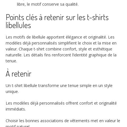
libre, le motif conserve sa qualité.
Points clés à retenir sur les t-shirts
libellules
Les motifs de libellule apportent élégance et originalité. Les
modèles déjà personnalisés simplifient le choix et la mise en
valeur. Chaque t-shirt combine confort, style et esthétique
naturelle. Les détails fins renforcent l’identité graphique de la
tenue.
À retenir
Un t-shirt libellule transforme une tenue simple en un style
unique.
Les modèles déjà personnalisés offrent confort et originalité
immédiats.
Choisir les bonnes associations de vêtements met en valeur le
motif naturel.