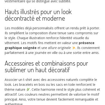
vestimentaire qui se distingue avec subtilité.
Hauts illustrés pour un look
décontracté et moderne
Les modèles déjà personnalisés offrent un rendu prêt à porter.
Ils simplifient la composition d’une tenue sans compromis sur
le style. Chaque illustration renforce l’identité visuelle du
vêtement. Les motifs fins mettent en valeur une
présence
graphique soignée
et une
allure originale
. Ils conviennent
parfaitement à une journée en ville ou à une sortie entre amis.
Accessoires et combinaisons pour
sublimer un haut décoratif
Associer un t-shirt avec des accessoires naturels complète le
look. Les bracelets en bois ou les sacs en toile renforcent le
thème nature
. Cette harmonie rend le style plus cohérent et
attractif. Les couleurs neutres permettent de valoriser le motif
principal. Ainsi, votre tenue devient facilement remarquable et
authentique.