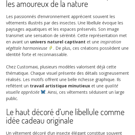
les amoureux de la nature
Les passionnés d’environnement apprécient souvent les
vêtements illustrés par des insectes. Une libellule évoque les
paysages aquatiques et les espaces préservés. Son image
transmet une sensation de sérénité. Cette représentation met
en avant un
univers naturel captivant
et une
inspiration
végétale harmonieuse
. De plus, ces créations possèdent une
identité forte et reconnaissable.
Chez Customaxi, plusieurs modèles valorisent déjà cette
thématique. Chaque visuel présente des détails soigneusement
réalisés. Les motifs offrent une belle richesse graphique. Ils
reflètent un
travail artistique minutieux
et une
qualité
visuelle appréciée
. Ainsi, ces vêtements séduisent un large
public.
Le haut décoré d’une libellule comme
idée cadeau originale
Un vêtement décoré d’un insecte élégant constitue souvent