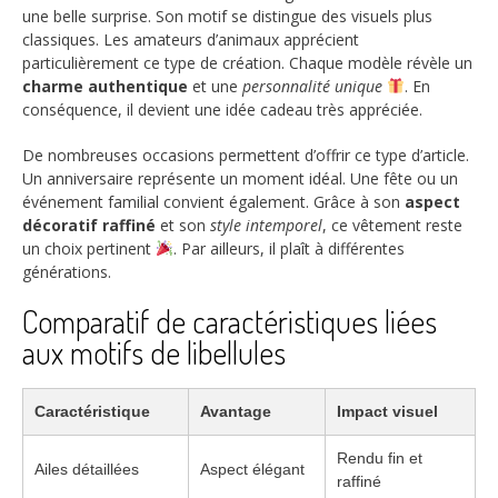
une belle surprise. Son motif se distingue des visuels plus
classiques. Les amateurs d’animaux apprécient
particulièrement ce type de création. Chaque modèle révèle un
charme authentique
et une
personnalité unique
. En
conséquence, il devient une idée cadeau très appréciée.
De nombreuses occasions permettent d’offrir ce type d’article.
Un anniversaire représente un moment idéal. Une fête ou un
événement familial convient également. Grâce à son
aspect
décoratif raffiné
et son
style intemporel
, ce vêtement reste
un choix pertinent
. Par ailleurs, il plaît à différentes
générations.
Comparatif de caractéristiques liées
aux motifs de libellules
Caractéristique
Avantage
Impact visuel
Rendu fin et
Ailes détaillées
Aspect élégant
raffiné