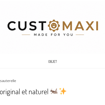
OBJET
sauterelle
 original et naturel