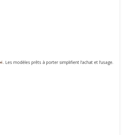
. Les modèles prêts à porter simplifient l’achat et l’usage.