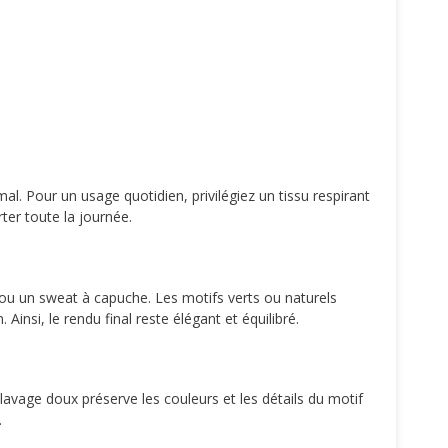
mal. Pour un usage quotidien, privilégiez un tissu respirant
ter toute la journée.
 ou un sweat à capuche. Les motifs verts ou naturels
Ainsi, le rendu final reste élégant et équilibré.
 lavage doux préserve les couleurs et les détails du motif
.