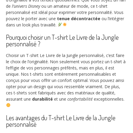
de
l’univers Disney
ou un amateur de mode, ce t-shirt
personnalisé est idéal pour exprimer votre personnalité. Vous
pouvez le porter avec une
tenue décontractée
ou l’intégrer
dans un look plus travaillé.
Pourquoi choisir un T-shirt Le Livre de la Jungle
personnalisé ?
Choisir un T-shirt Le Livre de la Jungle personnalisé, c’est faire
le choix de l’originalité. Non seulement vous portez un t-shirt à
l’effigie de vos personnages préférés, mais en plus, il est
unique. Nos t-shirts sont entièrement personnalisables et
conçus pour vous offrir un confort optimal. Vous pouvez ainsi
opter pour un design qui vous ressemble vraiment. De plus,
ces t-shirts sont fabriqués avec des matériaux de qualité,
assurant une
durabilité
et une
confortabilité
exceptionnelles.
Les avantages du T-shirt Le Livre de la Jungle
personnalisé