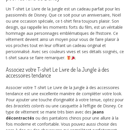
Un T-shirt Le Livre de la Jungle est un cadeau parfait pour les
passionnés de Disney. Que ce soit pour un anniversaire, Noël
ou une occasion spéciale, ce t-shirt fera toujours plaisir. Son
design, qui rappelle les moments forts du film, est un véritable
hommage aux personnages emblématiques de l’histoire. Ce
vêtement devient ainsi un moyen pour vous de faire plaisir à
vos proches tout en leur offrant un cadeau original et
personnalisé. Avec ses couleurs vives et ses détails soignés, ce
t-shirt saura se faire remarquer.
Associez votre T-shirt Le Livre de la Jungle à des
accessoires tendance
Associer votre T-shirt Le Livre de la Jungle à des accessoires
tendance est une excellente manière de compléter votre look.
Pour ajouter une touche d’originalité à votre tenue, optez pour
des
bracelets colorés
ou une casquette à l’effigie de Disney. Ce
type de vêtement se marie très bien avec des
jeans
décontractés
ou des pantalons chinos pour une allure à la
fois moderne et confortable. Vous pouvez aussi choisir des