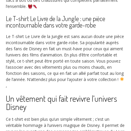
sacs à dos ou des chaussures qui complètent parfaitement
l’ensemble.
Le T-shirt Le Livre de la Jungle : une pièce
incontournable dans votre garde-robe
Le T-shirt Le Livre de la Jungle est sans aucun doute une pièce
incontournable dans votre garde-robe. Sa popularité auprès
des fans de Disney en fait un must-have pour ceux qui aiment
l’univers des films d’animation. En plus d’être confortable et
stylé, ce t-shirt peut être porté en toute saison. Vous pouvez
l’associer avec des vêtements plus ou moins chauds, en
fonction des saisons, ce qui en fait un allié parfait tout au long
de l’année. N’attendez plus pour l’ajouter à votre collection !
,
Un vêtement qui fait revivre l’univers
Disney
Ce t-shirt est bien plus qu’un simple vêtement ; c’est un
véritable hommage à l’univers magique de Disney. Il permet de