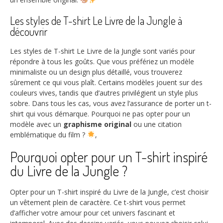
Les styles de T-shirt Le Livre de la Jungle à
découvrir
Les styles de T-shirt Le Livre de la Jungle sont variés pour
répondre à tous les goûts. Que vous préfériez un modèle
minimaliste ou un design plus détaillé, vous trouverez
sûrement ce qui vous plaît. Certains modèles jouent sur des
couleurs vives, tandis que d’autres privilégient un style plus
sobre. Dans tous les cas, vous avez l’assurance de porter un t-
shirt qui vous démarque. Pourquoi ne pas opter pour un
modèle avec un
graphisme original
ou une citation
emblématique du film ?
,
Pourquoi opter pour un T-shirt inspiré
du Livre de la Jungle ?
Opter pour un T-shirt inspiré du Livre de la Jungle, c’est choisir
un vêtement plein de caractère. Ce t-shirt vous permet
d’afficher votre amour pour cet univers fascinant et