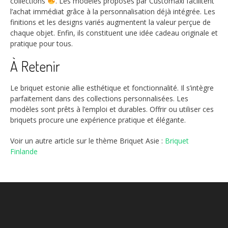
collections
. Les modèles proposés par Customaxi facilitent
l’achat immédiat grâce à la personnalisation déjà intégrée. Les
finitions et les designs variés augmentent la valeur perçue de
chaque objet. Enfin, ils constituent une idée cadeau originale et
pratique pour tous.
À Retenir
Le briquet estonie allie esthétique et fonctionnalité. Il s’intègre
parfaitement dans des collections personnalisées. Les
modèles sont prêts à l’emploi et durables. Offrir ou utiliser ces
briquets procure une expérience pratique et élégante.
Voir un autre article sur le thème Briquet Asie :
Briquet
Finlande