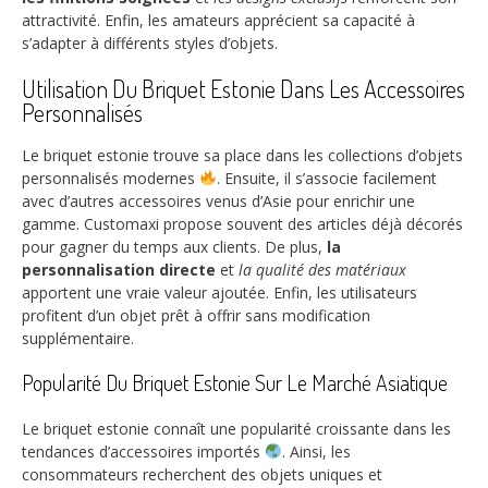
attractivité. Enfin, les amateurs apprécient sa capacité à
s’adapter à différents styles d’objets.
Utilisation Du Briquet Estonie Dans Les Accessoires
Personnalisés
Le briquet estonie trouve sa place dans les collections d’objets
personnalisés modernes
. Ensuite, il s’associe facilement
avec d’autres accessoires venus d’Asie pour enrichir une
gamme. Customaxi propose souvent des articles déjà décorés
pour gagner du temps aux clients. De plus,
la
personnalisation directe
et
la qualité des matériaux
apportent une vraie valeur ajoutée. Enfin, les utilisateurs
profitent d’un objet prêt à offrir sans modification
supplémentaire.
Popularité Du Briquet Estonie Sur Le Marché Asiatique
Le briquet estonie connaît une popularité croissante dans les
tendances d’accessoires importés
. Ainsi, les
consommateurs recherchent des objets uniques et