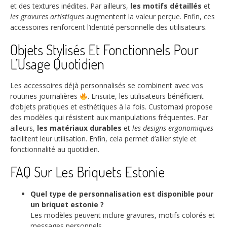
et des textures inédites. Par ailleurs,
les motifs détaillés
et
les gravures artistiques
augmentent la valeur perçue. Enfin, ces
accessoires renforcent l’identité personnelle des utilisateurs.
Objets Stylisés Et Fonctionnels Pour
L’Usage Quotidien
Les accessoires déjà personnalisés se combinent avec vos
routines journalières
. Ensuite, les utilisateurs bénéficient
d’objets pratiques et esthétiques à la fois. Customaxi propose
des modèles qui résistent aux manipulations fréquentes. Par
ailleurs,
les matériaux durables
et
les designs ergonomiques
facilitent leur utilisation. Enfin, cela permet d’allier style et
fonctionnalité au quotidien.
FAQ Sur Les Briquets Estonie
Quel type de personnalisation est disponible pour
un briquet estonie ?
Les modèles peuvent inclure gravures, motifs colorés et
messages personnels.