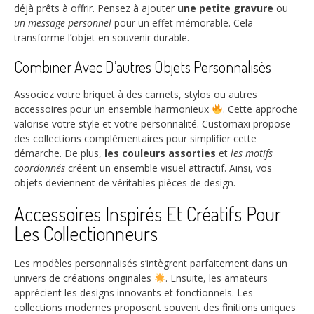
déjà prêts à offrir. Pensez à ajouter
une petite gravure
ou
un message personnel
pour un effet mémorable. Cela
transforme l’objet en souvenir durable.
Combiner Avec D’autres Objets Personnalisés
Associez votre briquet à des carnets, stylos ou autres
accessoires pour un ensemble harmonieux
. Cette approche
valorise votre style et votre personnalité. Customaxi propose
des collections complémentaires pour simplifier cette
démarche. De plus,
les couleurs assorties
et
les motifs
coordonnés
créent un ensemble visuel attractif. Ainsi, vos
objets deviennent de véritables pièces de design.
Accessoires Inspirés Et Créatifs Pour
Les Collectionneurs
Les modèles personnalisés s’intègrent parfaitement dans un
univers de créations originales
. Ensuite, les amateurs
apprécient les designs innovants et fonctionnels. Les
collections modernes proposent souvent des finitions uniques