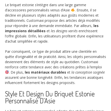
Le briquet estonie s’intègre dans une large gamme
d’accessoires personnalisés venus d’Asie
. Ensuite, il se
décline en plusieurs styles adaptés aux goûts modernes et
traditionnels. Customaxi propose des articles déjà modifiés
pour répondre à une demande immédiate. Par ailleurs,
les
impressions détaillées
et
les designs variés
enrichissent
l’offre globale. Enfin, les utilisateurs profitent d’une expérience
d’achat simplifiée et rapide.
Par conséquent, ce type de produit attire une clientèle en
quête d’originalité et de praticité. Ainsi, les objets personnalisés
deviennent des éléments de style au quotidien. Customaxi
renforce cette tendance avec des créations prêtes à l’emploi
. De plus,
les matériaux durables
et
la conception soignée
assurent une bonne longévité. Enfin, les tendances asiatiques
influencent fortement les designs proposés.
Style Et Design Du Briquet Estonie
Personnalisé D’Asie