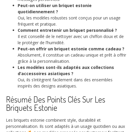
Peut-on utiliser un briquet estonie
quotidiennement ?
Oui, les modèles robustes sont conçus pour un usage
fréquent et pratique.
Comment entretenir un briquet personnalisé ?
Il est conseillé de le nettoyer avec un chiffon doux et de
le protéger de l’humidité.
Peut-on offrir un briquet estonie comme cadeau ?
Absolument, il constitue un cadeau unique et prêt à offrir
grâce à la personnalisation.
Les modèles sont-ils adaptés aux collections
d’accessoires asiatiques ?
Oui, ils s’intègrent facilement dans des ensembles
inspirés des designs asiatiques.
Résumé Des Points Clés Sur Les
Briquets Estonie
Les briquets estonie combinent style, durabilité et
personnalisation. Ils sont adaptés à un usage quotidien ou aux