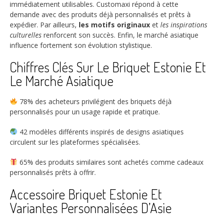
immédiatement utilisables. Customaxi répond à cette
demande avec des produits déjà personnalisés et prêts à
expédier. Par ailleurs,
les motifs originaux
et
les inspirations
culturelles
renforcent son succès. Enfin, le marché asiatique
influence fortement son évolution stylistique.
Chiffres Clés Sur Le Briquet Estonie Et
Le Marché Asiatique
78%
des acheteurs privilégient des briquets déjà
personnalisés pour un usage rapide et pratique.
42
modèles différents inspirés de designs asiatiques
circulent sur les plateformes spécialisées.
65%
des produits similaires sont achetés comme cadeaux
personnalisés prêts à offrir.
Accessoire Briquet Estonie Et
Variantes Personnalisées D’Asie