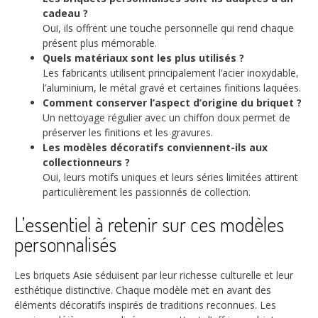
cadeau ?
Oui, ils offrent une touche personnelle qui rend chaque
présent plus mémorable.
Quels matériaux sont les plus utilisés ?
Les fabricants utilisent principalement l’acier inoxydable,
l’aluminium, le métal gravé et certaines finitions laquées.
Comment conserver l’aspect d’origine du briquet ?
Un nettoyage régulier avec un chiffon doux permet de
préserver les finitions et les gravures.
Les modèles décoratifs conviennent-ils aux
collectionneurs ?
Oui, leurs motifs uniques et leurs séries limitées attirent
particulièrement les passionnés de collection.
L’essentiel à retenir sur ces modèles
personnalisés
Les briquets Asie séduisent par leur richesse culturelle et leur
esthétique distinctive. Chaque modèle met en avant des
éléments décoratifs inspirés de traditions reconnues. Les