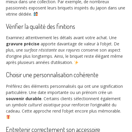
mieux dans une collection. Par exemple, de nombreux
passionnés exposent leurs briquets inspirés du Japon dans une
vitrine dédiée.
Vérifier la qualité des finitions
Examinez attentivement les détails avant votre achat. Une
gravure précise
apporte davantage de valeur à l’objet. De
plus, une
surface résistante aux rayures
conserve son aspect
d’origine plus longtemps. Ainsi, le briquet reste élégant même
après plusieurs années d’utilisation.
Choisir une personnalisation cohérente
Préférez des éléments personnalisés qui ont une signification
particulière. Une date importante ou un prénom crée un
souvenir durable
. Certains clients sélectionnent également
un
symbole culturel asiatique
pour renforcer l’originalité du
cadeau. Cette approche rend l’objet encore plus mémorable.
Entretenir correctement son accessoire