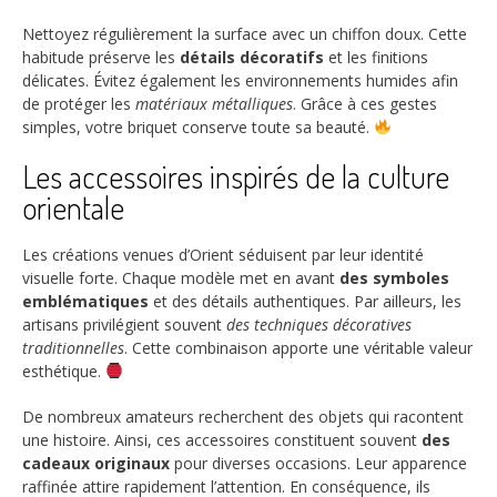
Nettoyez régulièrement la surface avec un chiffon doux. Cette
habitude préserve les
détails décoratifs
et les finitions
délicates. Évitez également les environnements humides afin
de protéger les
matériaux métalliques
. Grâce à ces gestes
simples, votre briquet conserve toute sa beauté.
Les accessoires inspirés de la culture
orientale
Les créations venues d’Orient séduisent par leur identité
visuelle forte. Chaque modèle met en avant
des symboles
emblématiques
et des détails authentiques. Par ailleurs, les
artisans privilégient souvent
des techniques décoratives
traditionnelles
. Cette combinaison apporte une véritable valeur
esthétique.
De nombreux amateurs recherchent des objets qui racontent
une histoire. Ainsi, ces accessoires constituent souvent
des
cadeaux originaux
pour diverses occasions. Leur apparence
raffinée attire rapidement l’attention. En conséquence, ils