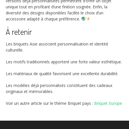
versions déjà personnalisées permettent d’offrir un objet
unique tout en profitant d’une finition soignée. Enfin, la
diversité des designs disponibles facilite le choix d’un
accessoire adapté à chaque préférence.
À retenir
Les briquets Asie associent personnalisation et identité
culturelle.
Les motifs traditionnels apportent une forte valeur esthétique.
Les matériaux de qualité favorisent une excellente durabilité.
Les modèles déjà personnalisés constituent des cadeaux
originaux et mémorables.
Voir un autre article sur le thème Briquet pays :
Briquet Europe