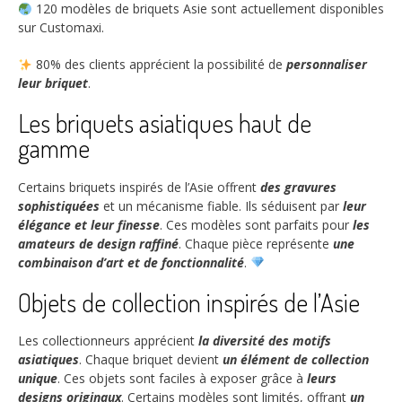
120
modèles de briquets Asie sont actuellement disponibles
sur Customaxi.
80%
des clients apprécient la possibilité de
personnaliser
leur briquet
.
Les briquets asiatiques haut de
gamme
Certains briquets inspirés de l’Asie offrent
des gravures
sophistiquées
et un mécanisme fiable. Ils séduisent par
leur
élégance et leur finesse
. Ces modèles sont parfaits pour
les
amateurs de design raffiné
. Chaque pièce représente
une
combinaison d’art et de fonctionnalité
.
Objets de collection inspirés de l’Asie
Les collectionneurs apprécient
la diversité des motifs
asiatiques
. Chaque briquet devient
un élément de collection
unique
. Ces objets sont faciles à exposer grâce à
leurs
designs originaux
. Certains modèles sont limités, offrant
un