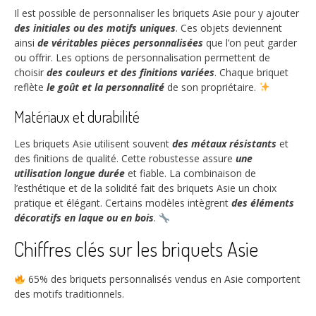
Il est possible de personnaliser les briquets Asie pour y ajouter
des initiales ou des motifs uniques
. Ces objets deviennent
ainsi
de véritables pièces personnalisées
que l’on peut garder
ou offrir. Les options de personnalisation permettent de
choisir
des couleurs et des finitions variées
. Chaque briquet
reflète
le goût et la personnalité
de son propriétaire.
Matériaux et durabilité
Les briquets Asie utilisent souvent
des métaux résistants
et
des finitions de qualité. Cette robustesse assure
une
utilisation longue durée
et fiable. La combinaison de
l’esthétique et de la solidité fait des briquets Asie un choix
pratique et élégant. Certains modèles intègrent
des éléments
décoratifs en laque ou en bois
.
Chiffres clés sur les briquets Asie
65%
des briquets personnalisés vendus en Asie comportent
des motifs traditionnels.