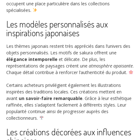
occupent une place particulière dans les collections
spécialisées.
Les modèles personnalisés aux
inspirations japonaises
Les thèmes japonais restent très appréciés dans l’univers des
objets personnalisés. Les motifs de sakura offrent une
élégance intemporelle
et délicate. De plus, les
représentations de paysages créent une
atmosphère apaisante
.
Chaque détail contribue à renforcer l’authenticité du produit.
Certains acheteurs privilégient également les illustrations
inspirées des traditions locales. Ces créations mettent en
avant
un savoir-faire remarquable
. Grâce à leur esthétique
raffinée, elles s’adaptent facilement à différents styles. Leur
popularité continue ainsi de progresser auprès des
collectionneurs.
Les créations décorées aux influences