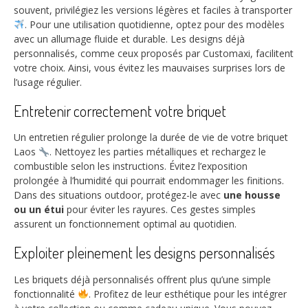
souvent, privilégiez les versions légères et faciles à transporter
. Pour une utilisation quotidienne, optez pour des modèles
avec un allumage fluide et durable. Les designs déjà
personnalisés, comme ceux proposés par Customaxi, facilitent
votre choix. Ainsi, vous évitez les mauvaises surprises lors de
l’usage régulier.
Entretenir correctement votre briquet
Un entretien régulier prolonge la durée de vie de votre briquet
Laos
. Nettoyez les parties métalliques et rechargez le
combustible selon les instructions. Évitez l’exposition
prolongée à l’humidité qui pourrait endommager les finitions.
Dans des situations outdoor, protégez-le avec
une housse
ou un étui
pour éviter les rayures. Ces gestes simples
assurent un fonctionnement optimal au quotidien.
Exploiter pleinement les designs personnalisés
Les briquets déjà personnalisés offrent plus qu’une simple
fonctionnalité
. Profitez de leur esthétique pour les intégrer