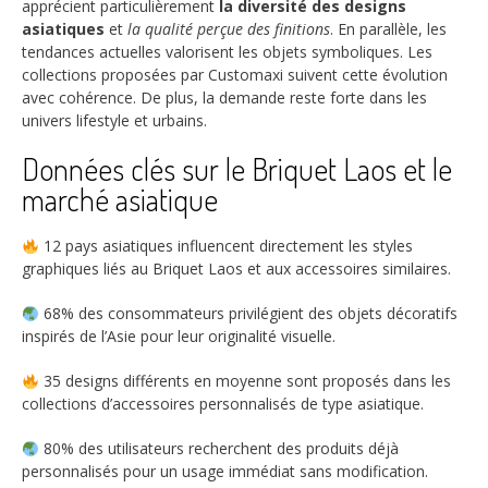
apprécient particulièrement
la diversité des designs
asiatiques
et
la qualité perçue des finitions
. En parallèle, les
tendances actuelles valorisent les objets symboliques. Les
collections proposées par Customaxi suivent cette évolution
avec cohérence. De plus, la demande reste forte dans les
univers lifestyle et urbains.
Données clés sur le Briquet Laos et le
marché asiatique
12
pays asiatiques influencent directement les styles
graphiques liés au Briquet Laos et aux accessoires similaires.
68%
des consommateurs privilégient des objets décoratifs
inspirés de l’Asie pour leur originalité visuelle.
35
designs différents en moyenne sont proposés dans les
collections d’accessoires personnalisés de type asiatique.
80%
des utilisateurs recherchent des produits déjà
personnalisés pour un usage immédiat sans modification.