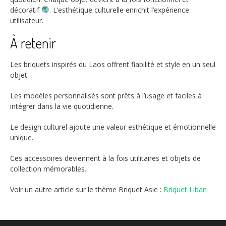
décoratif
. L’esthétique culturelle enrichit l’expérience
utilisateur.
À retenir
Les briquets inspirés du Laos offrent fiabilité et style en un seul
objet.
Les modèles personnalisés sont prêts à l’usage et faciles à
intégrer dans la vie quotidienne.
Le design culturel ajoute une valeur esthétique et émotionnelle
unique.
Ces accessoires deviennent à la fois utilitaires et objets de
collection mémorables.
Voir un autre article sur le thème Briquet Asie :
Briquet Liban