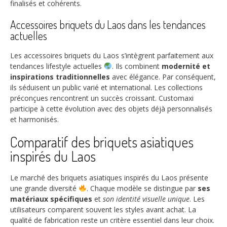
finalisés et cohérents.
Accessoires briquets du Laos dans les tendances
actuelles
Les accessoires briquets du Laos s’intègrent parfaitement aux
tendances lifestyle actuelles
. Ils combinent
modernité et
inspirations traditionnelles
avec élégance. Par conséquent,
ils séduisent un public varié et international. Les collections
préconçues rencontrent un succès croissant. Customaxi
participe à cette évolution avec des objets déjà personnalisés
et harmonisés.
Comparatif des briquets asiatiques
inspirés du Laos
Le marché des briquets asiatiques inspirés du Laos présente
une grande diversité
. Chaque modèle se distingue par
ses
matériaux spécifiques
et
son identité visuelle unique
. Les
utilisateurs comparent souvent les styles avant achat. La
qualité de fabrication reste un critère essentiel dans leur choix.