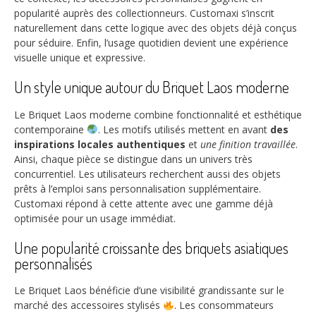
popularité auprès des collectionneurs. Customaxi s’inscrit
naturellement dans cette logique avec des objets déjà conçus
pour séduire. Enfin, l’usage quotidien devient une expérience
visuelle unique et expressive.
Un style unique autour du Briquet Laos moderne
Le Briquet Laos moderne combine fonctionnalité et esthétique
contemporaine
. Les motifs utilisés mettent en avant
des
inspirations locales authentiques
et
une finition travaillée
.
Ainsi, chaque pièce se distingue dans un univers très
concurrentiel. Les utilisateurs recherchent aussi des objets
prêts à l’emploi sans personnalisation supplémentaire.
Customaxi répond à cette attente avec une gamme déjà
optimisée pour un usage immédiat.
Une popularité croissante des briquets asiatiques
personnalisés
Le Briquet Laos bénéficie d’une visibilité grandissante sur le
marché des accessoires stylisés
. Les consommateurs