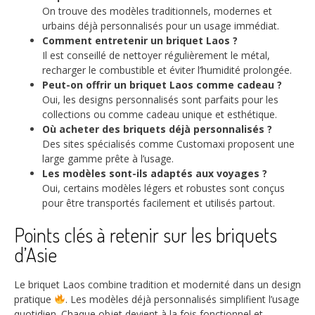
On trouve des modèles traditionnels, modernes et
urbains déjà personnalisés pour un usage immédiat.
Comment entretenir un briquet Laos ?
Il est conseillé de nettoyer régulièrement le métal,
recharger le combustible et éviter l’humidité prolongée.
Peut-on offrir un briquet Laos comme cadeau ?
Oui, les designs personnalisés sont parfaits pour les
collections ou comme cadeau unique et esthétique.
Où acheter des briquets déjà personnalisés ?
Des sites spécialisés comme Customaxi proposent une
large gamme prête à l’usage.
Les modèles sont-ils adaptés aux voyages ?
Oui, certains modèles légers et robustes sont conçus
pour être transportés facilement et utilisés partout.
Points clés à retenir sur les briquets
d’Asie
Le briquet Laos combine tradition et modernité dans un design
pratique
. Les modèles déjà personnalisés simplifient l’usage
quotidien. Chaque objet devient à la fois fonctionnel et