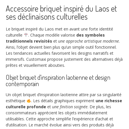
Accessoire briquet inspiré du Laos et
ses déclinaisons culturelles
Le briquet inspiré du Laos met en avant une forte identité
culturelle
. Chaque modèle valorise
des symboles
traditionnels revisités
et
une approche artistique moderne
.
Ainsi, l’objet devient bien plus qu’un simple outil fonctionnel.
Les tendances actuelles favorisent les designs narratifs et
immersifs. Customaxi propose justement des alternatives déjà
prêtes et visuellement abouties.
Objet briquet d’inspiration laotienne et design
contemporain
Un objet briquet d’inspiration laotienne attire par sa singularité
esthétique
. Les détails graphiques expriment
une richesse
culturelle profonde
et
une finition soignée
. De plus, les
consommateurs apprécient les objets immédiatement
utilisables. Cette approche simplifie l’expérience d’achat et
d’utilisation. Le marché évolue ainsi vers des produits déjà