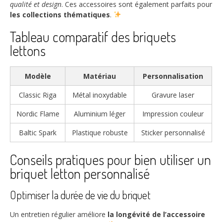
qualité et design
. Ces accessoires sont également parfaits pour
les collections thématiques
.
Tableau comparatif des briquets
lettons
Modèle
Matériau
Personnalisation
Classic Riga
Métal inoxydable
Gravure laser
Nordic Flame
Aluminium léger
Impression couleur
Baltic Spark
Plastique robuste
Sticker personnalisé
Conseils pratiques pour bien utiliser un
briquet letton personnalisé
Optimiser la durée de vie du briquet
Un entretien régulier améliore
la longévité de l’accessoire