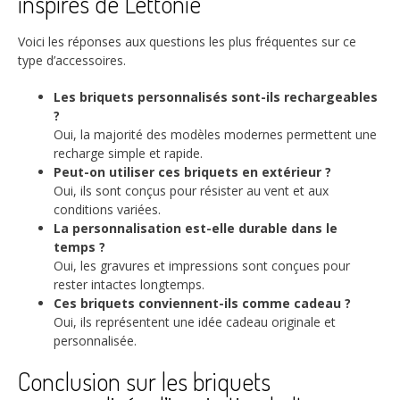
inspirés de Lettonie
Voici les réponses aux questions les plus fréquentes sur ce
type d’accessoires.
Les briquets personnalisés sont-ils rechargeables
?
Oui, la majorité des modèles modernes permettent une
recharge simple et rapide.
Peut-on utiliser ces briquets en extérieur ?
Oui, ils sont conçus pour résister au vent et aux
conditions variées.
La personnalisation est-elle durable dans le
temps ?
Oui, les gravures et impressions sont conçues pour
rester intactes longtemps.
Ces briquets conviennent-ils comme cadeau ?
Oui, ils représentent une idée cadeau originale et
personnalisée.
Conclusion sur les briquets