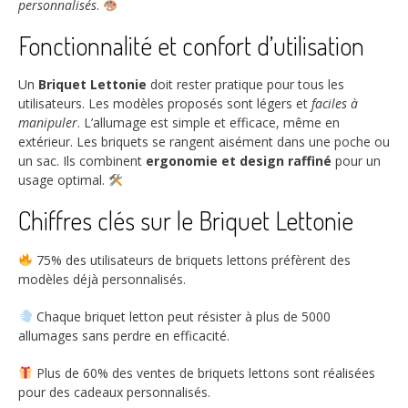
personnalisés
.
Fonctionnalité et confort d’utilisation
Un
Briquet Lettonie
doit rester pratique pour tous les
utilisateurs. Les modèles proposés sont légers et
faciles à
manipuler
. L’allumage est simple et efficace, même en
extérieur. Les briquets se rangent aisément dans une poche ou
un sac. Ils combinent
ergonomie et design raffiné
pour un
usage optimal.
Chiffres clés sur le Briquet Lettonie
75%
des utilisateurs de briquets lettons préfèrent des
modèles déjà personnalisés.
Chaque
briquet letton
peut résister à plus de
5000
allumages sans perdre en efficacité.
Plus de
60%
des ventes de briquets lettons sont réalisées
pour des cadeaux personnalisés.