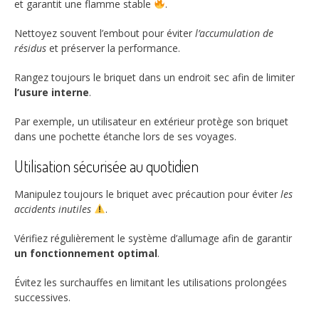
et garantit une flamme stable
.
Nettoyez souvent l’embout pour éviter
l’accumulation de
résidus
et préserver la performance.
Rangez toujours le briquet dans un endroit sec afin de limiter
l’usure interne
.
Par exemple, un utilisateur en extérieur protège son briquet
dans une pochette étanche lors de ses voyages.
Utilisation sécurisée au quotidien
Manipulez toujours le briquet avec précaution pour éviter
les
accidents inutiles
.
Vérifiez régulièrement le système d’allumage afin de garantir
un fonctionnement optimal
.
Évitez les surchauffes en limitant les utilisations prolongées
successives.