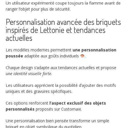
Un utilisateur expérimenté coupe toujours la flamme avant de
ranger l’objet pour plus de sécurité.
Personnalisation avancée des briquets
inspirés de Lettonie et tendances
actuelles
Les modèles modernes permettent
une personnalisation
poussée
adaptée aux goûts individuels
.
Chaque design s’adapte aux tendances actuelles et propose
une identité visuelle forte
.
Les utilisateurs apprécient la possibilité d’ajouter des motifs
uniques et des gravures spécifiques.
Ces options renforcent
l’aspect exclusif des objets
personnalisés
proposés sur Customaxi.
Une personnalisation bien pensée transforme un simple
briquet en objet symbolique du quotidien.