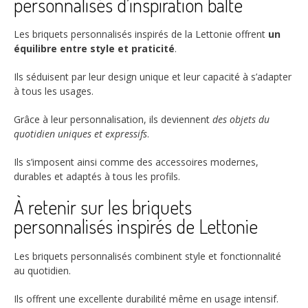
personnalisés d’inspiration balte
Les briquets personnalisés inspirés de la Lettonie offrent
un
équilibre entre style et praticité
.
Ils séduisent par leur design unique et leur capacité à s’adapter
à tous les usages.
Grâce à leur personnalisation, ils deviennent
des objets du
quotidien uniques et expressifs
.
Ils s’imposent ainsi comme des accessoires modernes,
durables et adaptés à tous les profils.
À retenir sur les briquets
personnalisés inspirés de Lettonie
Les briquets personnalisés combinent style et fonctionnalité
au quotidien.
Ils offrent une excellente durabilité même en usage intensif.