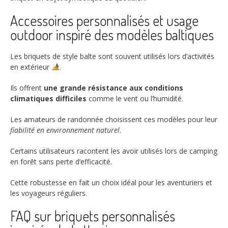
Accessoires personnalisés et usage
outdoor inspiré des modèles baltiques
Les briquets de style balte sont souvent utilisés lors d’activités
en extérieur
.
Ils offrent
une grande résistance aux conditions
climatiques difficiles
comme le vent ou l’humidité.
Les amateurs de randonnée choisissent ces modèles pour leur
fiabilité en environnement naturel
.
Certains utilisateurs racontent les avoir utilisés lors de camping
en forêt sans perte d’efficacité.
Cette robustesse en fait un choix idéal pour les aventuriers et
les voyageurs réguliers.
FAQ sur briquets personnalisés