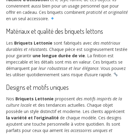
conviennent aussi bien pour un usage personnel que pour
offrir en cadeau. Ces briquets combinent
praticité et originalité
en un seul accessoire.
Matériaux et qualité des briquets lettons
Les
Briquets Lettonie
sont fabriqués avec
des matériaux
durables et résistants
. Chaque pièce est soigneusement testée
pour garantir
une longue durée de vie
. La finition est
impeccable et les détails sont mis en valeur. Ces briquets se
démarquent par
leur robustesse et leur élégance
. Vous pouvez
les utiliser quotidiennement sans risque d’usure rapide.
Designs et motifs uniques
Nos
Briquets Lettonie
proposent
des motifs inspirés de la
culture locale
et des tendances actuelles. Chaque objet
possède un style distinctif et moderne. Les clients apprécient
la variété et l’originalité
de chaque modèle. Ces designs
ajoutent une touche personnelle à votre quotidien. Ils sont
parfaits pour ceux qui aiment
les accessoires uniques et