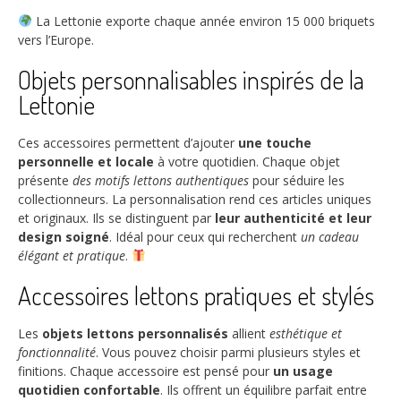
La Lettonie exporte chaque année environ
15 000
briquets
vers l’Europe.
Objets personnalisables inspirés de la
Lettonie
Ces accessoires permettent d’ajouter
une touche
personnelle et locale
à votre quotidien. Chaque objet
présente
des motifs lettons authentiques
pour séduire les
collectionneurs. La personnalisation rend ces articles uniques
et originaux. Ils se distinguent par
leur authenticité et leur
design soigné
. Idéal pour ceux qui recherchent
un cadeau
élégant et pratique
.
Accessoires lettons pratiques et stylés
Les
objets lettons personnalisés
allient
esthétique et
fonctionnalité
. Vous pouvez choisir parmi plusieurs styles et
finitions. Chaque accessoire est pensé pour
un usage
quotidien confortable
. Ils offrent un équilibre parfait entre