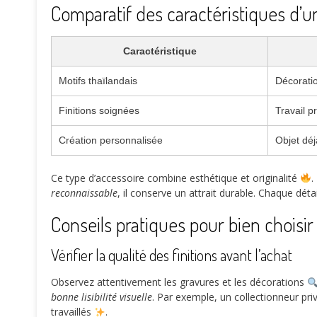
Comparatif des caractéristiques d’u
Caractéristique
Motifs thaïlandais
Décoratio
Finitions soignées
Travail pr
Création personnalisée
Objet déj
Ce type d’accessoire combine esthétique et originalité
.
reconnaissable
, il conserve un attrait durable. Chaque déta
Conseils pratiques pour bien choisi
Vérifier la qualité des finitions avant l’achat
Observez attentivement les gravures et les décorations
bonne lisibilité visuelle
. Par exemple, un collectionneur pri
travaillés
.