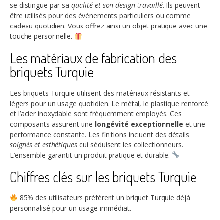
se distingue par sa
qualité et son design travaillé
. Ils peuvent
être utilisés pour des événements particuliers ou comme
cadeau quotidien. Vous offrez ainsi un objet pratique avec une
touche personnelle.
Les matériaux de fabrication des
briquets Turquie
Les briquets Turquie utilisent des matériaux résistants et
légers pour un usage quotidien. Le métal, le plastique renforcé
et l’acier inoxydable sont fréquemment employés. Ces
composants assurent une
longévité exceptionnelle
et une
performance constante. Les finitions incluent des détails
soignés et esthétiques
qui séduisent les collectionneurs.
L’ensemble garantit un produit pratique et durable.
Chiffres clés sur les briquets Turquie
85%
des utilisateurs préfèrent un briquet Turquie déjà
personnalisé pour un usage immédiat.