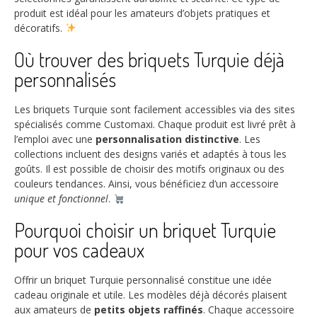
produit est idéal pour les amateurs d’objets pratiques et
décoratifs.
Où trouver des briquets Turquie déjà
personnalisés
Les briquets Turquie sont facilement accessibles via des sites
spécialisés comme Customaxi. Chaque produit est livré prêt à
l’emploi avec une
personnalisation distinctive
. Les
collections incluent des designs variés et adaptés à tous les
goûts. Il est possible de choisir des motifs originaux ou des
couleurs tendances. Ainsi, vous bénéficiez d’un accessoire
unique et fonctionnel
.
Pourquoi choisir un briquet Turquie
pour vos cadeaux
Offrir un briquet Turquie personnalisé constitue une idée
cadeau originale et utile. Les modèles déjà décorés plaisent
aux amateurs de
petits objets raffinés
. Chaque accessoire