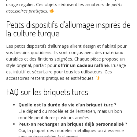
usage régulier. Ces objets séduisent les amateurs de
petits
accessoires pratiques
.
Petits dispositifs d’allumage inspirés de
la culture turque
Les petits dispositifs d’allumage allient design et fiabilité pour
vos besoins quotidiens. Ils sont conçus avec des matériaux
durables et des finitions soignées. Chaque pièce propose un
style original, parfait pour
offrir un cadeau raffiné
. L’usage
est intuitif et sécuritaire pour tous les utilisateurs. Ces
accessoires restent pratiques et esthétiques.
FAQ sur les briquets turcs
Quelle est la durée de vie d’un briquet turc ?
Elle dépend du modèle et de l’entretien, mais un bon
modèle peut durer plusieurs années.
Peut-on recharger un briquet déjà personnalisé ?
Oui, la plupart des modèles métalliques ou à essence
sont rechargeables facilement.