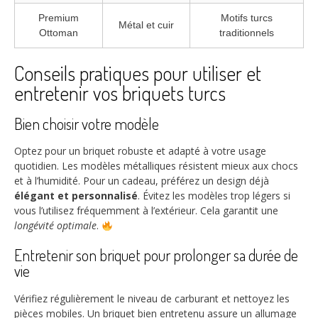
Premium
Motifs turcs
Métal et cuir
Ottoman
traditionnels
Conseils pratiques pour utiliser et
entretenir vos briquets turcs
Bien choisir votre modèle
Optez pour un briquet robuste et adapté à votre usage
quotidien. Les modèles métalliques résistent mieux aux chocs
et à l’humidité. Pour un cadeau, préférez un design déjà
élégant et personnalisé
. Évitez les modèles trop légers si
vous l’utilisez fréquemment à l’extérieur. Cela garantit une
longévité optimale
.
Entretenir son briquet pour prolonger sa durée de
vie
Vérifiez régulièrement le niveau de carburant et nettoyez les
pièces mobiles. Un briquet bien entretenu assure un allumage