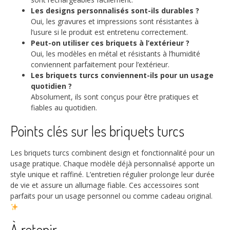
Les designs personnalisés sont-ils durables ?
Oui, les gravures et impressions sont résistantes à
l’usure si le produit est entretenu correctement.
Peut-on utiliser ces briquets à l’extérieur ?
Oui, les modèles en métal et résistants à l’humidité
conviennent parfaitement pour l’extérieur.
Les briquets turcs conviennent-ils pour un usage
quotidien ?
Absolument, ils sont conçus pour être pratiques et
fiables au quotidien.
Points clés sur les briquets turcs
Les briquets turcs combinent design et fonctionnalité pour un
usage pratique. Chaque modèle déjà personnalisé apporte un
style unique et raffiné. L’entretien régulier prolonge leur durée
de vie et assure un allumage fiable. Ces accessoires sont
parfaits pour un usage personnel ou comme cadeau original.
À retenir