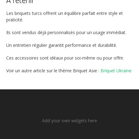
Les briquets turcs offrent un équilibre parfait entre style et
praticité.
Ils sont vendus déjà personnalisés pour un usage immédiat.
Un entretien régulier garantit performance et durabilité.
Ces accessoires sont idéaux pour soi-même ou pour offrir.
Voir un autre article sur le thème Briquet Asie :
Briquet Ukraine
Add your own widgets here