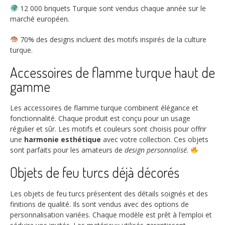
12 000
briquets Turquie sont vendus chaque année sur le
marché européen.
70%
des designs incluent des motifs inspirés de la culture
turque.
Accessoires de flamme turque haut de
gamme
Les accessoires de flamme turque combinent élégance et
fonctionnalité. Chaque produit est conçu pour un usage
régulier et sûr. Les motifs et couleurs sont choisis pour offrir
une
harmonie esthétique
avec votre collection. Ces objets
sont parfaits pour les amateurs de
design personnalisé
.
Objets de feu turcs déjà décorés
Les objets de feu turcs présentent des détails soignés et des
finitions de qualité. Ils sont vendus avec des options de
personnalisation variées. Chaque modèle est prêt à l’emploi et