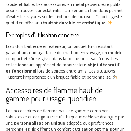
rapide et fiable. Les accessoires en métal peuvent être polits
pour retrouver leur éclat initial. Utiliser un chiffon doux permet
d’éviter les rayures sur les finitions décoratives. Ce petit geste
quotidien offre un
résultat durable et esthétique
.
Exemples d’utilisation concrète
Lors d’un barbecue en extérieur, un briquet turc résistant
garantit un allumage facile du charbon. En voyage, un modèle
compact et sûr se glisse dans la poche ou le sac à dos. Les
collectionneurs apprécient de montrer leur
objet décoratif
et fonctionnel
lors de soirées entre amis. Ces situations
illustrent l’importance d’un briquet fiable et personnalisé.
Accessoires de flamme haut de
gamme pour usage quotidien
Les accessoires de flamme haut de gamme combinent
robustesse et design attractif. Chaque modèle se distingue par
une
personnalisation unique
adaptée aux préférences
personnelles. Ils offrent un confort d’utilisation optimal pour un