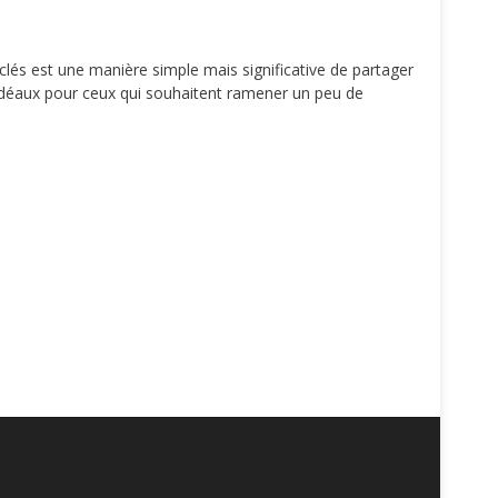
clés est une manière simple mais significative de partager
t idéaux pour ceux qui souhaitent ramener un peu de