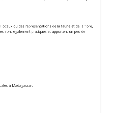
 locaux ou des représentations de la faune et de la flore,
soires sont également pratiques et apportent un peu de
ocales à Madagascar.