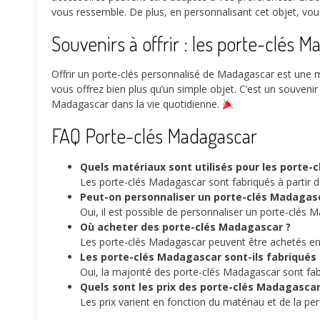
vous ressemble. De plus, en personnalisant cet objet, vou
Souvenirs à offrir : les porte-clés 
Offrir un porte-clés personnalisé de Madagascar est une ma
vous offrez bien plus qu’un simple objet. C’est un souvenir
Madagascar dans la vie quotidienne.
FAQ Porte-clés Madagascar
Quels matériaux sont utilisés pour les porte-
Les porte-clés Madagascar sont fabriqués à partir de
Peut-on personnaliser un porte-clés Madagas
Oui, il est possible de personnaliser un porte-clés
Où acheter des porte-clés Madagascar ?
Les porte-clés Madagascar peuvent être achetés en 
Les porte-clés Madagascar sont-ils fabriqués
Oui, la majorité des porte-clés Madagascar sont fabr
Quels sont les prix des porte-clés Madagascar
Les prix varient en fonction du matériau et de la pe