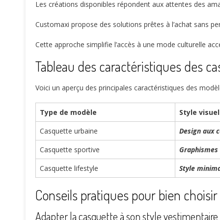
Les créations disponibles répondent aux attentes des am
Customaxi propose des solutions prêtes à l’achat sans pe
Cette approche simplifie l’accès à une mode culturelle acce
Tableau des caractéristiques des c
Voici un aperçu des principales caractéristiques des modèl
Type de modèle
Style visuel
Casquette urbaine
Design aux c
Casquette sportive
Graphismes 
Casquette lifestyle
Style minima
Conseils pratiques pour bien choisi
Adapter la casquette à son style vestimentaire