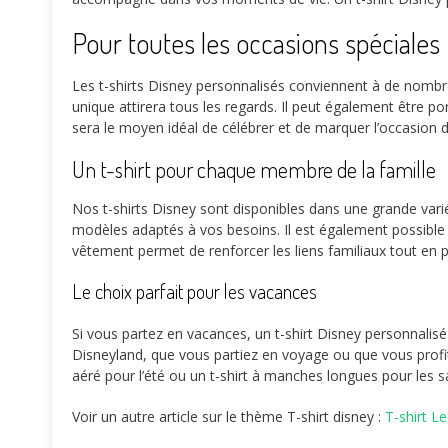
Pour toutes les occasions spéciales
Les t-shirts Disney personnalisés conviennent à de nombre
unique attirera tous les regards. Il peut également être 
sera le moyen idéal de célébrer et de marquer l’occasion 
Un t-shirt pour chaque membre de la famille
Nos t-shirts Disney sont disponibles dans une grande varié
modèles adaptés à vos besoins. Il est également possible d
vêtement permet de renforcer les liens familiaux tout en 
Le choix parfait pour les vacances
Si vous partez en vacances, un t-shirt Disney personnalis
Disneyland, que vous partiez en voyage ou que vous profi
aéré pour l’été ou un t-shirt à manches longues pour les s
Voir un autre article sur le thème T-shirt disney :
T-shirt Le