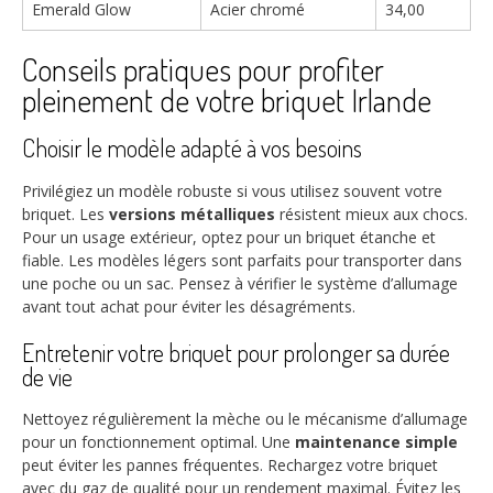
Emerald Glow
Acier chromé
34,00
Conseils pratiques pour profiter
pleinement de votre briquet Irlande
Choisir le modèle adapté à vos besoins
Privilégiez un modèle robuste si vous utilisez souvent votre
briquet. Les
versions métalliques
résistent mieux aux chocs.
Pour un usage extérieur, optez pour un briquet étanche et
fiable. Les modèles légers sont parfaits pour transporter dans
une poche ou un sac. Pensez à vérifier le système d’allumage
avant tout achat pour éviter les désagréments.
Entretenir votre briquet pour prolonger sa durée
de vie
Nettoyez régulièrement la mèche ou le mécanisme d’allumage
pour un fonctionnement optimal. Une
maintenance simple
peut éviter les pannes fréquentes. Rechargez votre briquet
avec du gaz de qualité pour un rendement maximal. Évitez les