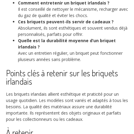
Comment entretenir un briquet irlandais ?
Il est conseillé de nettoyer le mécanisme, recharger avec
du gaz de qualité et éviter les chocs.
Ces briquets peuvent-ils servir de cadeaux ?
Absolument, ils sont esthétiques et souvent vendus déjà
personnalisés, parfaits pour offrir.
Quelle est la durabilité moyenne d’un briquet
irlandais ?
Avec un entretien régulier, un briquet peut fonctionner
plusieurs années sans problème.
Points clés à retenir sur les briquets
irlandais
Les briquets irlandais allient esthétique et praticité pour un
usage quotidien. Les modèles sont variés et adaptés à tous les
besoins. La qualité des matériaux assure une durabilité
importante. Ils représentent des objets originaux et parfaits
pour les collectionneurs ou les cadeaux.
À retenir