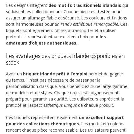
Les designs intègrent
des motifs traditionnels irlandais
qui
séduisent les collectionneurs. Chaque pièce est testée pour
assurer un allumage fiable et sécurisé. Les couleurs et finitions
sont harmonieuses pour
un rendu esthétique remarquable
. Ces
briquets sont également faciles à transporter et à utiliser
partout. Ils représentent un excellent choix pour
les
amateurs d’objets authentiques
.
Les avantages des briquets Irlande disponibles en
stock
Avoir un
briquet Irlande prêt à l’emploi
permet de gagner
du temps. Il n’est pas nécessaire de passer par la
personnalisation classique. Vous bénéficiez d’une large gamme
de modèles et de styles. Chaque objet est soigneusement
préparé pour garantir sa qualité. Les utilisateurs apprécient la
praticité et l’aspect
esthétique unique
de chaque produit.
Ces briquets représentent également
un excellent support
pour des collections thématiques
. Les motifs et couleurs
rendent chaque pièce reconnaissable. Les utilisateurs peuvent