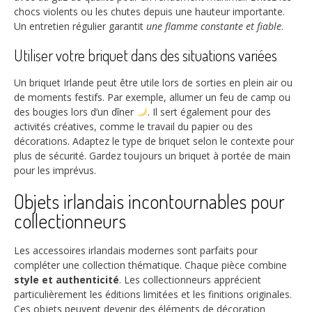
chocs violents ou les chutes depuis une hauteur importante.
Un entretien régulier garantit
une flamme constante et fiable
.
Utiliser votre briquet dans des situations variées
Un briquet Irlande peut être utile lors de sorties en plein air ou
de moments festifs. Par exemple, allumer un feu de camp ou
des bougies lors d’un dîner
. Il sert également pour des
activités créatives, comme le travail du papier ou des
décorations. Adaptez le type de briquet selon le contexte pour
plus de sécurité. Gardez toujours un briquet à portée de main
pour les imprévus.
Objets irlandais incontournables pour
collectionneurs
Les accessoires irlandais modernes sont parfaits pour
compléter une collection thématique. Chaque pièce combine
style et authenticité
. Les collectionneurs apprécient
particulièrement les éditions limitées et les finitions originales.
Ces objets peuvent devenir des éléments de décoration