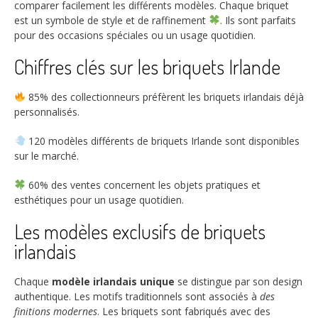
comparer facilement les différents modèles. Chaque briquet
est un symbole de style et de raffinement
. Ils sont parfaits
pour des occasions spéciales ou un usage quotidien.
Chiffres clés sur les briquets Irlande
85%
des collectionneurs préfèrent les briquets irlandais déjà
personnalisés.
120
modèles différents de briquets Irlande sont disponibles
sur le marché.
60%
des ventes concernent les objets pratiques et
esthétiques pour un usage quotidien.
Les modèles exclusifs de briquets
irlandais
Chaque
modèle irlandais unique
se distingue par son design
authentique. Les motifs traditionnels sont associés à
des
finitions modernes
. Les briquets sont fabriqués avec des