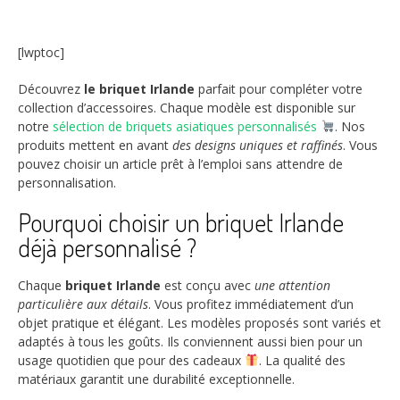
[lwptoc]
Découvrez
le briquet Irlande
parfait pour compléter votre
collection d’accessoires. Chaque modèle est disponible sur
notre
sélection de briquets asiatiques personnalisés
. Nos
produits mettent en avant
des designs uniques et raffinés
. Vous
pouvez choisir un article prêt à l’emploi sans attendre de
personnalisation.
Pourquoi choisir un briquet Irlande
déjà personnalisé ?
Chaque
briquet Irlande
est conçu avec
une attention
particulière aux détails
. Vous profitez immédiatement d’un
objet pratique et élégant. Les modèles proposés sont variés et
adaptés à tous les goûts. Ils conviennent aussi bien pour un
usage quotidien que pour des cadeaux
. La qualité des
matériaux garantit une durabilité exceptionnelle.