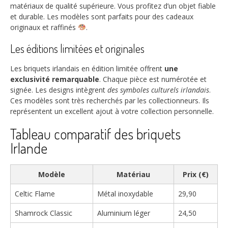
matériaux de qualité supérieure. Vous profitez d’un objet fiable
et durable. Les modèles sont parfaits pour des cadeaux
originaux et raffinés
.
Les éditions limitées et originales
Les briquets irlandais en édition limitée offrent
une
exclusivité remarquable
. Chaque pièce est numérotée et
signée. Les designs intègrent
des symboles culturels irlandais
.
Ces modèles sont très recherchés par les collectionneurs. Ils
représentent un excellent ajout à votre collection personnelle.
Tableau comparatif des briquets
Irlande
Modèle
Matériau
Prix (€)
Celtic Flame
Métal inoxydable
29,90
Shamrock Classic
Aluminium léger
24,50