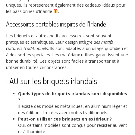
uniques. Ils représentent également des cadeaux idéaux pour
les passionnés d’Irlande
.
Accessoires portables inspirés de l’Irlande
Les briquets et autres petits accessoires sont souvent
pratiques et esthétiques. Leur design intègre
des motifs
culturels traditionnels
. Ils sont adaptés à un usage quotidien et
à des sorties spéciales. Les matériaux utilisés garantissent une
bonne durabilité. Ces objets sont faciles à transporter et à
utiliser en toutes circonstances.
FAQ sur les briquets irlandais
Quels types de briquets irlandais sont disponibles
?
Il existe des modèles métalliques, en aluminium léger et
des éditions limitées avec motifs traditionnels.
Peut-on utiliser ces briquets en extérieur ?
Oui, certains modèles sont conçus pour résister au vent
et à l’humidité.