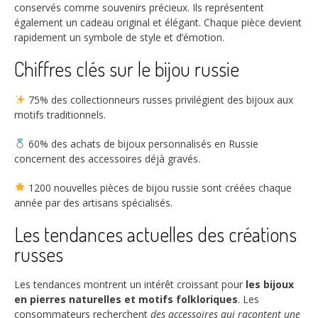
conservés comme souvenirs précieux. Ils représentent
également un cadeau original et élégant. Chaque pièce devient
rapidement un symbole de style et d’émotion.
Chiffres clés sur le bijou russie
75%
des collectionneurs russes privilégient des bijoux aux
motifs traditionnels.
60%
des achats de bijoux personnalisés en Russie
concernent des accessoires déjà gravés.
1200
nouvelles pièces de bijou russie sont créées chaque
année par des artisans spécialisés.
Les tendances actuelles des créations
russes
Les tendances montrent un intérêt croissant pour
les bijoux
en pierres naturelles et motifs folkloriques
. Les
consommateurs recherchent
des accessoires qui racontent une