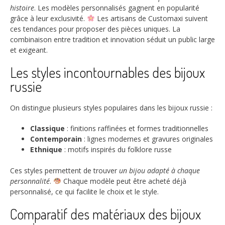
histoire
. Les modèles personnalisés gagnent en popularité
grâce à leur exclusivité.
Les artisans de Customaxi suivent
ces tendances pour proposer des pièces uniques. La
combinaison entre tradition et innovation séduit un public large
et exigeant.
Les styles incontournables des bijoux
russie
On distingue plusieurs styles populaires dans les bijoux russie :
Classique
: finitions raffinées et formes traditionnelles
Contemporain
: lignes modernes et gravures originales
Ethnique
: motifs inspirés du folklore russe
Ces styles permettent de trouver
un bijou adapté à chaque
personnalité
.
Chaque modèle peut être acheté déjà
personnalisé, ce qui facilite le choix et le style.
Comparatif des matériaux des bijoux