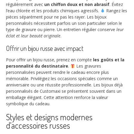
régulièrement avec
un chiffon doux et non abrasif
. Évitez
l’eau chlorée et les produits chimiques agressifs.
Rangez les
pièces séparément pour ne pas les rayer. Les bijoux
personnalisés nécessitent parfois un soin particulier selon le
type de gravure ou pierre. Un entretien régulier conserve
leur
éclat et leur beauté originale
.
Offrir un bijou russe avec impact
Pour offrir un bijou russe, prenez en compte
les goûts et la
personnalité du destinataire
.
Les gravures
personnalisées peuvent rendre le cadeau encore plus
mémorable. Privilégiez les occasions spéciales comme un
anniversaire ou une réussite professionnelle. Les bijoux déjà
personnalisés de Customaxi se présentent souvent dans un
emballage élégant. Cette attention renforce la valeur
symbolique du cadeau.
Styles et designs modernes
d’accessoires russes