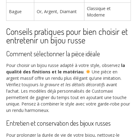
Classique et
Bague
Or, Argent, Diamant
Moderne
Conseils pratiques pour bien choisir et
entretenir un bijou russe
Comment sélectionner la pièce idéale
Pour choisir un bijou russe adapté à votre style, observez
la
qualité des finitions et le matériau
.
Une pièce en
argent massif offre un rendu plus élégant qu’une imitation.
Vérifiez toujours
la gravure et les détails décoratifs
avant
l’achat. Les modèles déjà personnalisés de Customaxi
permettent de gagner du temps tout en ajoutant une touche
unique. Pensez à combiner le style avec votre garde-robe pour
un rendu harmonieux.
Entretien et conservation des bijoux russes
Pour prolonger la durée de vie de votre bijou, nettoyez-le