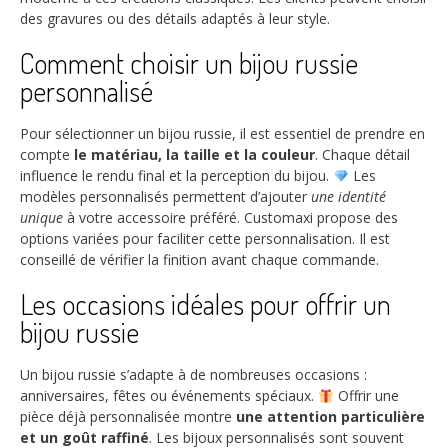
des gravures ou des détails adaptés à leur style.
Comment choisir un bijou russie
personnalisé
Pour sélectionner un bijou russie, il est essentiel de prendre en
compte
le matériau, la taille et la couleur
. Chaque détail
influence le rendu final et la perception du bijou.
Les
modèles personnalisés permettent d’ajouter
une identité
unique
à votre accessoire préféré. Customaxi propose des
options variées pour faciliter cette personnalisation. Il est
conseillé de vérifier la finition avant chaque commande.
Les occasions idéales pour offrir un
bijou russie
Un bijou russie s’adapte à de nombreuses occasions :
anniversaires, fêtes ou événements spéciaux.
Offrir une
pièce déjà personnalisée montre
une attention particulière
et un goût raffiné
. Les bijoux personnalisés sont souvent