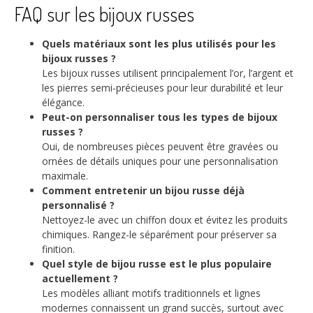
FAQ sur les bijoux russes
Quels matériaux sont les plus utilisés pour les
bijoux russes ?
Les bijoux russes utilisent principalement l’or, l’argent et
les pierres semi-précieuses pour leur durabilité et leur
élégance.
Peut-on personnaliser tous les types de bijoux
russes ?
Oui, de nombreuses pièces peuvent être gravées ou
ornées de détails uniques pour une personnalisation
maximale.
Comment entretenir un bijou russe déjà
personnalisé ?
Nettoyez-le avec un chiffon doux et évitez les produits
chimiques. Rangez-le séparément pour préserver sa
finition.
Quel style de bijou russe est le plus populaire
actuellement ?
Les modèles alliant motifs traditionnels et lignes
modernes connaissent un grand succès, surtout avec