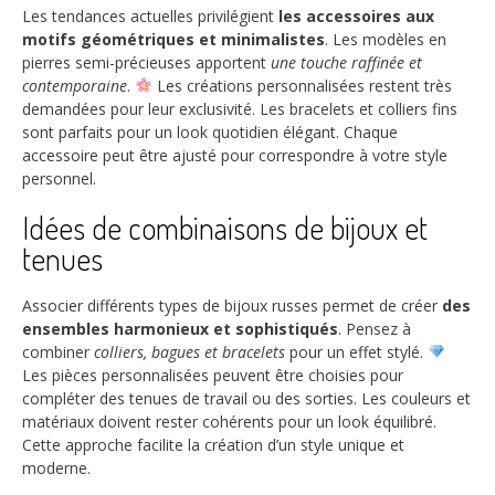
Les tendances actuelles privilégient
les accessoires aux
motifs géométriques et minimalistes
. Les modèles en
pierres semi-précieuses apportent
une touche raffinée et
contemporaine
.
Les créations personnalisées restent très
demandées pour leur exclusivité. Les bracelets et colliers fins
sont parfaits pour un look quotidien élégant. Chaque
accessoire peut être ajusté pour correspondre à votre style
personnel.
Idées de combinaisons de bijoux et
tenues
Associer différents types de bijoux russes permet de créer
des
ensembles harmonieux et sophistiqués
. Pensez à
combiner
colliers, bagues et bracelets
pour un effet stylé.
Les pièces personnalisées peuvent être choisies pour
compléter des tenues de travail ou des sorties. Les couleurs et
matériaux doivent rester cohérents pour un look équilibré.
Cette approche facilite la création d’un style unique et
moderne.