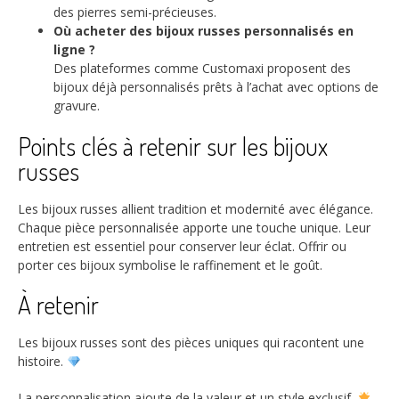
des pierres semi-précieuses.
Où acheter des bijoux russes personnalisés en
ligne ?
Des plateformes comme Customaxi proposent des
bijoux déjà personnalisés prêts à l’achat avec options de
gravure.
Points clés à retenir sur les bijoux
russes
Les bijoux russes allient tradition et modernité avec élégance.
Chaque pièce personnalisée apporte une touche unique. Leur
entretien est essentiel pour conserver leur éclat. Offrir ou
porter ces bijoux symbolise le raffinement et le goût.
À retenir
Les bijoux russes sont des pièces uniques qui racontent une
histoire.
La personnalisation ajoute de la valeur et un style exclusif.