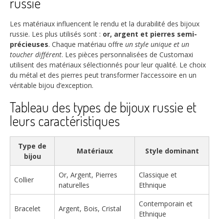
russie
Les matériaux influencent le rendu et la durabilité des bijoux
russie. Les plus utilisés sont :
or, argent et pierres semi-
précieuses
. Chaque matériau offre
un style unique et un
toucher différent
. Les pièces personnalisées de Customaxi
utilisent des matériaux sélectionnés pour leur qualité. Le choix
du métal et des pierres peut transformer l’accessoire en un
véritable bijou d’exception.
Tableau des types de bijoux russie et
leurs caractéristiques
Type de
Matériaux
Style dominant
bijou
Or, Argent, Pierres
Classique et
Collier
naturelles
Ethnique
Contemporain et
Bracelet
Argent, Bois, Cristal
Ethnique