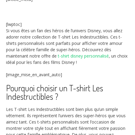
[lwptoc]
Si vous êtes un fan des héros de l’univers Disney, vous allez
adorer notre collection de T-shirt Les Indestructibles. Ces t-
shirts personnalisés sont parfaits pour afficher votre amour
pour la célèbre famille de super-héros. Découvrez dès
maintenant notre offre de
t-shirt disney personnalisé
, un choix
idéal pour les fans des films Disney !
[image_mise_en_avant_auto]
Pourquoi choisir un T-shirt Les
Indestructibles ?
Les T-shirt Les Indestructibles sont bien plus qu’un simple
vêtement. Ils représentent l’univers des super-héros que vous
aimez tant. Ces t-shirts personnalisés sont l’occasion de
montrer votre style tout en affichant fièrement votre passion
pour cette famille emblématique. De plus, vous pouvez