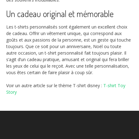
Un cadeau original et mémorable
Les t-shirts personnalisés sont également un excellent choix
de cadeau. Offrir un vêtement unique, qui correspond aux
goûts et aux passions de la personne, est un geste qui touche
toujours. Que ce soit pour un anniversaire, Noël ou toute
autre occasion, un t-shirt personnalisé fait toujours plaisir. Il
s’agit d’un cadeau pratique, amusant et original qui fera briller
les yeux de celui qui le reçoit. Avec une telle personnalisation,
vous êtes certain de faire plaisir à coup sûr.
Voir un autre article sur le thème T-shirt disney :
T-shirt Toy
Story