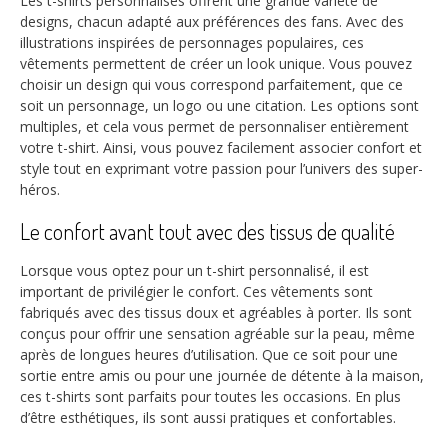
Les t-shirts personnalisés offrent une grande variété de
designs, chacun adapté aux préférences des fans. Avec des
illustrations inspirées de personnages populaires, ces
vêtements permettent de créer un look unique. Vous pouvez
choisir un design qui vous correspond parfaitement, que ce
soit un personnage, un logo ou une citation. Les options sont
multiples, et cela vous permet de personnaliser entièrement
votre t-shirt. Ainsi, vous pouvez facilement associer confort et
style tout en exprimant votre passion pour l’univers des super-
héros.
Le confort avant tout avec des tissus de qualité
Lorsque vous optez pour un t-shirt personnalisé, il est
important de privilégier le confort. Ces vêtements sont
fabriqués avec des tissus doux et agréables à porter. Ils sont
conçus pour offrir une sensation agréable sur la peau, même
après de longues heures d’utilisation. Que ce soit pour une
sortie entre amis ou pour une journée de détente à la maison,
ces t-shirts sont parfaits pour toutes les occasions. En plus
d’être esthétiques, ils sont aussi pratiques et confortables.