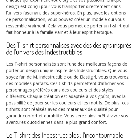
design est conçu pour vous transporter directement dans
l’univers fascinant des super-héros. En plus, avec les options
de personnalisation, vous pouvez créer un modèle qui vous
ressemble vraiment. Cela vous permet de porter un t-shirt qui
fait honneur à la famille Parr et à leur esprit héroïque.
Des T-shirt personnalisés avec des designs inspirés
de l’univers des Indestructibles
Les T-shirt personnalisés sont l’une des meilleures façons de
porter un design unique inspiré des Indestructibles. Que vous
soyez fan de M. Indestructible ou de Elastigirl, vous trouverez
des modèles parfaits. Ces t-shirts permettent d’afficher vos
personnages préférés dans des couleurs et des styles
différents. Chaque création est adaptée à vos goûts, avec la
possibilité de jouer sur les couleurs et les motifs. De plus, ces
t-shirts sont réalisés avec des matériaux de qualité pour
garantir confort et durabilité. Vous serez ainsi prêt à vivre vos
aventures quotidiennes dans le plus grand confort.
Le T-shirt des Indestructibles : l’incontournable