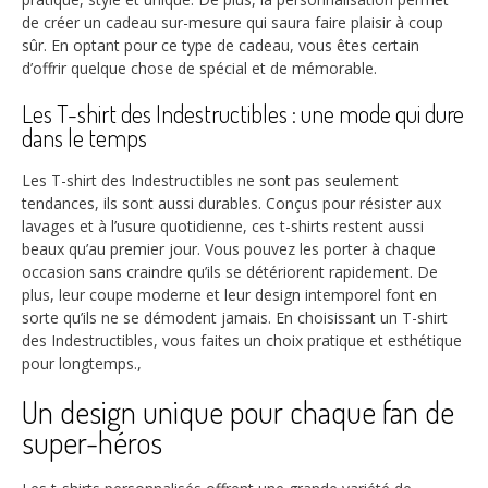
de créer un cadeau sur-mesure qui saura faire plaisir à coup
sûr. En optant pour ce type de cadeau, vous êtes certain
d’offrir quelque chose de spécial et de mémorable.
Les T-shirt des Indestructibles : une mode qui dure
dans le temps
Les T-shirt des Indestructibles ne sont pas seulement
tendances, ils sont aussi durables. Conçus pour résister aux
lavages et à l’usure quotidienne, ces t-shirts restent aussi
beaux qu’au premier jour. Vous pouvez les porter à chaque
occasion sans craindre qu’ils se détériorent rapidement. De
plus, leur coupe moderne et leur design intemporel font en
sorte qu’ils ne se démodent jamais. En choisissant un T-shirt
des Indestructibles, vous faites un choix pratique et esthétique
pour longtemps.,
Un design unique pour chaque fan de
super-héros