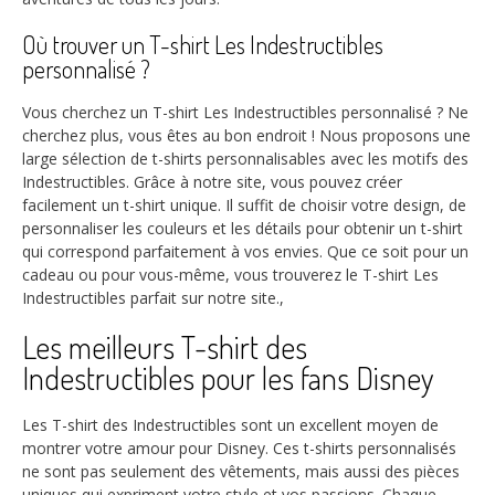
Où trouver un T-shirt Les Indestructibles
personnalisé ?
Vous cherchez un T-shirt Les Indestructibles personnalisé ? Ne
cherchez plus, vous êtes au bon endroit ! Nous proposons une
large sélection de t-shirts personnalisables avec les motifs des
Indestructibles. Grâce à notre site, vous pouvez créer
facilement un t-shirt unique. Il suffit de choisir votre design, de
personnaliser les couleurs et les détails pour obtenir un t-shirt
qui correspond parfaitement à vos envies. Que ce soit pour un
cadeau ou pour vous-même, vous trouverez le T-shirt Les
Indestructibles parfait sur notre site.,
Les meilleurs T-shirt des
Indestructibles pour les fans Disney
Les T-shirt des Indestructibles sont un excellent moyen de
montrer votre amour pour Disney. Ces t-shirts personnalisés
ne sont pas seulement des vêtements, mais aussi des pièces
uniques qui expriment votre style et vos passions. Chaque