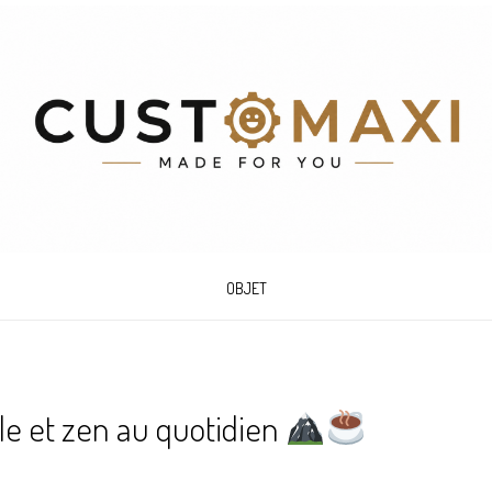
OBJET
le et zen au quotidien