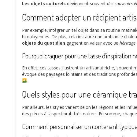
Les objets culturels
deviennent souvent
des souvenirs é
Comment adopter un récipient artis
Par exemple, intégrer un tel objet dans sa routine matina
himalayennes. De plus, cela instaure une ambiance chale
objets du quotidien
gagnent en valeur avec
un héritage 
Pourquoi craquer pour une tasse d’inspiration n
En effet, ces tasses illustrent un artisanat riche, souvent
évoque des paysages lointains et des traditions profondes.
.
Quels styles pour une céramique tra
Par ailleurs, les styles varient selon les régions et les inf
des pièces à l’aspect brut, très naturel. En somme, chaque
Comment personnaliser un contenant typique