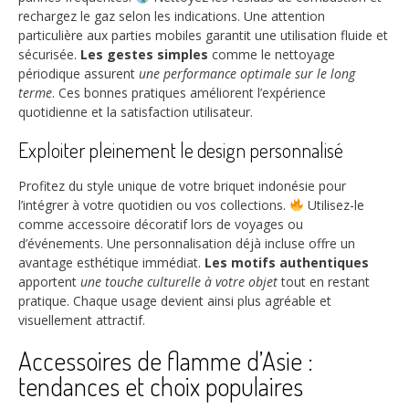
rechargez le gaz selon les indications. Une attention
particulière aux parties mobiles garantit une utilisation fluide et
sécurisée.
Les gestes simples
comme le nettoyage
périodique assurent
une performance optimale sur le long
terme
. Ces bonnes pratiques améliorent l’expérience
quotidienne et la satisfaction utilisateur.
Exploiter pleinement le design personnalisé
Profitez du style unique de votre briquet indonésie pour
l’intégrer à votre quotidien ou vos collections.
Utilisez-le
comme accessoire décoratif lors de voyages ou
d’événements. Une personnalisation déjà incluse offre un
avantage esthétique immédiat.
Les motifs authentiques
apportent
une touche culturelle à votre objet
tout en restant
pratique. Chaque usage devient ainsi plus agréable et
visuellement attractif.
Accessoires de flamme d’Asie :
tendances et choix populaires