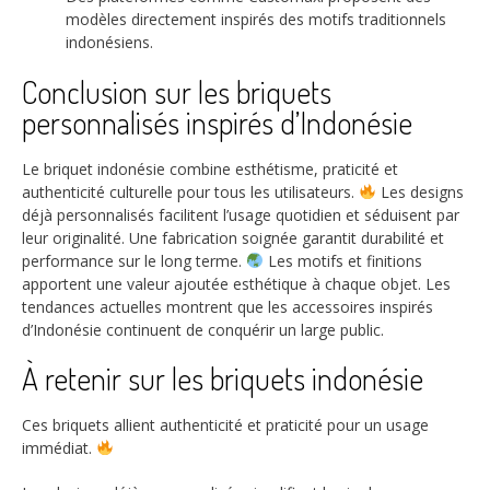
modèles directement inspirés des motifs traditionnels
indonésiens.
Conclusion sur les briquets
personnalisés inspirés d’Indonésie
Le briquet indonésie combine esthétisme, praticité et
authenticité culturelle pour tous les utilisateurs.
Les designs
déjà personnalisés facilitent l’usage quotidien et séduisent par
leur originalité. Une fabrication soignée garantit durabilité et
performance sur le long terme.
Les motifs et finitions
apportent une valeur ajoutée esthétique à chaque objet. Les
tendances actuelles montrent que les accessoires inspirés
d’Indonésie continuent de conquérir un large public.
À retenir sur les briquets indonésie
Ces briquets allient authenticité et praticité pour un usage
immédiat.