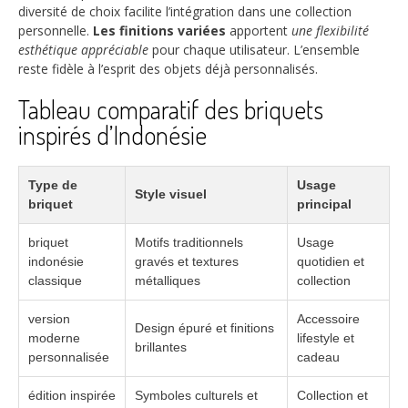
diversité de choix facilite l’intégration dans une collection
personnelle.
Les finitions variées
apportent
une flexibilité
esthétique appréciable
pour chaque utilisateur. L’ensemble
reste fidèle à l’esprit des objets déjà personnalisés.
Tableau comparatif des briquets
inspirés d’Indonésie
Type de
Usage
Style visuel
briquet
principal
briquet
Motifs traditionnels
Usage
indonésie
gravés et textures
quotidien et
classique
métalliques
collection
version
Accessoire
Design épuré et finitions
moderne
lifestyle et
brillantes
personnalisée
cadeau
édition inspirée
Symboles culturels et
Collection et