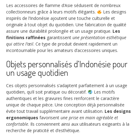
Les accessoires de flamme d’Asie séduisent de nombreux
collectionneurs grâce à leurs motifs élégants.
Les designs
inspirés de l’Indonésie ajoutent une touche culturelle et
originale à tout objet du quotidien. Une fabrication de qualité
assure une durabilité prolongée et un usage pratique.
Les
finitions raffinées
garantissent
une présentation esthétique
qui attire l’œil
. Ce type de produit devient rapidement un
incontournable pour les amateurs d’accessoires uniques.
Objets personnalisés d’Indonésie pour
un usage quotidien
Ces objets personnalisés s’adaptent parfaitement à un usage
quotidien, qu’il soit pratique ou décoratif.
Les motifs
authentiques et les gravures fines renforcent le caractère
unique de chaque pièce. Une conception déjà personnalisée
évite tout travail supplémentaire avant utilisation.
Les designs
ergonomiques
favorisent
une prise en main agréable et
confortable
. Ils conviennent ainsi aux utilisateurs exigeants à la
recherche de praticité et d’esthétique.