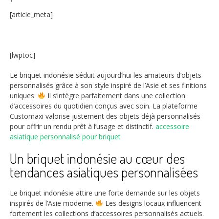
[article_meta]
[lwptoc]
Le briquet indonésie séduit aujourd’hui les amateurs d’objets
personnalisés grâce à son style inspiré de l’Asie et ses finitions
uniques.
Il s’intègre parfaitement dans une collection
d’accessoires du quotidien conçus avec soin. La plateforme
Customaxi valorise justement des objets déjà personnalisés
pour offrir un rendu prêt à l’usage et distinctif.
accessoire
asiatique personnalisé pour briquet
Un briquet indonésie au cœur des
tendances asiatiques personnalisées
Le briquet indonésie attire une forte demande sur les objets
inspirés de l’Asie moderne.
Les designs locaux influencent
fortement les collections d’accessoires personnalisés actuels.