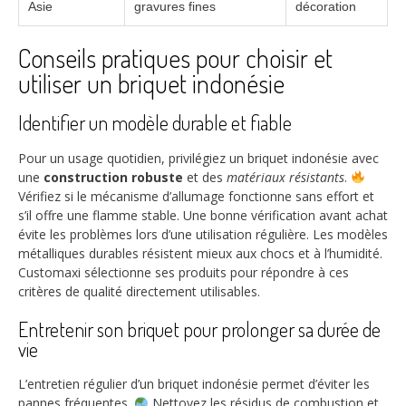
Asie
gravures fines
décoration
Conseils pratiques pour choisir et
utiliser un briquet indonésie
Identifier un modèle durable et fiable
Pour un usage quotidien, privilégiez un briquet indonésie avec
une
construction robuste
et des
matériaux résistants
.
Vérifiez si le mécanisme d’allumage fonctionne sans effort et
s’il offre une flamme stable. Une bonne vérification avant achat
évite les problèmes lors d’une utilisation régulière. Les modèles
métalliques durables résistent mieux aux chocs et à l’humidité.
Customaxi sélectionne ses produits pour répondre à ces
critères de qualité directement utilisables.
Entretenir son briquet pour prolonger sa durée de
vie
L’entretien régulier d’un briquet indonésie permet d’éviter les
pannes fréquentes.
Nettoyez les résidus de combustion et