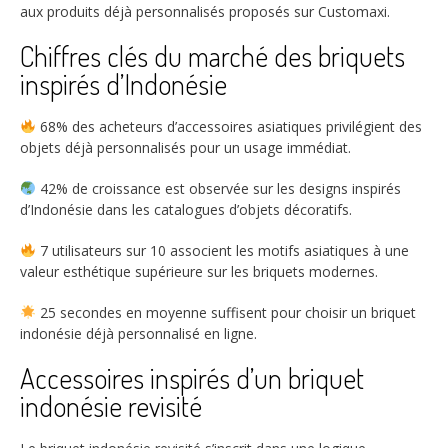
aux produits déjà personnalisés proposés sur Customaxi.
Chiffres clés du marché des briquets
inspirés d’Indonésie
68%
des acheteurs d’accessoires asiatiques privilégient des
objets déjà personnalisés pour un usage immédiat.
42%
de croissance est observée sur les designs inspirés
d’Indonésie dans les catalogues d’objets décoratifs.
7
utilisateurs sur 10 associent les motifs asiatiques à une
valeur esthétique supérieure sur les briquets modernes.
25
secondes en moyenne suffisent pour choisir un briquet
indonésie déjà personnalisé en ligne.
Accessoires inspirés d’un briquet
indonésie revisité