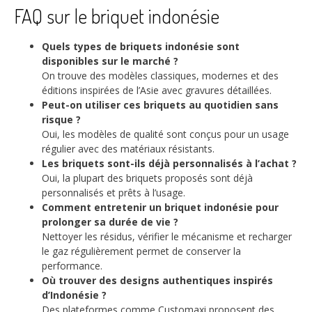
FAQ sur le briquet indonésie
Quels types de briquets indonésie sont
disponibles sur le marché ?
On trouve des modèles classiques, modernes et des
éditions inspirées de l’Asie avec gravures détaillées.
Peut-on utiliser ces briquets au quotidien sans
risque ?
Oui, les modèles de qualité sont conçus pour un usage
régulier avec des matériaux résistants.
Les briquets sont-ils déjà personnalisés à l’achat ?
Oui, la plupart des briquets proposés sont déjà
personnalisés et prêts à l’usage.
Comment entretenir un briquet indonésie pour
prolonger sa durée de vie ?
Nettoyer les résidus, vérifier le mécanisme et recharger
le gaz régulièrement permet de conserver la
performance.
Où trouver des designs authentiques inspirés
d’Indonésie ?
Des plateformes comme Customaxi proposent des